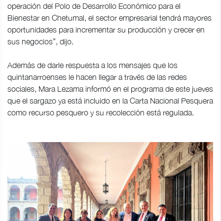
operación del Polo de Desarrollo Económico para el
Bienestar en Chetumal, el sector empresarial tendrá mayores
oportunidades para incrementar su producción y crecer en
sus negocios”, dijo.
Además de darle respuesta a los mensajes que los
quintanarroenses le hacen llegar a través de las redes
sociales, Mara Lezama informó en el programa de este jueves
que el sargazo ya está incluido en la Carta Nacional Pesquera
como recurso pesquero y su recolección está regulada.