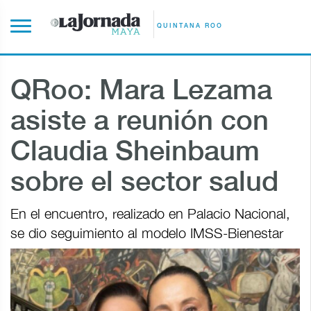
QUINTANA ROO
QRoo: Mara Lezama
asiste a reunión con
Claudia Sheinbaum
sobre el sector salud
En el encuentro, realizado en Palacio Nacional,
se dio seguimiento al modelo IMSS-Bienestar