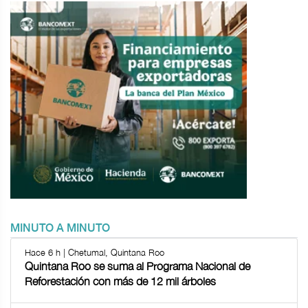
MINUTO A MINUTO
Hace 6 h | Chetumal, Quintana Roo
Quintana Roo se suma al Programa Nacional de
Reforestación con más de 12 mil árboles