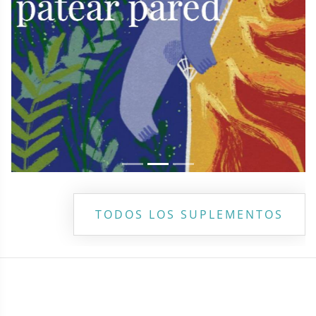
TODOS LOS SUPLEMENTOS