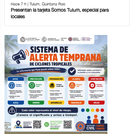
Hace 7 h | Tulum, Quintana Roo
Presentan la tarjeta Somos Tulum, especial para
locales