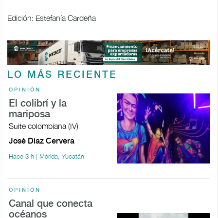
Edición: Estefanía Cardeña
LO MÁS RECIENTE
OPINIÓN
El colibrí y la
mariposa
Suite colombiana (IV)
José Díaz Cervera
Hace 3 h | Mérida, Yucatán
OPINIÓN
Canal que conecta
océanos