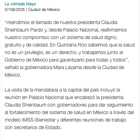
La Jornada Maya
07/08/2025 | Ciudad de México
“Atendimos el llamado de nuestra presidenta Claudia
Sheinbaum Pardo y, desde Palacio Nacional, reafirmamos
nuestro compromiso con un sistema de salud digno,
gratuito y de calidad. En Quintana Roo sabemos que la salud
no es un privilegio, es un derecho, y trabajamos junto al
Gobierno de México para garantizarlo para todas y todos”,
señaló la gobernadora Mara Lezama desde la Ciudad de
México.
La visita de la mandataria a la capital del país incluyó la
reunión en Palacio Nacional que encabezó la presidenta
Claudia Sheinbaum con gobernadores para dar seguimiento
al fortalecimiento del sistema de salud en México a través del
modelo IMSS-Bienestar y diferentes reuniones de trabajo
con secretarios de Estado.