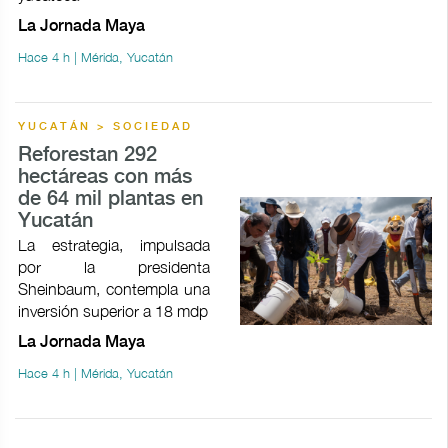
La Jornada Maya
Hace 4 h | Mérida, Yucatán
YUCATÁN > SOCIEDAD
Reforestan 292
hectáreas con más
de 64 mil plantas en
Yucatán
La estrategia, impulsada
por la presidenta
Sheinbaum, contempla una
inversión superior a 18 mdp
La Jornada Maya
Hace 4 h | Mérida, Yucatán