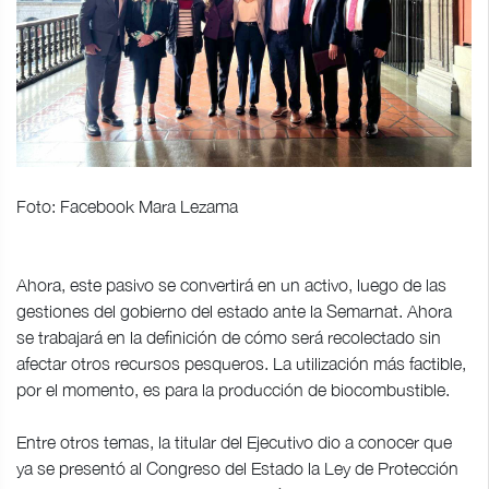
Foto: Facebook Mara Lezama
Ahora, este pasivo se convertirá en un activo, luego de las
gestiones del gobierno del estado ante la Semarnat. Ahora
se trabajará en la definición de cómo será recolectado sin
afectar otros recursos pesqueros. La utilización más factible,
por el momento, es para la producción de biocombustible.
Entre otros temas, la titular del Ejecutivo dio a conocer que
ya se presentó al Congreso del Estado la Ley de Protección