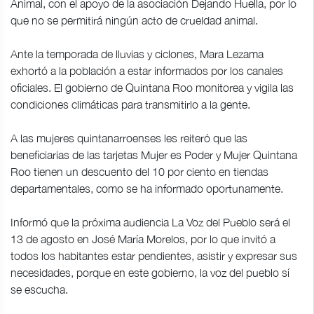
Animal, con el apoyo de la asociación Dejando Huella, por lo
que no se permitirá ningún acto de crueldad animal.
Ante la temporada de lluvias y ciclones, Mara Lezama
exhortó a la población a estar informados por los canales
oficiales. El gobierno de Quintana Roo monitorea y vigila las
condiciones climáticas para transmitirlo a la gente.
A las mujeres quintanarroenses les reiteró que las
beneficiarias de las tarjetas Mujer es Poder y Mujer Quintana
Roo tienen un descuento del 10 por ciento en tiendas
departamentales, como se ha informado oportunamente.
Informó que la próxima audiencia La Voz del Pueblo será el
13 de agosto en José María Morelos, por lo que invitó a
todos los habitantes estar pendientes, asistir y expresar sus
necesidades, porque en este gobierno, la voz del pueblo sí
se escucha.