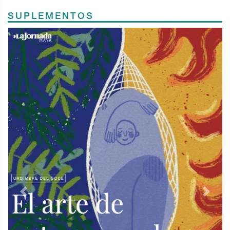
SUPLEMENTOS
Previous
Next