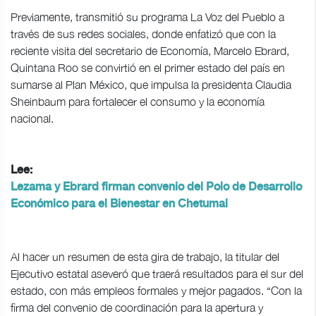
Previamente, transmitió su programa La Voz del Pueblo a
través de sus redes sociales, donde enfatizó que con la
reciente visita del secretario de Economía, Marcelo Ebrard,
Quintana Roo se convirtió en el primer estado del país en
sumarse al Plan México, que impulsa la presidenta Claudia
Sheinbaum para fortalecer el consumo y la economía
nacional.
Lee:
Lezama y Ebrard firman convenio del Polo de Desarrollo
Económico para el Bienestar en Chetumal
Al hacer un resumen de esta gira de trabajo, la titular del
Ejecutivo estatal aseveró que traerá resultados para el sur del
estado, con más empleos formales y mejor pagados. “Con la
firma del convenio de coordinación para la apertura y