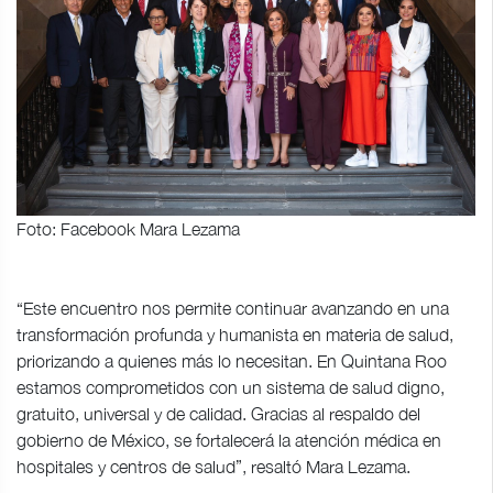
Foto: Facebook Mara Lezama
“Este encuentro nos permite continuar avanzando en una
transformación profunda y humanista en materia de salud,
priorizando a quienes más lo necesitan. En Quintana Roo
estamos comprometidos con un sistema de salud digno,
gratuito, universal y de calidad. Gracias al respaldo del
gobierno de México, se fortalecerá la atención médica en
hospitales y centros de salud”, resaltó Mara Lezama.