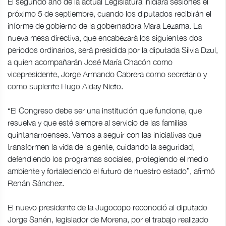
El segundo año de la actual Legislatura iniciará sesiones el
próximo 5 de septiembre, cuando los diputados recibirán el
informe de gobierno de la gobernadora Mara Lezama. La
nueva mesa directiva, que encabezará los siguientes dos
periodos ordinarios, será presidida por la diputada Silvia Dzul,
a quien acompañarán José María Chacón como
vicepresidente, Jorge Armando Cabrera como secretario y
como suplente Hugo Alday Nieto.
“El Congreso debe ser una institución que funcione, que
resuelva y que esté siempre al servicio de las familias
quintanarroenses. Vamos a seguir con las iniciativas que
transformen la vida de la gente, cuidando la seguridad,
defendiendo los programas sociales, protegiendo el medio
ambiente y fortaleciendo el futuro de nuestro estado”, afirmó
Renán Sánchez.
El nuevo presidente de la Jugocopo reconoció al diputado
Jorge Sanén, legislador de Morena, por el trabajo realizado