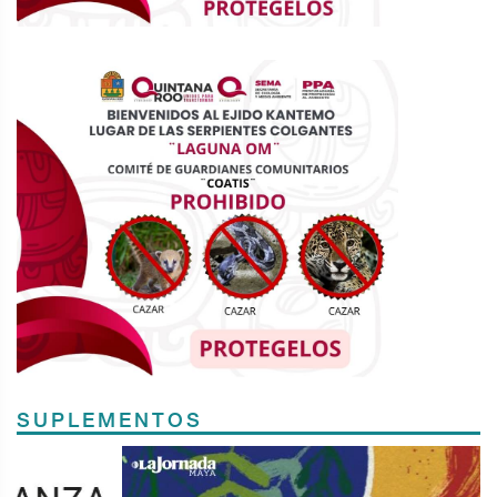
SUPLEMENTOS