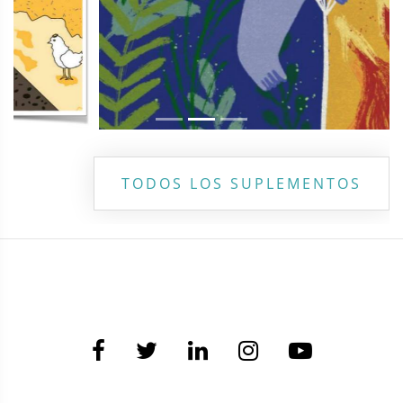
TODOS LOS SUPLEMENTOS