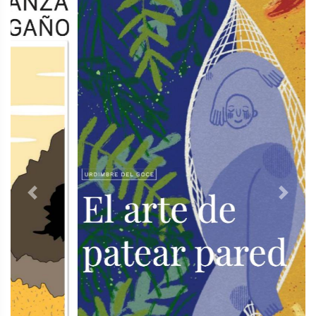
Previous
Next