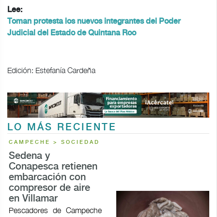
Lee:
Toman protesta los nuevos integrantes del Poder
Judicial del Estado de Quintana Roo
Edición: Estefanía Cardeña
LO MÁS RECIENTE
CAMPECHE > SOCIEDAD
Sedena y
Conapesca retienen
embarcación con
compresor de aire
en Villamar
Pescadores de Campeche