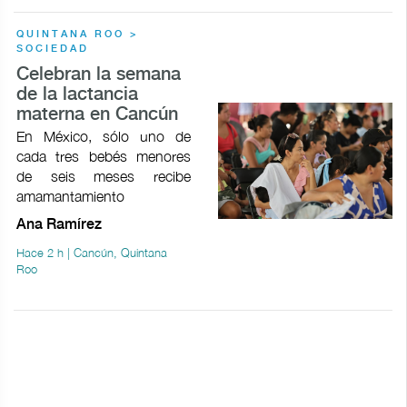
QUINTANA ROO >
SOCIEDAD
Celebran la semana
de la lactancia
materna en Cancún
En México, sólo uno de
cada tres bebés menores
de seis meses recibe
amamantamiento
Ana Ramírez
Hace 2 h | Cancún, Quintana
Roo