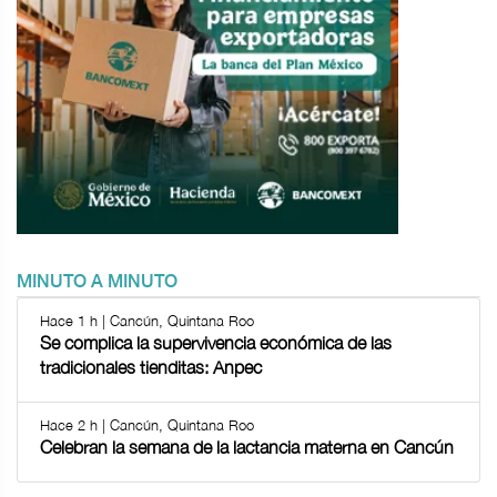
MINUTO A MINUTO
Hace 1 h | Cancún, Quintana Roo
Se complica la supervivencia económica de las
tradicionales tienditas: Anpec
Hace 2 h | Cancún, Quintana Roo
Celebran la semana de la lactancia materna en Cancún