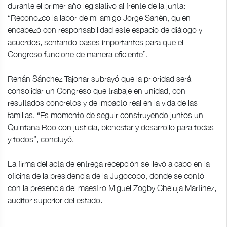
durante el primer año legislativo al frente de la junta:
“Reconozco la labor de mi amigo Jorge Sanén, quien
encabezó con responsabilidad este espacio de diálogo y
acuerdos, sentando bases importantes para que el
Congreso funcione de manera eficiente”.
Renán Sánchez Tajonar subrayó que la prioridad será
consolidar un Congreso que trabaje en unidad, con
resultados concretos y de impacto real en la vida de las
familias. “Es momento de seguir construyendo juntos un
Quintana Roo con justicia, bienestar y desarrollo para todas
y todos”, concluyó.
La firma del acta de entrega recepción se llevó a cabo en la
oficina de la presidencia de la Jugocopo, donde se contó
con la presencia del maestro Miguel Zogby Cheluja Martínez,
auditor superior del estado.