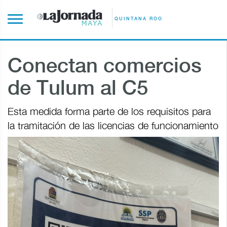
QUINTANA ROO
Conectan comercios
de Tulum al C5
Esta medida forma parte de los requisitos para
la tramitación de las licencias de funcionamiento