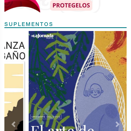
SUPLEMENTOS
Previous
Next