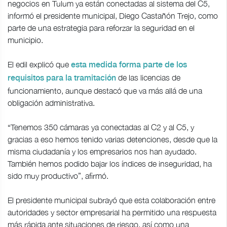
negocios en Tulum ya están conectadas al sistema del C5,
informó el presidente municipal, Diego Castañón Trejo, como
parte de una estrategia para reforzar la seguridad en el
municipio.
El edil explicó que
esta medida forma parte de los
de las licencias de
requisitos para la tramitación
funcionamiento, aunque destacó que va más allá de una
obligación administrativa.
“Tenemos 350 cámaras ya conectadas al C2 y al C5, y
gracias a eso hemos tenido varias detenciones, desde que la
misma ciudadanía y los empresarios nos han ayudado.
También hemos podido bajar los índices de inseguridad, ha
sido muy productivo”, afirmó.
El presidente municipal subrayó que esta colaboración entre
autoridades y sector empresarial ha permitido una respuesta
más rápida ante situaciones de riesgo, así como una