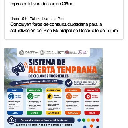
representativos del sur de QRoo
Hace 15 h | Tulum, Quintana Roo
Concluyen foros de consulta ciudadana para la
actualización del Plan Municipal de Desarrollo de Tulum