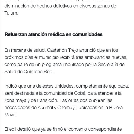
disminución de hechos delictivos en diversas zonas de
Tulum.
Refuerzan atención médica en comunidades
En materia de salud, Castañón Trejo anunció que en los
próximos días el municipio recibirá tres ambulancias nuevas,
como parte de un programa impulsado por la Secretaría de
Salud de Quintana Roo.
Indicó que una de estas unidades, completamente equipada,
será destinada a la comunidad de Cobá, para atender a la
zona maya y de transición. Las otras dos cubrirán las
necesidades de Akumal y Chemuyil, ubicadas en la Riviera
Maya.
El edil detalló que ya se firmó el convenio correspondiente