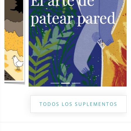
TODOS LOS SUPLEMENTOS