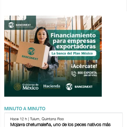
MINUTO A MINUTO
Hace 12 h | Tulum, Quintana Roo
Mojarra chetumaleña, uno de los peces nativos más