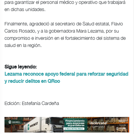
para garantizar el personal médico y operativo que trabajará
en dichas unidades.
Finalmente, agradeció al secretario de Salud estatal, Flavio
Carlos Rosado, y a la gobernadora Mara Lezama, por su
compromiso e inversión en el fortalecimiento del sistema de
salud en la región.
Sigue leyendo:
Lezama reconoce apoyo federal para reforzar seguridad
y reducir delitos en QRoo
Edición: Estefanía Cardeña