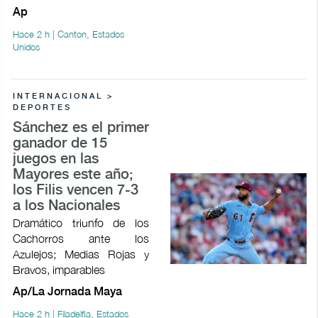
Ap
Hace 2 h | Canton, Estados
Unidos
INTERNACIONAL >
DEPORTES
Sánchez es el primer
ganador de 15
juegos en las
Mayores este año;
los Filis vencen 7-3
a los Nacionales
Dramático triunfo de los
Cachorros ante los
Azulejos; Medias Rojas y
Bravos, imparables
Ap/La Jornada Maya
Hace 2 h | Filadelfia, Estados