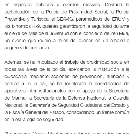
en espacios públicos y eventos masivos. Destacó la
participación de la Policía de Proximidad Social, la Policía
Preventiva y Turística, el GEAVIG, paramédicos del ERUM y
los binomios K-9, quienes garantizaron la seguridad durante
el cierre del Mes de la Juventud con el concierto de Yeri Mua,
un evento que reunió a miles de jóvenes en un ambiente
seguro y de confianza.
Además, se ha impulsado el trabajo de proximidad social en
todas las áreas de la policía, acercando la institución a la
ciudadanía mediante acciones de prevención, atención y
confianza. A la par, se ha fortalecido la coordinación de
operativos interinstitucionales con el apoyo de la Secretaría
de Marina, la Secretaría de la Defensa Nacional, la Guardia
Nacional, la Secretaría de Seguridad Ciudadana del Estado y
la Fiscalía General del Estado, consolidando un frente común
en la estrategia de seguridad.
El secretario Carlos Montesinos subrayó que estos logros