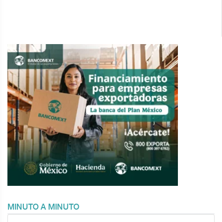
MINUTO A MINUTO