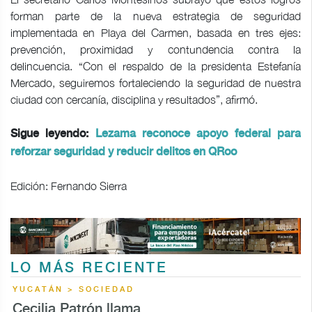
forman parte de la nueva estrategia de seguridad
implementada en Playa del Carmen, basada en tres ejes:
prevención, proximidad y contundencia contra la
delincuencia. “Con el respaldo de la presidenta Estefanía
Mercado, seguiremos fortaleciendo la seguridad de nuestra
ciudad con cercanía, disciplina y resultados”, afirmó.
Sigue leyendo:
Lezama reconoce apoyo federal para
reforzar seguridad y reducir delitos en QRoo
Edición: Fernando Sierra
LO MÁS RECIENTE
YUCATÁN > SOCIEDAD
Cecilia Patrón llama