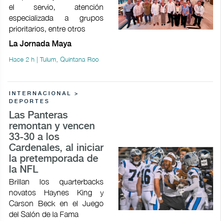
el servio, atención
especializada a grupos
prioritarios, entre otros
La Jornada Maya
Hace 2 h | Tulum, Quintana Roo
INTERNACIONAL >
DEPORTES
Las Panteras
remontan y vencen
33-30 a los
Cardenales, al iniciar
la pretemporada de
la NFL
Brillan los quarterbacks
novatos Haynes King y
Carson Beck en el Juego
del Salón de la Fama