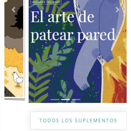
Previous
Next
TODOS LOS SUPLEMENTOS