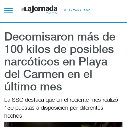
QUINTANA ROO
Decomisaron más de
100 kilos de posibles
narcóticos en Playa
del Carmen en el
último mes
La SSC destaca que en el reciente mes realizó
130 puestas a disposición por diferentes
hechos