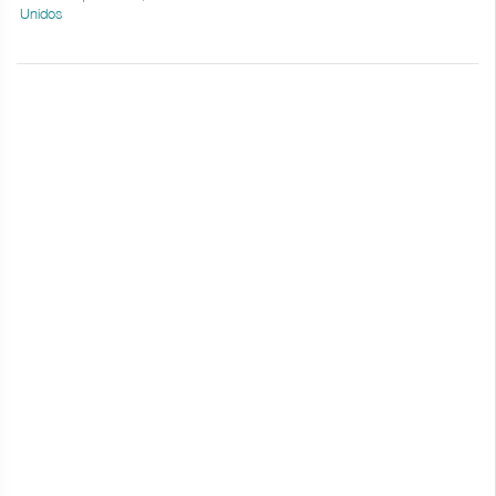
Unidos