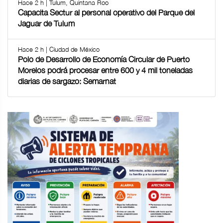
Hace 2 h | Tulum, Quintana Roo
Capacita Sectur al personal operativo del Parque del
Jaguar de Tulum
Hace 2 h | Ciudad de México
Polo de Desarrollo de Economía Circular de Puerto
Morelos podrá procesar entre 600 y 4 mil toneladas
diarias de sargazo: Semarnat