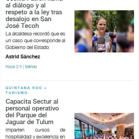
al diálogo y al
respeto a la ley tras
desalojo en San
José Tecoh
La alcaldesa recordó que es
un caso que corresponde al
Gobierno del Estado
Astrid Sánchez
Hace 2 h | Mérida
QUINTANA ROO >
TURISMO
Capacita Sectur al
personal operativo
del Parque del
Jaguar de Tulum
Imparten cursos de
hospitalidad y excelencia en