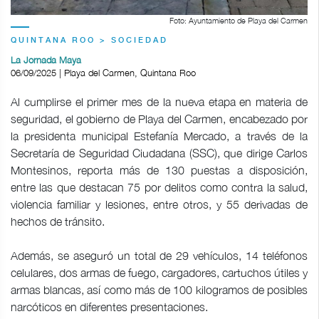
Foto: Ayuntamiento de Playa del Carmen
QUINTANA ROO > SOCIEDAD
La Jornada Maya
06/09/2025 | Playa del Carmen, Quintana Roo
Al cumplirse el primer mes de la nueva etapa en materia de
seguridad, el gobierno de Playa del Carmen, encabezado por
la presidenta municipal Estefanía Mercado, a través de la
Secretaría de Seguridad Ciudadana (SSC), que dirige Carlos
Montesinos, reporta más de 130 puestas a disposición,
entre las que destacan 75 por delitos como contra la salud,
violencia familiar y lesiones, entre otros, y 55 derivadas de
hechos de tránsito.
Además, se aseguró un total de 29 vehículos, 14 teléfonos
celulares, dos armas de fuego, cargadores, cartuchos útiles y
armas blancas, así como más de 100 kilogramos de posibles
narcóticos en diferentes presentaciones.