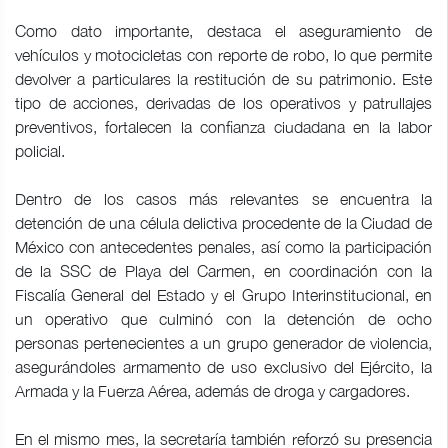
Como dato importante, destaca el aseguramiento de
vehículos y motocicletas con reporte de robo, lo que permite
devolver a particulares la restitución de su patrimonio. Este
tipo de acciones, derivadas de los operativos y patrullajes
preventivos, fortalecen la confianza ciudadana en la labor
policial.
Dentro de los casos más relevantes se encuentra la
detención de una célula delictiva procedente de la Ciudad de
México con antecedentes penales, así como la participación
de la SSC de Playa del Carmen, en coordinación con la
Fiscalía General del Estado y el Grupo Interinstitucional, en
un operativo que culminó con la detención de ocho
personas pertenecientes a un grupo generador de violencia,
asegurándoles armamento de uso exclusivo del Ejército, la
Armada y la Fuerza Aérea, además de droga y cargadores.
En el mismo mes, la secretaría también reforzó su presencia