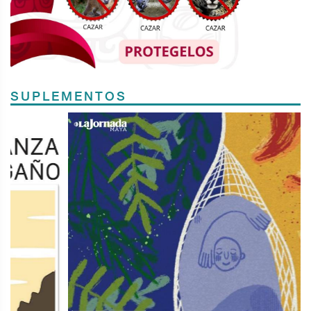
SUPLEMENTOS