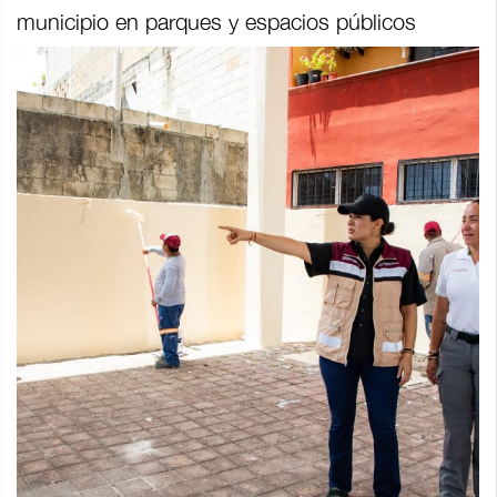
municipio en parques y espacios públicos