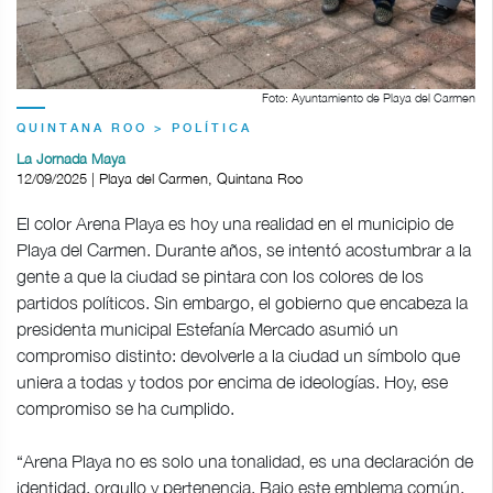
Foto: Ayuntamiento de Playa del Carmen
QUINTANA ROO > POLÍTICA
La Jornada Maya
12/09/2025 | Playa del Carmen, Quintana Roo
El color Arena Playa es hoy una realidad en el municipio de
Playa del Carmen. Durante años, se intentó acostumbrar a la
gente a que la ciudad se pintara con los colores de los
partidos políticos. Sin embargo, el gobierno que encabeza la
presidenta municipal Estefanía Mercado asumió un
compromiso distinto: devolverle a la ciudad un símbolo que
uniera a todas y todos por encima de ideologías. Hoy, ese
compromiso se ha cumplido.
“Arena Playa no es solo una tonalidad, es una declaración de
identidad, orgullo y pertenencia. Bajo este emblema común,