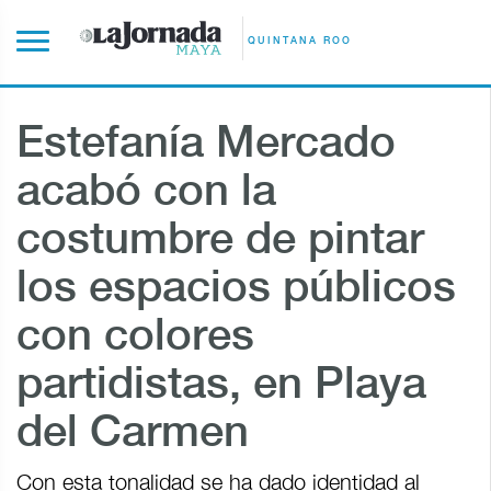
QUINTANA ROO
Estefanía Mercado
acabó con la
costumbre de pintar
los espacios públicos
con colores
partidistas, en Playa
del Carmen
Con esta tonalidad se ha dado identidad al