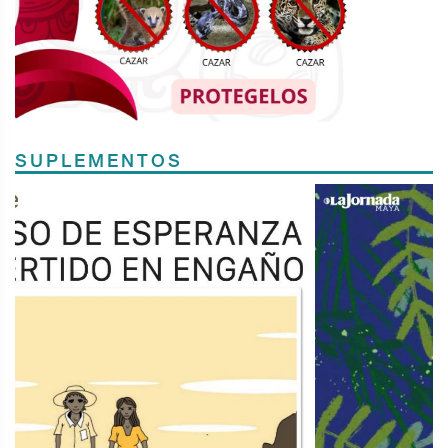
SUPLEMENTOS