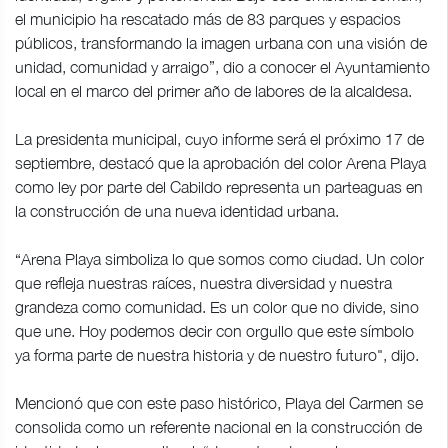
el municipio ha rescatado más de 83 parques y espacios
públicos, transformando la imagen urbana con una visión de
unidad, comunidad y arraigo”, dio a conocer el Ayuntamiento
local en el marco del primer año de labores de la alcaldesa.
La presidenta municipal, cuyo informe será el próximo 17 de
septiembre, destacó que la aprobación del color Arena Playa
como ley por parte del Cabildo representa un parteaguas en
la construcción de una nueva identidad urbana.
“Arena Playa simboliza lo que somos como ciudad. Un color
que refleja nuestras raíces, nuestra diversidad y nuestra
grandeza como comunidad. Es un color que no divide, sino
que une. Hoy podemos decir con orgullo que este símbolo
ya forma parte de nuestra historia y de nuestro futuro", dijo.
Mencionó que con este paso histórico, Playa del Carmen se
consolida como un referente nacional en la construcción de