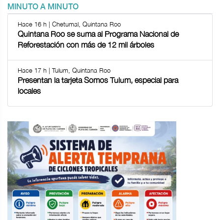
MINUTO A MINUTO
Hace 16 h | Chetumal, Quintana Roo
Quintana Roo se suma al Programa Nacional de
Reforestación con más de 12 mil árboles
Hace 17 h | Tulum, Quintana Roo
Presentan la tarjeta Somos Tulum, especial para
locales