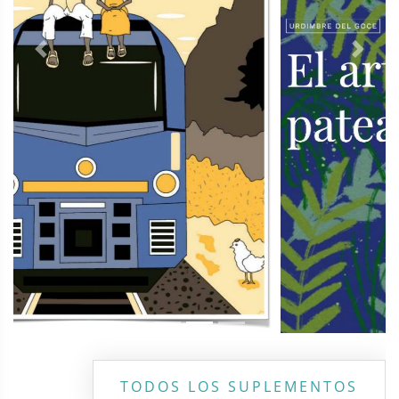
Previous
Next
TODOS LOS SUPLEMENTOS