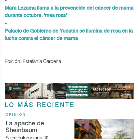
-
Mara Lezama llama a la prevención del cáncer de mama
durante octubre, 'mes rosa'
-
Palacio de Gobierno de Yucatán se ilumina de rosa en la
lucha contra el cáncer de mama
Edición: Estefanía Cardeña
LO MÁS RECIENTE
OPINIÓN
La apache de
Sheinbaum
Suite colombiana (II)