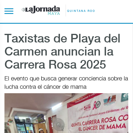
QUINTANA ROO
Taxistas de Playa del
Carmen anuncian la
Carrera Rosa 2025
El evento que busca generar conciencia sobre la
lucha contra el cáncer de mama