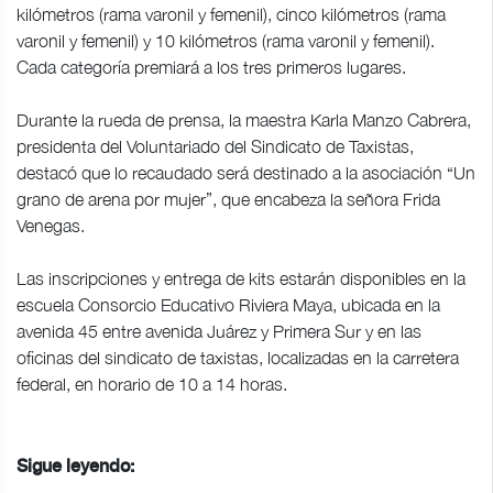
kilómetros (rama varonil y femenil), cinco kilómetros (rama
varonil y femenil) y 10 kilómetros (rama varonil y femenil).
Cada categoría premiará a los tres primeros lugares.
Durante la rueda de prensa, la maestra Karla Manzo Cabrera,
presidenta del Voluntariado del Sindicato de Taxistas,
destacó que lo recaudado será destinado a la asociación “Un
grano de arena por mujer”, que encabeza la señora Frida
Venegas.
Las inscripciones y entrega de kits estarán disponibles en la
escuela Consorcio Educativo Riviera Maya, ubicada en la
avenida 45 entre avenida Juárez y Primera Sur y en las
oficinas del sindicato de taxistas, localizadas en la carretera
federal, en horario de 10 a 14 horas.
Sigue leyendo: