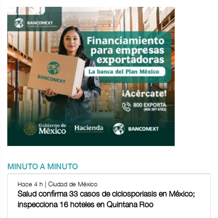
MINUTO A MINUTO
Hace 4 h | Ciudad de México
Salud confirma 33 casos de ciclosporiasis en México;
inspecciona 16 hoteles en Quintana Roo