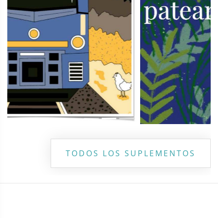
TODOS LOS SUPLEMENTOS