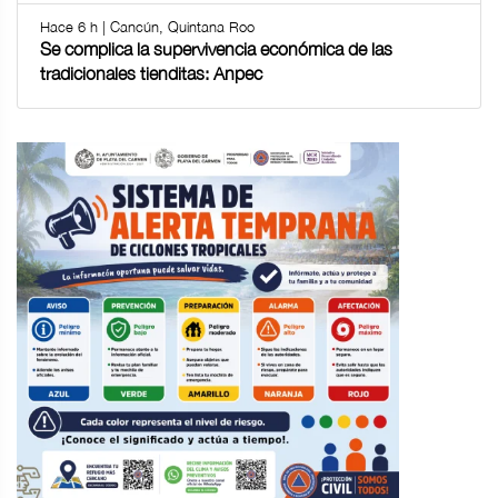
Hace 6 h | Cancún, Quintana Roo
Se complica la supervivencia económica de las
tradicionales tienditas: Anpec