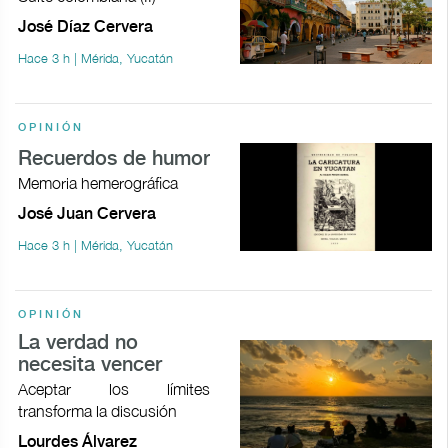
José Díaz Cervera
Hace 3 h | Mérida, Yucatán
OPINIÓN
Recuerdos de humor
Memoria hemerográfica
José Juan Cervera
Hace 3 h | Mérida, Yucatán
OPINIÓN
La verdad no
necesita vencer
Aceptar los límites
transforma la discusión
Lourdes Álvarez