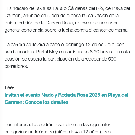
El sindicato de taxistas Lázaro Cárdenas del Río, de Playa del
Carmen, anunció en rueda de prensa la realización de la
quinta edición de la Carrera Rosa, un evento que busca
generar conciencia sobre la lucha contra el cáncer de mama.
La carrera se llevará a cabo el domingo 12 de octubre, con
salida desde el Portal Maya a partir de las 6:30 horas. En esta
ocasión se espera la participación de alrededor de 500
corredores.
Lee:
Invitan el evento Nado y Rodada Rosa 2025 en Playa del
Carmen: Conoce los detalles
Los interesados podrán inscribirse en las siguientes
categorías: un kilómetro (niños de 4 a 12 años), tres