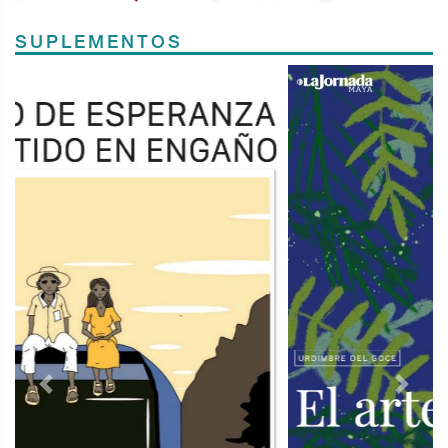
SUPLEMENTOS
Previous
Next