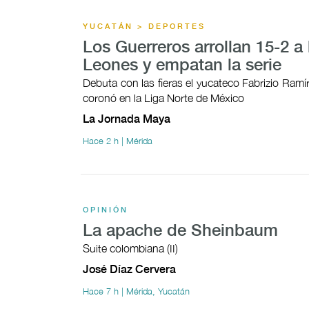
YUCATÁN > DEPORTES
Los Guerreros arrollan 15-2 a 
Leones y empatan la serie
Debuta con las fieras el yucateco Fabrizio Ramí
coronó en la Liga Norte de México
La Jornada Maya
Hace 2 h | Mérida
OPINIÓN
La apache de Sheinbaum
Suite colombiana (II)
José Díaz Cervera
Hace 7 h | Mérida, Yucatán