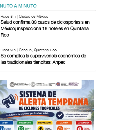
INUTO A MINUTO
Hace 8 h | Ciudad de México
Salud confirma 33 casos de ciclosporiasis en
México; inspecciona 16 hoteles en Quintana
Roo
Hace 9 h | Cancún, Quintana Roo
Se complica la supervivencia económica de
las tradicionales tienditas: Anpec