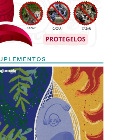
UPLEMENTOS