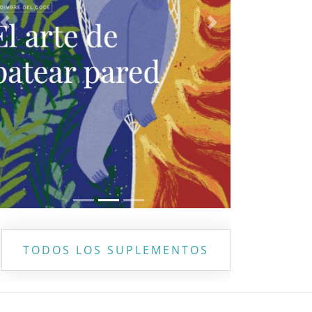
Previous
Next
TODOS LOS SUPLEMENTOS