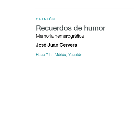
OPINIÓN
Recuerdos de humor
Memoria hemerográfica
José Juan Cervera
Hace 7 h | Mérida, Yucatán