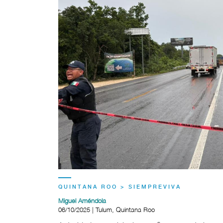
QUINTANA ROO > SIEMPREVIVA
Miguel Améndola
06/10/2025 | Tulum, Quintana Roo