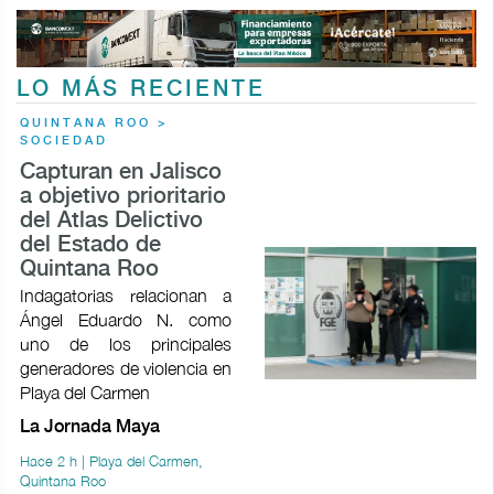
LO MÁS RECIENTE
QUINTANA ROO >
SOCIEDAD
Capturan en Jalisco
a objetivo prioritario
del Atlas Delictivo
del Estado de
Quintana Roo
Indagatorias relacionan a
Ángel Eduardo N. como
uno de los principales
generadores de violencia en
Playa del Carmen
La Jornada Maya
Hace 2 h | Playa del Carmen,
Quintana Roo