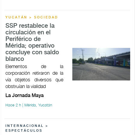
YUCATÁN > SOCIEDAD
SSP restablece la
circulación en el
Periférico de
Mérida; operativo
concluye con saldo
blanco
Elementos de la
corporación retiraron de la
vía objetos diversos que
obstruían la vialidad
La Jornada Maya
Hace 2 h | Mérida, Yucatán
INTERNACIONAL >
ESPECTÁCULOS