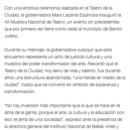
Con una emotiva ceremonia realizada en el Teatro de la
Ciudad, la gobernadora Mara Lezama Espinosa inauguró la
45 Muestra Nacional de Teatro, un evento sin precedentes
que por primera vez tiene como sede al municipio de Benito
Juárez.
Durante su mensaje, la gobernadora subrayó que este
encuentro representa un acto de justicia cultural y una
muestra del poder transformador del arte. Recordó que el
Teatro de la Ciudad, hoy lleno de vida y talento, fue durante
años una estructura abandonada, “una herida en medio de la
ciudad”, hasta que se convirtió en símbolo de esperanza y
transformación.
“No hay inversión más importante que la que se hace en el
alma de la gente, porque el arte, la cultura y la educación son
eso: el alma de una sociedad”, expresó ante la presencia de
la directora general del Instituto Nacional de Bellas Artes y