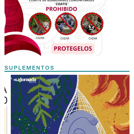
SUPLEMENTOS