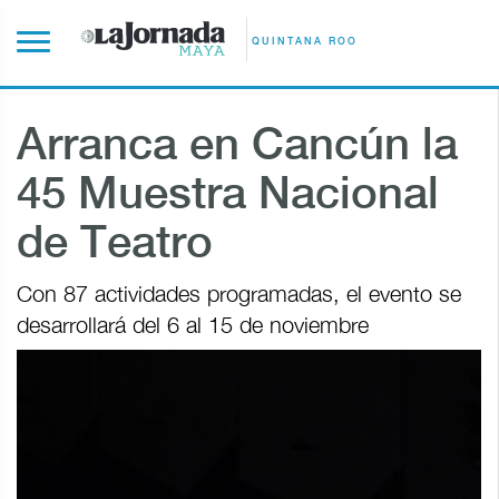
QUINTANA ROO
Arranca en Cancún la
45 Muestra Nacional
de Teatro
Con 87 actividades programadas, el evento se
desarrollará del 6 al 15 de noviembre