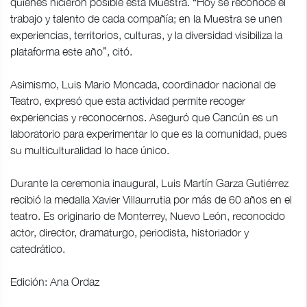
quienes hicieron posible esta Muestra. “Hoy se reconoce el
trabajo y talento de cada compañía; en la Muestra se unen
experiencias, territorios, culturas, y la diversidad visibiliza la
plataforma este año”, citó.
Asimismo, Luis Mario Moncada, coordinador nacional de
Teatro, expresó que esta actividad permite recoger
experiencias y reconocernos. Aseguró que Cancún es un
laboratorio para experimentar lo que es la comunidad, pues
su multiculturalidad lo hace único.
Durante la ceremonia inaugural, Luis Martín Garza Gutiérrez
recibió la medalla Xavier Villaurrutia por más de 60 años en el
teatro. Es originario de Monterrey, Nuevo León, reconocido
actor, director, dramaturgo, periodista, historiador y
catedrático.
Edición: Ana Ordaz