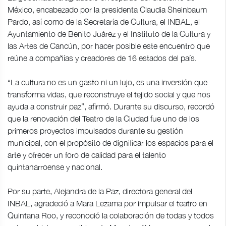
México, encabezado por la presidenta Claudia Sheinbaum
Pardo, así como de la Secretaría de Cultura, el INBAL, el
Ayuntamiento de Benito Juárez y el Instituto de la Cultura y
las Artes de Cancún, por hacer posible este encuentro que
reúne a compañías y creadores de 16 estados del país.
“La cultura no es un gasto ni un lujo, es una inversión que
transforma vidas, que reconstruye el tejido social y que nos
ayuda a construir paz”, afirmó. Durante su discurso, recordó
que la renovación del Teatro de la Ciudad fue uno de los
primeros proyectos impulsados durante su gestión
municipal, con el propósito de dignificar los espacios para el
arte y ofrecer un foro de calidad para el talento
quintanarroense y nacional.
Por su parte, Alejandra de la Paz, directora general del
INBAL, agradeció a Mara Lezama por impulsar el teatro en
Quintana Roo, y reconoció la colaboración de todas y todos