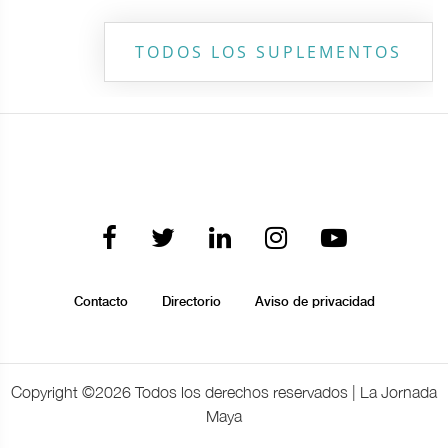
TODOS LOS SUPLEMENTOS
Contacto
Directorio
Aviso de privacidad
Copyright ©
2026 Todos los derechos reservados | La Jornada
Maya