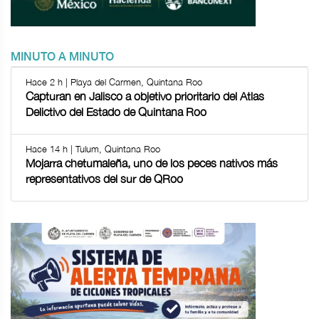
MINUTO A MINUTO
Hace 2 h | Playa del Carmen, Quintana Roo
Capturan en Jalisco a objetivo prioritario del Atlas
Delictivo del Estado de Quintana Roo
Hace 14 h | Tulum, Quintana Roo
Mojarra chetumaleña, uno de los peces nativos más
representativos del sur de QRoo