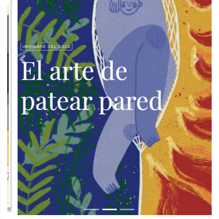
Previous
Next