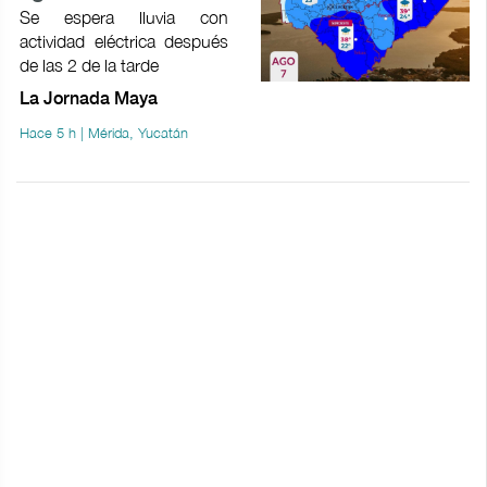
Se espera lluvia con
actividad eléctrica después
de las 2 de la tarde
La Jornada Maya
Hace 5 h | Mérida, Yucatán