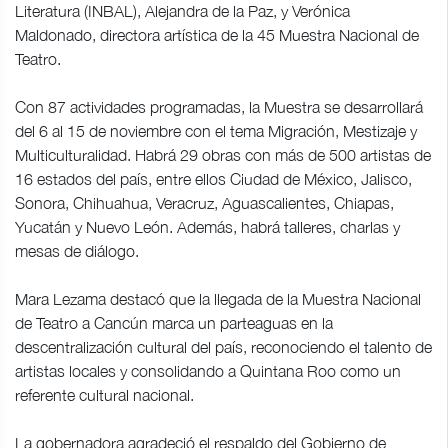
Literatura (INBAL), Alejandra de la Paz, y Verónica
Maldonado, directora artística de la 45 Muestra Nacional de
Teatro.
Con 87 actividades programadas, la Muestra se desarrollará
del 6 al 15 de noviembre con el tema Migración, Mestizaje y
Multiculturalidad. Habrá 29 obras con más de 500 artistas de
16 estados del país, entre ellos Ciudad de México, Jalisco,
Sonora, Chihuahua, Veracruz, Aguascalientes, Chiapas,
Yucatán y Nuevo León. Además, habrá talleres, charlas y
mesas de diálogo.
Mara Lezama destacó que la llegada de la Muestra Nacional
de Teatro a Cancún marca un parteaguas en la
descentralización cultural del país, reconociendo el talento de
artistas locales y consolidando a Quintana Roo como un
referente cultural nacional.
La gobernadora agradeció el respaldo del Gobierno de