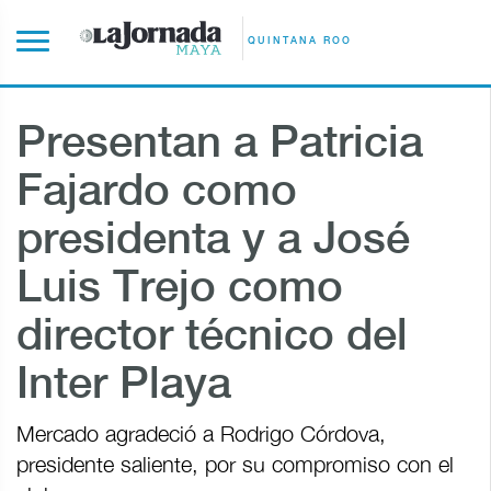
QUINTANA ROO
Presentan a Patricia
Fajardo como
presidenta y a José
Luis Trejo como
director técnico del
Inter Playa
Mercado agradeció a Rodrigo Córdova,
presidente saliente, por su compromiso con el