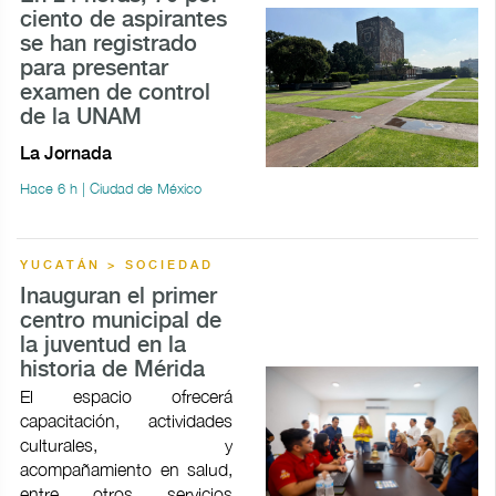
ciento de aspirantes
se han registrado
para presentar
examen de control
de la UNAM
La Jornada
Hace 6 h | Ciudad de México
YUCATÁN > SOCIEDAD
Inauguran el primer
centro municipal de
la juventud en la
historia de Mérida
El espacio ofrecerá
capacitación, actividades
culturales, y
acompañamiento en salud,
entre otros servicios