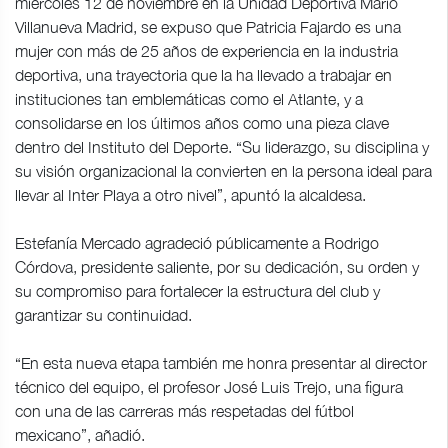
miércoles 12 de noviembre en la Unidad Deportiva Mario
Villanueva Madrid, se expuso que Patricia Fajardo es una
mujer con más de 25 años de experiencia en la industria
deportiva, una trayectoria que la ha llevado a trabajar en
instituciones tan emblemáticas como el Atlante, y a
consolidarse en los últimos años como una pieza clave
dentro del Instituto del Deporte. “Su liderazgo, su disciplina y
su visión organizacional la convierten en la persona ideal para
llevar al Inter Playa a otro nivel”, apuntó la alcaldesa.
Estefanía Mercado agradeció públicamente a Rodrigo
Córdova, presidente saliente, por su dedicación, su orden y
su compromiso para fortalecer la estructura del club y
garantizar su continuidad.
“En esta nueva etapa también me honra presentar al director
técnico del equipo, el profesor José Luis Trejo, una figura
con una de las carreras más respetadas del fútbol
mexicano”, añadió.