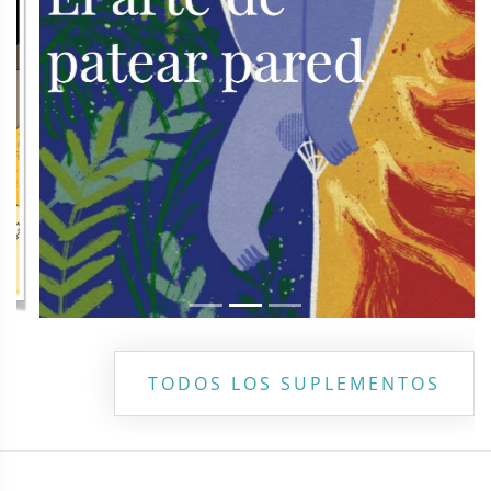
TODOS LOS SUPLEMENTOS