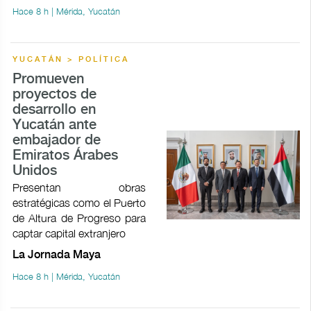
Hace 8 h | Mérida, Yucatán
YUCATÁN > POLÍTICA
Promueven
proyectos de
desarrollo en
Yucatán ante
embajador de
Emiratos Árabes
Unidos
Presentan obras
estratégicas como el Puerto
de Altura de Progreso para
captar capital extranjero
La Jornada Maya
Hace 8 h | Mérida, Yucatán