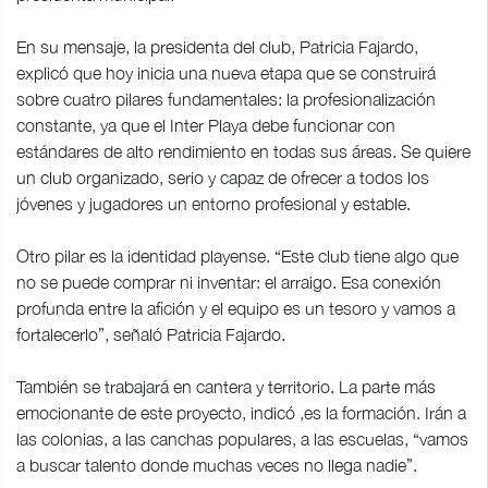
En su mensaje, la presidenta del club, Patricia Fajardo,
explicó que hoy inicia una nueva etapa que se construirá
sobre cuatro pilares fundamentales: la profesionalización
constante, ya que el Inter Playa debe funcionar con
estándares de alto rendimiento en todas sus áreas. Se quiere
un club organizado, serio y capaz de ofrecer a todos los
jóvenes y jugadores un entorno profesional y estable.
Otro pilar es la identidad playense. “Este club tiene algo que
no se puede comprar ni inventar: el arraigo. Esa conexión
profunda entre la afición y el equipo es un tesoro y vamos a
fortalecerlo”, señaló Patricia Fajardo.
También se trabajará en cantera y territorio. La parte más
emocionante de este proyecto, indicó ,es la formación. Irán a
las colonias, a las canchas populares, a las escuelas, “vamos
a buscar talento donde muchas veces no llega nadie”.