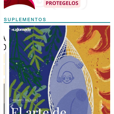
SUPLEMENTOS
Previous
Next