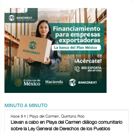
MINUTO A MINUTO
Hace 9 h | Playa del Carmen, Quintana Roo
Llevan a cabo en Playa del Carmen diálogo comunitario
sobre la Ley General de Derechos de los Pueblos