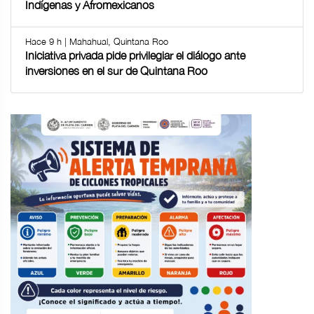
Indígenas y Afromexicanos
Hace 9 h | Mahahual, Quintana Roo
Iniciativa privada pide privilegiar el diálogo ante
inversiones en el sur de Quintana Roo