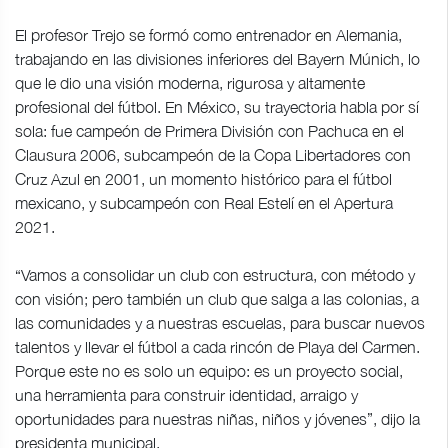
El profesor Trejo se formó como entrenador en Alemania,
trabajando en las divisiones inferiores del Bayern Múnich, lo
que le dio una visión moderna, rigurosa y altamente
profesional del fútbol. En México, su trayectoria habla por sí
sola: fue campeón de Primera División con Pachuca en el
Clausura 2006, subcampeón de la Copa Libertadores con
Cruz Azul en 2001, un momento histórico para el fútbol
mexicano, y subcampeón con Real Estelí en el Apertura
2021.
“Vamos a consolidar un club con estructura, con método y
con visión; pero también un club que salga a las colonias, a
las comunidades y a nuestras escuelas, para buscar nuevos
talentos y llevar el fútbol a cada rincón de Playa del Carmen.
Porque este no es solo un equipo: es un proyecto social,
una herramienta para construir identidad, arraigo y
oportunidades para nuestras niñas, niños y jóvenes”, dijo la
presidenta municipal.