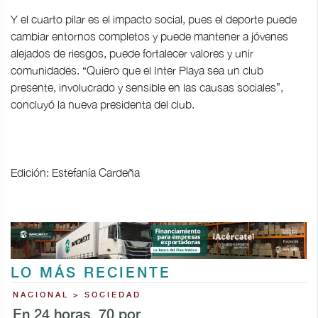
Y el cuarto pilar es el impacto social, pues el deporte puede
cambiar entornos completos y puede mantener a jóvenes
alejados de riesgos, puede fortalecer valores y unir
comunidades. “Quiero que el Inter Playa sea un club
presente, involucrado y sensible en las causas sociales”,
concluyó la nueva presidenta del club.
Edición: Estefanía Cardeña
LO MÁS RECIENTE
NACIONAL > SOCIEDAD
En 24 horas, 70 por