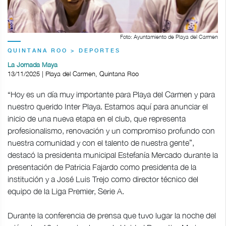
Foto: Ayuntamiento de Playa del Carmen
QUINTANA ROO > DEPORTES
La Jornada Maya
13/11/2025 | Playa del Carmen, Quintana Roo
“Hoy es un día muy importante para Playa del Carmen y para
nuestro querido Inter Playa. Estamos aquí para anunciar el
inicio de una nueva etapa en el club, que representa
profesionalismo, renovación y un compromiso profundo con
nuestra comunidad y con el talento de nuestra gente”,
destacó la presidenta municipal Estefanía Mercado durante la
presentación de Patricia Fajardo como presidenta de la
institución y a José Luis Trejo como director técnico del
equipo de la Liga Premier, Serie A.
Durante la conferencia de prensa que tuvo lugar la noche del