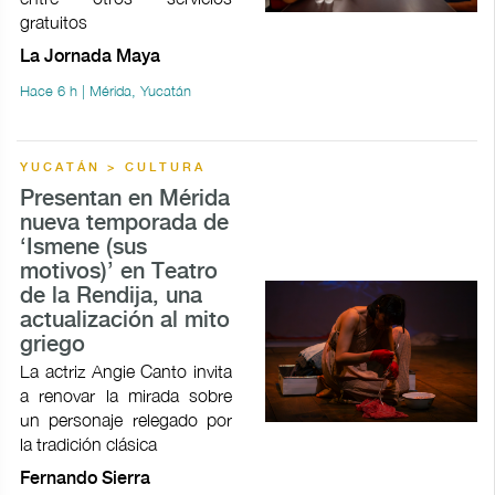
gratuitos
La Jornada Maya
Hace 6 h | Mérida, Yucatán
YUCATÁN > CULTURA
Presentan en Mérida
nueva temporada de
‘Ismene (sus
motivos)’ en Teatro
de la Rendija, una
actualización al mito
griego
La actriz Angie Canto invita
a renovar la mirada sobre
un personaje relegado por
la tradición clásica
Fernando Sierra