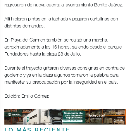
regresaron de nueva cuenta al ayuntamiento Benito Juárez.
Allí hicieron pintas en la fachada y pegaron cartulinas con
distintas demandas.
En Playa del Carmen también se realizó una marcha,
aproximadamente a las 16 horas, saliendo desde el parque
Fundadores hasta la plaza 28 de Julio.
Durante el trayecto gritaron diversas consignas en contra del
gobierno y ya en la plaza algunos tomaron la palabra para
manifestar su preocupación por la inseguridad en el país.
Edición: Emilio Gómez
LO MÁS RECIENTE