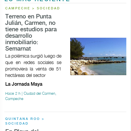
CAMPECHE > SOCIEDAD
Terreno en Punta
Julián, Carmen, no
tiene estudios para
desarrollo
inmobiliario:
Semarnat
La polémica surgió luego de
que en redes sociales se
promoviera la venta de 51
hectáreas del sector
La Jornada Maya
Hace 2 h | Ciudad del Carmen,
Campeche
QUINTANA ROO >
SOCIEDAD