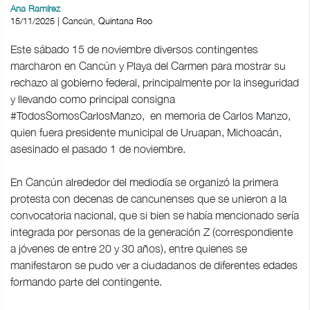
Ana Ramírez
15/11/2025 | Cancún, Quintana Roo
Este sábado 15 de noviembre diversos contingentes
marcharon en Cancún y Playa del Carmen para mostrar su
rechazo al gobierno federal, principalmente por la inseguridad
y llevando como principal consigna
#TodosSomosCarlosManzo, en memoria de Carlos Manzo,
quien fuera presidente municipal de Uruapan, Michoacán,
asesinado el pasado 1 de noviembre.
En Cancún alrededor del mediodía se organizó la primera
protesta con decenas de cancunenses que se unieron a la
convocatoria nacional, que si bien se había mencionado sería
integrada por personas de la generación Z (correspondiente
a jóvenes de entre 20 y 30 años), entre quienes se
manifestaron se pudo ver a ciudadanos de diferentes edades
formando parte del contingente.