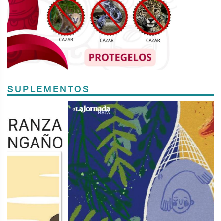
SUPLEMENTOS