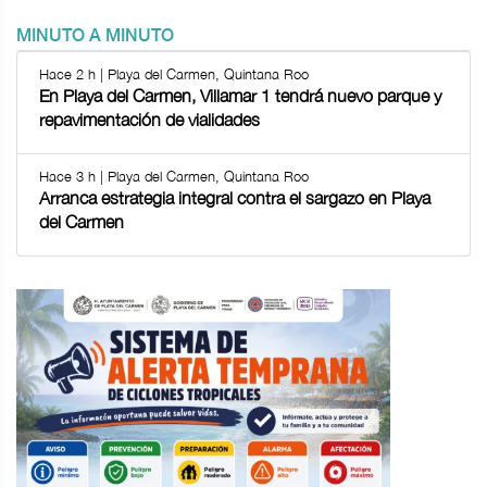
MINUTO A MINUTO
Hace 2 h | Playa del Carmen, Quintana Roo
En Playa del Carmen, Villamar 1 tendrá nuevo parque y
repavimentación de vialidades
Hace 3 h | Playa del Carmen, Quintana Roo
Arranca estrategia integral contra el sargazo en Playa
del Carmen