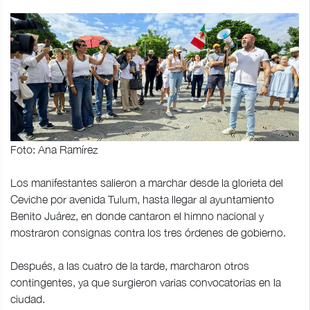
Foto: Ana Ramírez
Los manifestantes salieron a marchar desde la glorieta del
Ceviche por avenida Tulum, hasta llegar al ayuntamiento
Benito Juárez, en donde cantaron el himno nacional y
mostraron consignas contra los tres órdenes de gobierno.
Después, a las cuatro de la tarde, marcharon otros
contingentes, ya que surgieron varias convocatorias en la
ciudad.