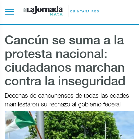
QUINTANA ROO
Cancún se suma a la
protesta nacional:
ciudadanos marchan
contra la inseguridad
Decenas de cancunenses de todas las edades
manifestaron su rechazo al gobierno federal