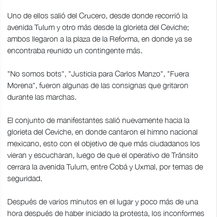
Uno de ellos salió del Crucero, desde donde recorrió la
avenida Tulum y otro más desde la glorieta del Ceviche;
ambos llegaron a la plaza de la Reforma, en donde ya se
encontraba reunido un contingente más.
"No somos bots", "Justicia para Carlos Manzo", "Fuera
Morena", fueron algunas de las consignas que gritaron
durante las marchas.
El conjunto de manifestantes salió nuevamente hacia la
glorieta del Ceviche, en donde cantaron el himno nacional
mexicano, esto con el objetivo de que más ciudadanos los
vieran y escucharan, luego de que el operativo de Tránsito
cerrara la avenida Tulum, entre Cobá y Uxmal, por temas de
seguridad.
Después de varios minutos en el lugar y poco más de una
hora después de haber iniciado la protesta, los inconformes