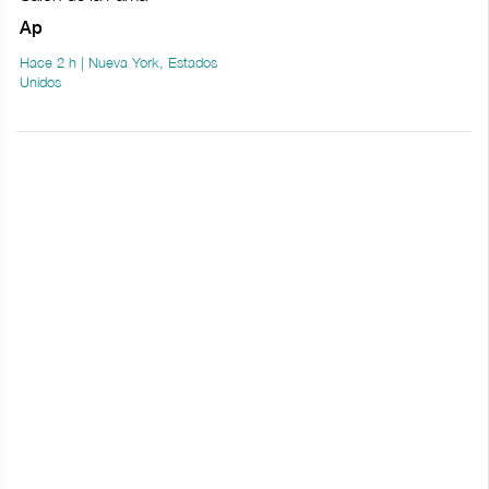
Ap
Hace 2 h | Nueva York, Estados
Unidos