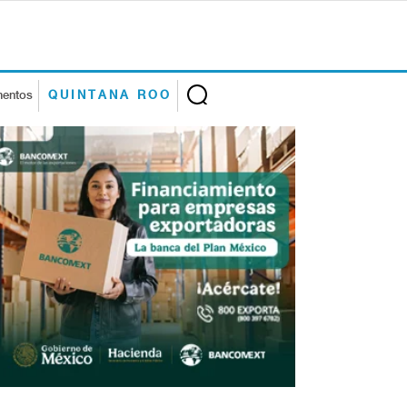
mentos
QUINTANA ROO