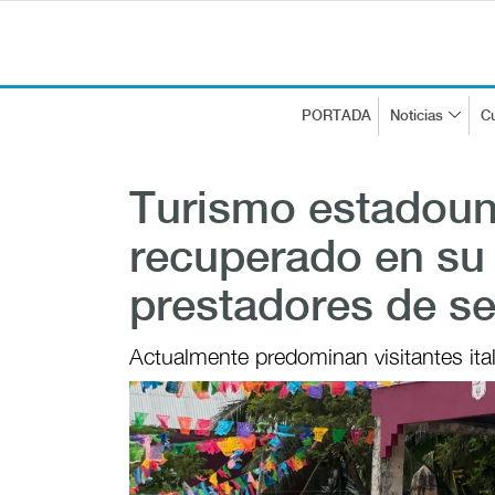
PORTADA
Noticias
Cu
Turismo estadoun
recuperado en su 
prestadores de se
Actualmente predominan visitantes ita