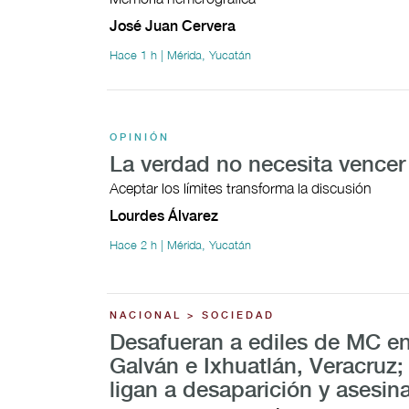
José Juan Cervera
Hace 1 h | Mérida, Yucatán
OPINIÓN
La verdad no necesita vencer
Aceptar los límites transforma la discusión
Lourdes Álvarez
Hace 2 h | Mérida, Yucatán
NACIONAL > SOCIEDAD
Desafueran a ediles de MC en
Galván e Ixhuatlán, Veracruz;
ligan a desaparición y asesin