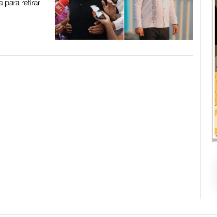
 para retirar