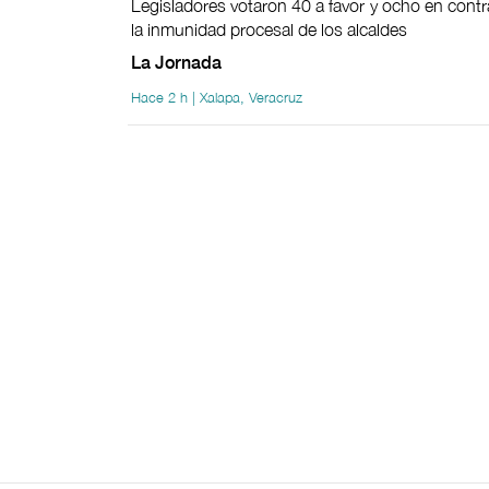
Legisladores votaron 40 a favor y ocho en contra
la inmunidad procesal de los alcaldes
La Jornada
Hace 2 h | Xalapa, Veracruz