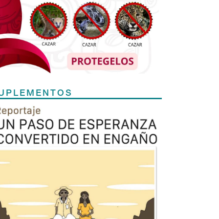
UPLEMENTOS
Previous
Next
TODOS LOS SUPLEMENTOS