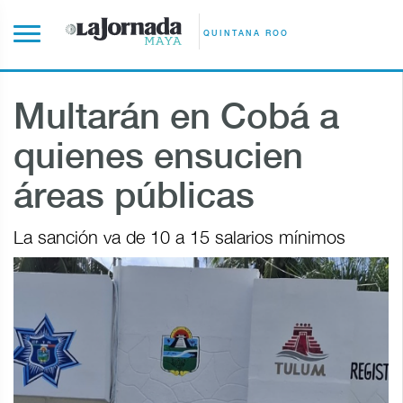
QUINTANA ROO
Multarán en Cobá a
quienes ensucien
áreas públicas
La sanción va de 10 a 15 salarios mínimos