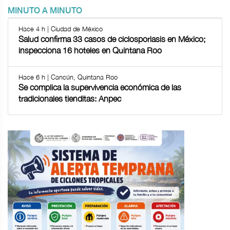
MINUTO A MINUTO
Hace 4 h | Ciudad de México
Salud confirma 33 casos de ciclosporiasis en México;
inspecciona 16 hoteles en Quintana Roo
Hace 6 h | Cancún, Quintana Roo
Se complica la supervivencia económica de las
tradicionales tienditas: Anpec