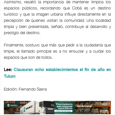
Asimismo, resaltó la importancia de mantener limpios los
espacios públicos, recordando que Cobá es un destino
turístico y que la imagen urbana influye directamente en la
percepción de quienes visitan la comunidad. Una localidad
limpia y bien presentada, señaló, contribuye al desarrollo y
prestigio del destino.
Finalmente, sostuvo que más que pedir a la ciudadanía que
limpie, el llamado principal es a no ensuciar y a cuidar los
espacios que son de todos.
Lee:
Clausuran ocho establecimientos el fin de año en
Tulum
Edición: Fernando Sierra