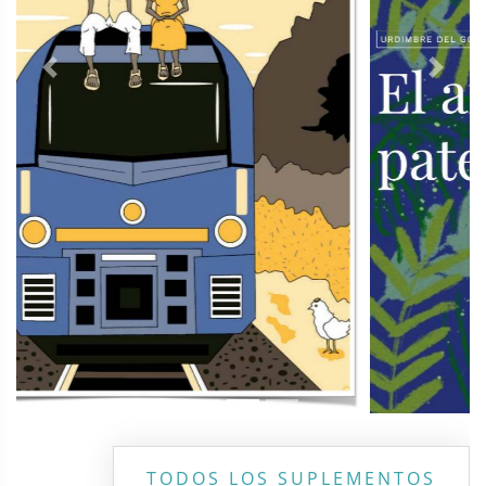
Previous
Next
TODOS LOS SUPLEMENTOS