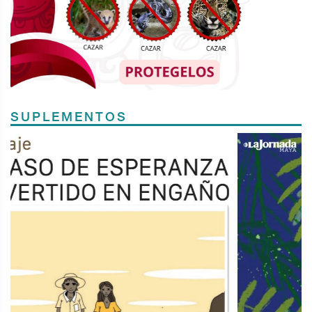
SUPLEMENTOS