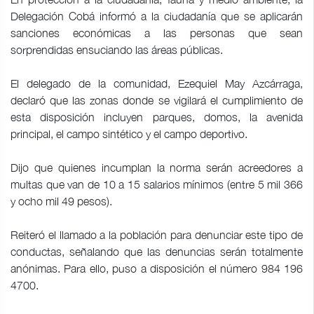
Delegación Cobá informó a la ciudadanía que se aplicarán
sanciones económicas a las personas que sean
sorprendidas ensuciando las áreas públicas.
El delegado de la comunidad, Ezequiel May Azcárraga,
declaró que las zonas donde se vigilará el cumplimiento de
esta disposición incluyen parques, domos, la avenida
principal, el campo sintético y el campo deportivo.
Dijo que quienes incumplan la norma serán acreedores a
multas que van de 10 a 15 salarios mínimos (entre 5 mil 366
y ocho mil 49 pesos).
Reiteró el llamado a la población para denunciar este tipo de
conductas, señalando que las denuncias serán totalmente
anónimas. Para ello, puso a disposición el número 984 196
4700.