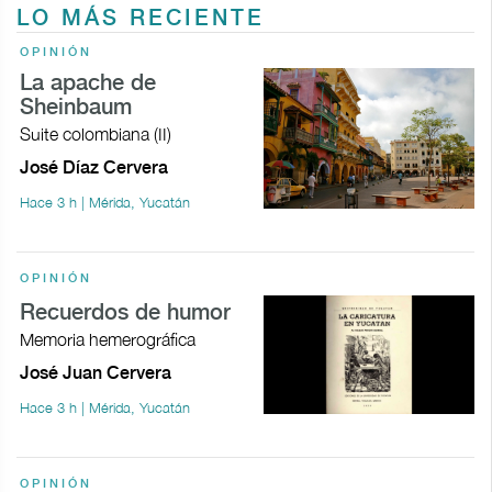
LO MÁS RECIENTE
OPINIÓN
La apache de
Sheinbaum
Suite colombiana (II)
José Díaz Cervera
Hace 3 h | Mérida, Yucatán
OPINIÓN
Recuerdos de humor
Memoria hemerográfica
José Juan Cervera
Hace 3 h | Mérida, Yucatán
OPINIÓN