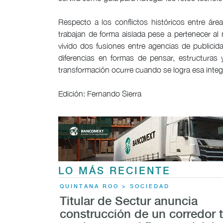
Respecto a los conflictos históricos entre ár
trabajan de forma aislada pese a pertenecer al
vivido dos fusiones entre agencias de publici
diferencias en formas de pensar, estructuras
transformación ocurre cuando se logra esa integ
Edición: Fernando Sierra
LO MÁS RECIENTE
QUINTANA ROO > SOCIEDAD
Titular de Sectur anuncia
construcción de un corredor t