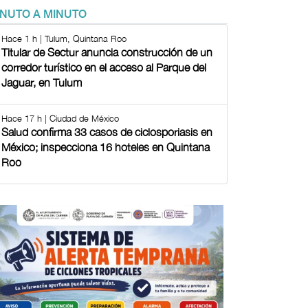
INUTO A MINUTO
Hace 1 h | Tulum, Quintana Roo
Titular de Sectur anuncia construcción de un
corredor turístico en el acceso al Parque del
Jaguar, en Tulum
Hace 17 h | Ciudad de México
Salud confirma 33 casos de ciclosporiasis en
México; inspecciona 16 hoteles en Quintana
Roo