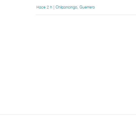
Hace 2 h | Chilpancingo, Guerrero