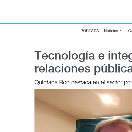
PORTADA
Noticias
Cu
Tecnología e integ
relaciones públic
Quintana Roo destaca en el sector por 