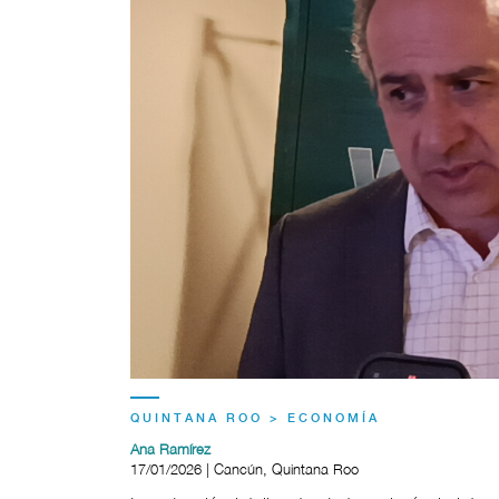
QUINTANA ROO > ECONOMÍA
Ana Ramírez
17/01/2026 | Cancún, Quintana Roo