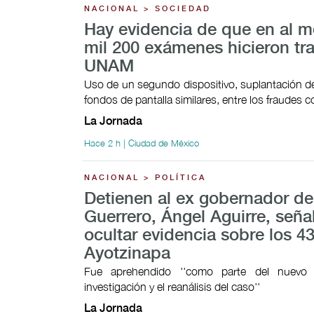
NACIONAL > SOCIEDAD
Hay evidencia de que en al 
mil 200 exámenes hicieron tr
UNAM
Uso de un segundo dispositivo, suplantación de
fondos de pantalla similares, entre los fraudes
La Jornada
Hace 2 h | Ciudad de México
NACIONAL > POLÍTICA
Detienen al ex gobernador de
Guerrero, Ángel Aguirre, señ
ocultar evidencia sobre los 4
Ayotzinapa
Fue aprehendido ''como parte del nuevo
investigación y el reanálisis del caso''
La Jornada