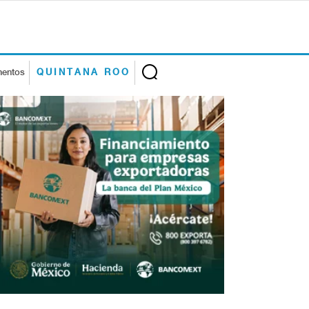
mentos
QUINTANA ROO