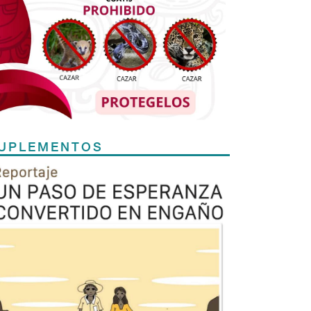
UPLEMENTOS
Previous
Next
TODOS LOS SUPLEMENTOS