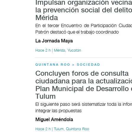
Impulsan organización vecina
la prevención social del delit
Mérida
En el tercer Encuentro de Participación Ciudad
Patrón destacó que el trabajo coordinado
La Jornada Maya
Hace 2 h | Mérida, Yucatán
QUINTANA ROO > SOCIEDAD
Concluyen foros de consulta
ciudadana para la actualizaci
Plan Municipal de Desarrollo
Tulum
El siguiente paso será sistematizar toda la inf
integrar las propuestas
Miguel Améndola
Hace 2 h | Tulum, Quintana Roo