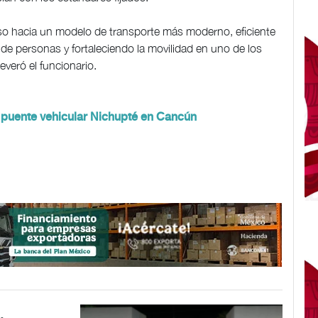
aso hacia un modelo de transporte más moderno, eficiente
 de personas y fortaleciendo la movilidad en uno de los
everó el funcionario.
el puente vehicular Nichupté en Cancún