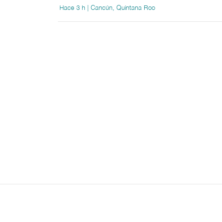
Hace 3 h | Cancún, Quintana Roo