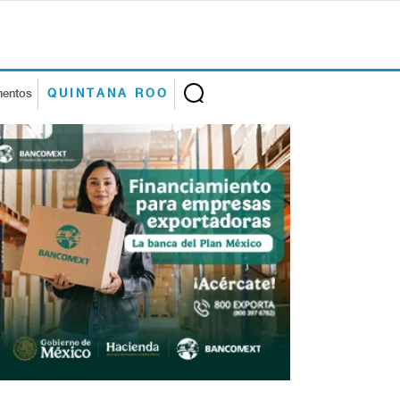
mentos
QUINTANA ROO