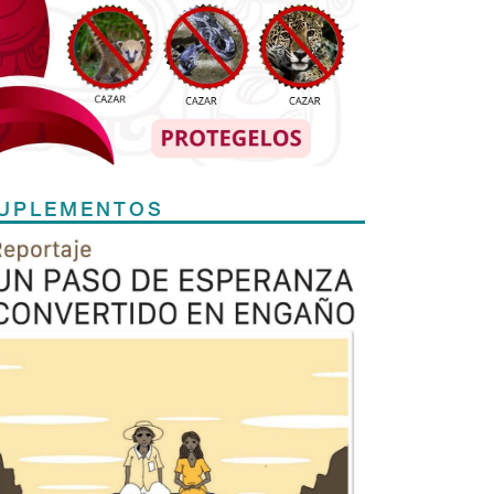
UPLEMENTOS
Previous
Next
TODOS LOS SUPLEMENTOS