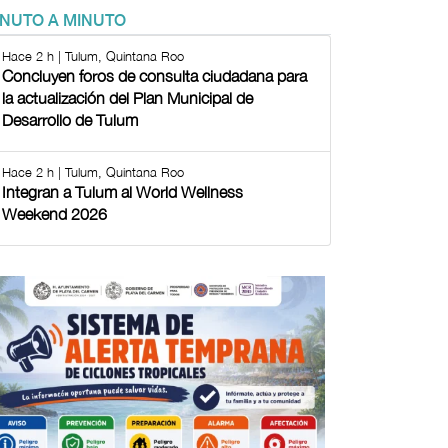
INUTO A MINUTO
Hace 2 h | Tulum, Quintana Roo
Concluyen foros de consulta ciudadana para
la actualización del Plan Municipal de
Desarrollo de Tulum
Hace 2 h | Tulum, Quintana Roo
Integran a Tulum al World Wellness
Weekend 2026