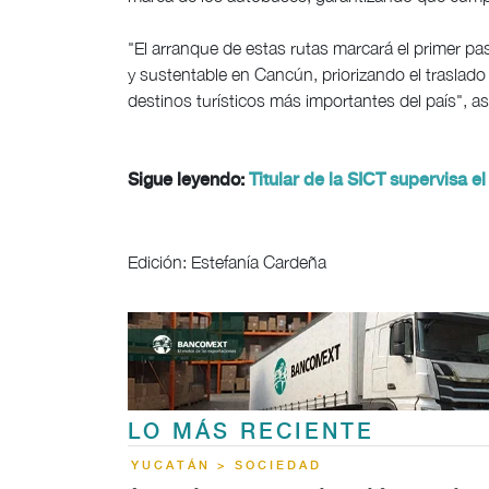
"El arranque de estas rutas marcará el primer p
y sustentable en Cancún, priorizando el traslado
destinos turísticos más importantes del país", as
Sigue leyendo:
Titular de la SICT supervisa 
Edición: Estefanía Cardeña
LO MÁS RECIENTE
YUCATÁN > SOCIEDAD