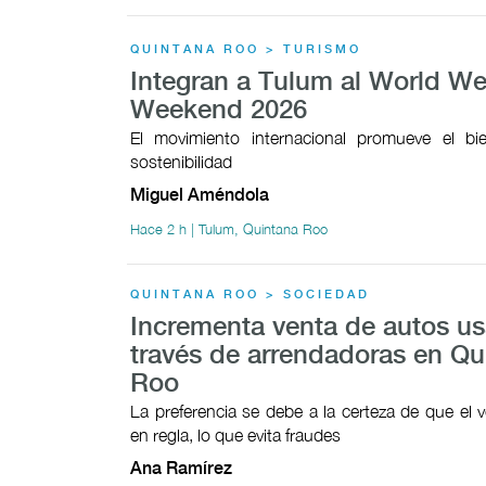
QUINTANA ROO > TURISMO
Integran a Tulum al World We
Weekend 2026
El movimiento internacional promueve el bie
sostenibilidad
Miguel Améndola
Hace 2 h | Tulum, Quintana Roo
QUINTANA ROO > SOCIEDAD
Incrementa venta de autos u
través de arrendadoras en Qu
Roo
La preferencia se debe a la certeza de que el v
en regla, lo que evita fraudes
Ana Ramírez