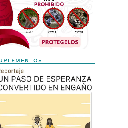
UPLEMENTOS
Previous
Next
TODOS LOS SUPLEMENTOS