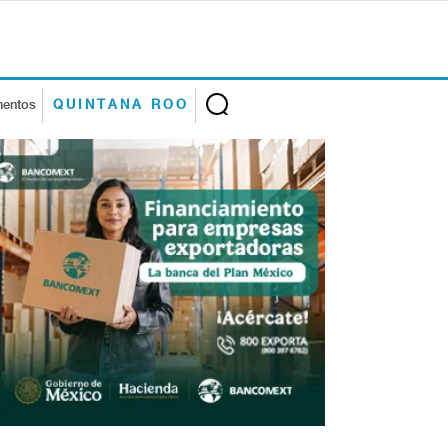
mentos
QUINTANA ROO