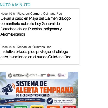
INUTO A MINUTO
Hace 19 h | Playa del Carmen, Quintana Roo
Llevan a cabo en Playa del Carmen diálogo
comunitario sobre la Ley General de
Derechos de los Pueblos Indígenas y
Afromexicanos
Hace 19 h | Mahahual, Quintana Roo
Iniciativa privada pide privilegiar el diálogo
ante inversiones en el sur de Quintana Roo