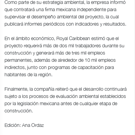
Como parte de su estrategia ambiental, la empresa informó
que contratará una firma mexicana independiente para
supervisar el desempeño ambiental del proyecto, la cual
publicará informes periódicos con indicadores y resultados.
En el ámbito económico, Royal Caribbean estimó que el
proyecto requerirá más de dos mil trabajadores durante su
construcción y generará más de tres mil empleos
permanentes, además de alrededor de 10 mil empleos
indirectos, junto con programas de capacitación para
habitantes de la región.
Finalmente, la compañía reiteró que el desarrollo continuará
sujeto a los procesos de evaluación ambiental establecidos
por la legislación mexicana antes de cualquier etapa de
construcción.
Edición: Ana Ordaz