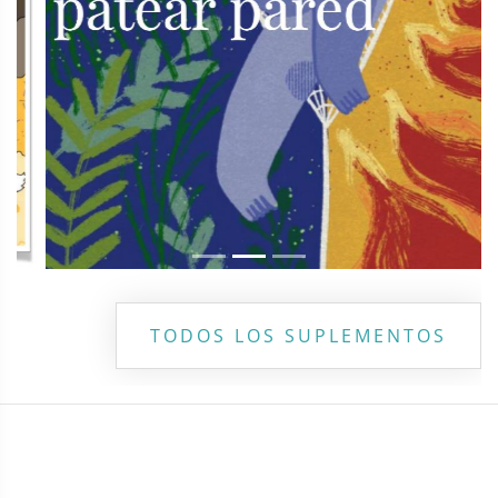
TODOS LOS SUPLEMENTOS