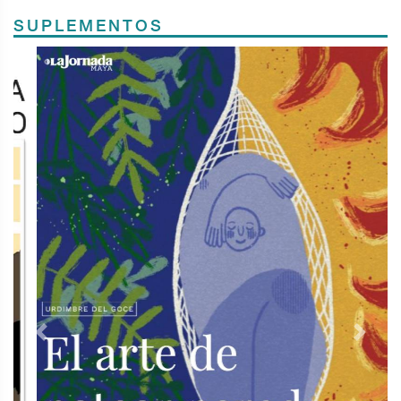
SUPLEMENTOS
Previous
Next