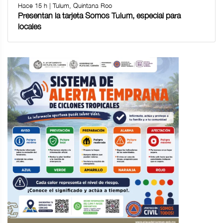
Hace 15 h | Tulum, Quintana Roo
Presentan la tarjeta Somos Tulum, especial para
locales