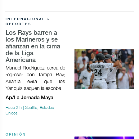
INTERNACIONAL >
DEPORTES
Los Rays barren a
los Marineros y se
afianzan en la cima
de la Liga
Americana
Manuel Rodríguez, cerca de
regresar con Tampa Bay;
Atlanta evita que los
Yanquis saquen la escoba
Ap/La Jornada Maya
Hace 2 h | Seattle, Estados
Unidos
OPINIÓN