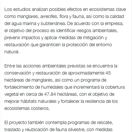
Los estudios analizan posibles efectos en ecosistemas clave
como manglares, arrecifes, flora y fauna, así como la calidad
del agua marina y subterránea. De acuerdo con la empresa,
el objetivo del proceso es identificar riesgos ambientales,
prevenir impactos y aplicar medidas de mitigación y
restauración que garanticen la protección del entorno
natural.
Entre las acciones ambientales previstas se encuentra la
conservación y restauración de aproximadamente 45
hectáreas de manglares, así como un programa de
fortalecimiento de humedales que incrementará la cobertura
vegetal en cerca de 47.84 hectáreas, con el objetivo de
mejorar hábitats naturales y fortalecer la resiliencia de los
ecosistemas costeros.
El proyecto también contempla programas de rescate,
traslado y reubicación de fauna silvestre, con medidas