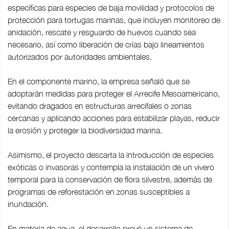
específicas para especies de baja movilidad y protocolos de
protección para tortugas marinas, que incluyen monitoreo de
anidación, rescate y resguardo de huevos cuando sea
necesario, así como liberación de crías bajo lineamientos
autorizados por autoridades ambientales.
En el componente marino, la empresa señaló que se
adoptarán medidas para proteger el Arrecife Mesoamericano,
evitando dragados en estructuras arrecifales o zonas
cercanas y aplicando acciones para estabilizar playas, reducir
la erosión y proteger la biodiversidad marina.
Asimismo, el proyecto descarta la introducción de especies
exóticas o invasoras y contempla la instalación de un vivero
temporal para la conservación de flora silvestre, además de
programas de reforestación en zonas susceptibles a
inundación.
En materia de agua, el desarrollo prevé un sistema de