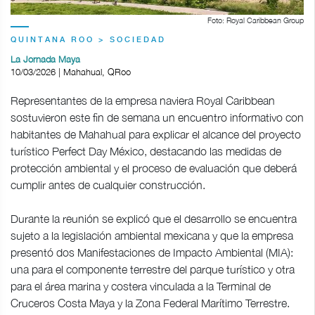
Foto: Royal Caribbean Group
QUINTANA ROO > SOCIEDAD
La Jornada Maya
10/03/2026 | Mahahual, QRoo
Representantes de la empresa naviera Royal Caribbean
sostuvieron este fin de semana un encuentro informativo con
habitantes de Mahahual para explicar el alcance del proyecto
turístico Perfect Day México, destacando las medidas de
protección ambiental y el proceso de evaluación que deberá
cumplir antes de cualquier construcción.
Durante la reunión se explicó que el desarrollo se encuentra
sujeto a la legislación ambiental mexicana y que la empresa
presentó dos Manifestaciones de Impacto Ambiental (MIA):
una para el componente terrestre del parque turístico y otra
para el área marina y costera vinculada a la Terminal de
Cruceros Costa Maya y la Zona Federal Marítimo Terrestre.