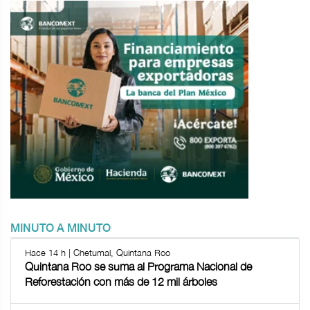
MINUTO A MINUTO
Hace 14 h | Chetumal, Quintana Roo
Quintana Roo se suma al Programa Nacional de
Reforestación con más de 12 mil árboles