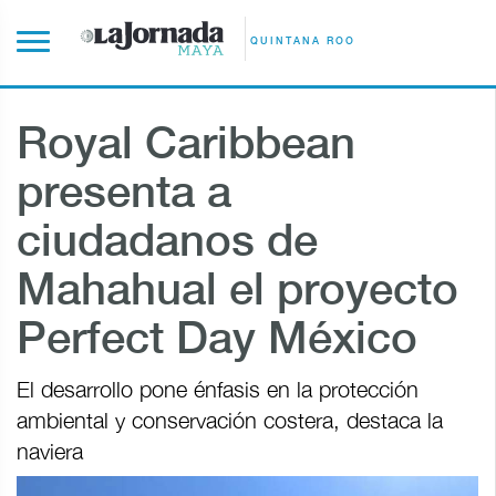
QUINTANA ROO
Royal Caribbean
presenta a
ciudadanos de
Mahahual el proyecto
Perfect Day México
El desarrollo pone énfasis en la protección
ambiental y conservación costera, destaca la
naviera