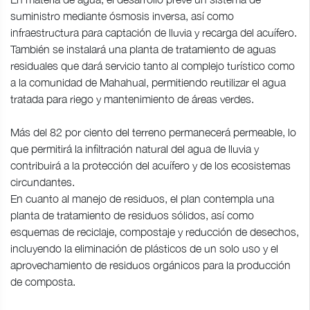
suministro mediante ósmosis inversa, así como
infraestructura para captación de lluvia y recarga del acuífero.
También se instalará una planta de tratamiento de aguas
residuales que dará servicio tanto al complejo turístico como
a la comunidad de Mahahual, permitiendo reutilizar el agua
tratada para riego y mantenimiento de áreas verdes.
Más del 82 por ciento del terreno permanecerá permeable, lo
que permitirá la infiltración natural del agua de lluvia y
contribuirá a la protección del acuífero y de los ecosistemas
circundantes.
En cuanto al manejo de residuos, el plan contempla una
planta de tratamiento de residuos sólidos, así como
esquemas de reciclaje, compostaje y reducción de desechos,
incluyendo la eliminación de plásticos de un solo uso y el
aprovechamiento de residuos orgánicos para la producción
de composta.