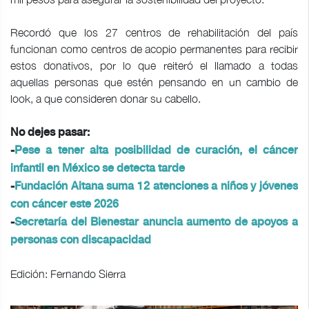
Recordó que los 27 centros de rehabilitación del país
funcionan como centros de acopio permanentes para recibir
estos donativos, por lo que reiteró el llamado a todas
aquellas personas que estén pensando en un cambio de
look, a que consideren donar su cabello.
No dejes pasar:
-
Pese a tener alta posibilidad de curación, el cáncer
infantil en México se detecta tarde
-
Fundación Aitana suma 12 atenciones a niños y jóvenes
con cáncer este 2026
-
Secretaría del Bienestar anuncia aumento de apoyos a
personas con discapacidad
Edición: Fernando Sierra