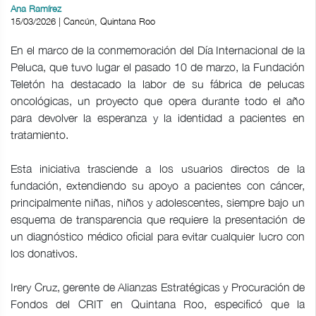
Ana Ramírez
15/03/2026 | Cancún, Quintana Roo
En el marco de la conmemoración del Día Internacional de la
Peluca, que tuvo lugar el pasado 10 de marzo, la Fundación
Teletón ha destacado la labor de su fábrica de pelucas
oncológicas, un proyecto que opera durante todo el año
para devolver la esperanza y la identidad a pacientes en
tratamiento.
Esta iniciativa trasciende a los usuarios directos de la
fundación, extendiendo su apoyo a pacientes con cáncer,
principalmente niñas, niños y adolescentes, siempre bajo un
esquema de transparencia que requiere la presentación de
un diagnóstico médico oficial para evitar cualquier lucro con
los donativos.
Irery Cruz, gerente de Alianzas Estratégicas y Procuración de
Fondos del CRIT en Quintana Roo, especificó que la