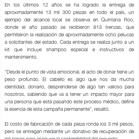
En los últimos 12 años se ha logrado la entrega de
aproximadamente 13 mil 300 piezas en todo el país, un
ejemplo del alcance local se observa en Quintana Roo,
donde el año pasado se recibieron 813 trenzas, que
permitieron la realización de aproximadamente ocho pelucas
a solicitantes del estado. Cada entrega se realiza junto a un
kit que incluye shampoo especial e instructivos de
mantenimiento.
"Desde el punto de vista emocional, el acto de donar tiene un
peso profundo. El cabello es algo que nos da mucha
identidad, donarlo, desprenderse de algo tan valioso para
nosotros, sabiendo que va a tener un impacto mayor para
una persona que está pasando este proceso médico, define
la esencia de esta campaña permanente", resaltó.
El costo de fabricación de cada pieza ronda los 3 mil pesos,
pero se entregan mediante un donativo de recuperación de
mil pesos para asegurar la sostenibilidad del proyecto.