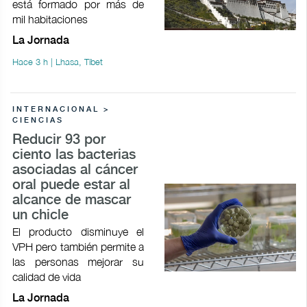
está formado por más de
mil habitaciones
La Jornada
Hace 3 h | Lhasa, Tíbet
INTERNACIONAL >
CIENCIAS
Reducir 93 por
ciento las bacterias
asociadas al cáncer
oral puede estar al
alcance de mascar
un chicle
El producto disminuye el
VPH pero también permite a
las personas mejorar su
calidad de vida
La Jornada