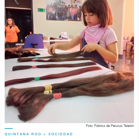
Foto: Fábrica de Pelucas Teletón
QUINTANA ROO > SOCIEDAD