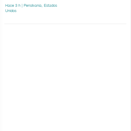
Hace 3 h | Pensilvania, Estados
Unidos