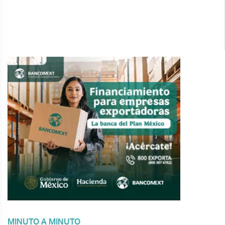
MINUTO A MINUTO