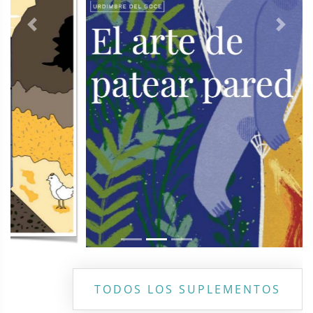
Previous
Next
TODOS LOS SUPLEMENTOS