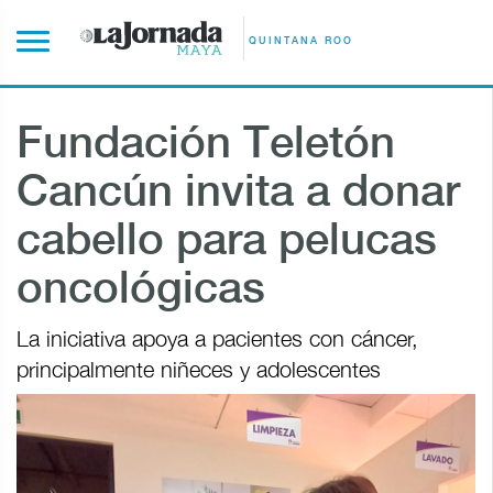
QUINTANA ROO
Fundación Teletón
Cancún invita a donar
cabello para pelucas
oncológicas
La iniciativa apoya a pacientes con cáncer,
principalmente niñeces y adolescentes