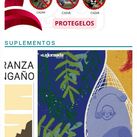
SUPLEMENTOS