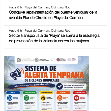
Hace 6 h | Playa del Carmen, Quintana Roo
Concluye repavimentación del puente vehicular de la
avenida Flor de Ciruelo en Playa del Carmen
Hace 6 h | Playa del Carmen, Quintana Roo
Sector transportista de 'Playa' se suma a la estrategia
de prevención de la violencia contra las mujeres