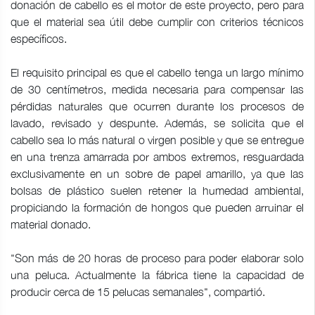
donación de cabello es el motor de este proyecto, pero para
que el material sea útil debe cumplir con criterios técnicos
específicos.
El requisito principal es que el cabello tenga un largo mínimo
de 30 centímetros, medida necesaria para compensar las
pérdidas naturales que ocurren durante los procesos de
lavado, revisado y despunte. Además, se solicita que el
cabello sea lo más natural o virgen posible y que se entregue
en una trenza amarrada por ambos extremos, resguardada
exclusivamente en un sobre de papel amarillo, ya que las
bolsas de plástico suelen retener la humedad ambiental,
propiciando la formación de hongos que pueden arruinar el
material donado.
"Son más de 20 horas de proceso para poder elaborar solo
una peluca. Actualmente la fábrica tiene la capacidad de
producir cerca de 15 pelucas semanales", compartió.