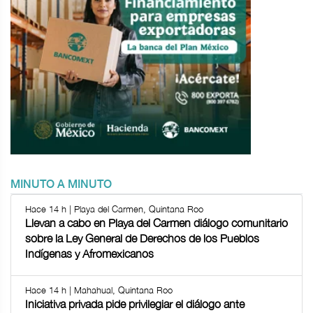
MINUTO A MINUTO
Hace 14 h | Playa del Carmen, Quintana Roo
Llevan a cabo en Playa del Carmen diálogo comunitario
sobre la Ley General de Derechos de los Pueblos
Indígenas y Afromexicanos
Hace 14 h | Mahahual, Quintana Roo
Iniciativa privada pide privilegiar el diálogo ante