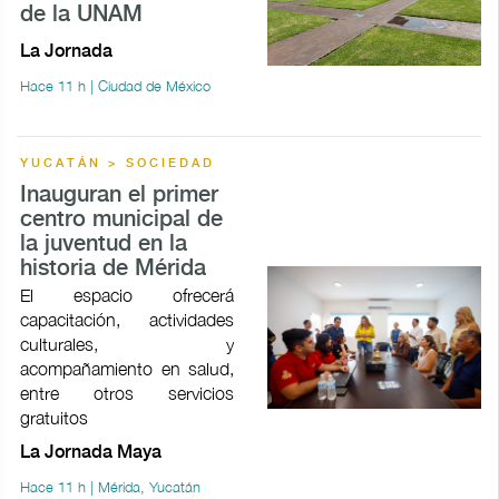
de la UNAM
La Jornada
Hace 11 h | Ciudad de México
YUCATÁN > SOCIEDAD
Inauguran el primer
centro municipal de
la juventud en la
historia de Mérida
El espacio ofrecerá
capacitación, actividades
culturales, y
acompañamiento en salud,
entre otros servicios
gratuitos
La Jornada Maya
Hace 11 h | Mérida, Yucatán