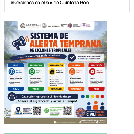
inversiones en el sur de Quintana Roo