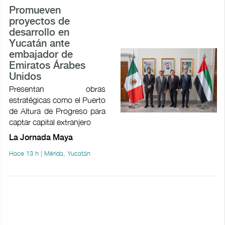
Promueven
proyectos de
desarrollo en
Yucatán ante
embajador de
Emiratos Árabes
Unidos
Presentan obras
estratégicas como el Puerto
de Altura de Progreso para
captar capital extranjero
La Jornada Maya
Hace 13 h | Mérida, Yucatán