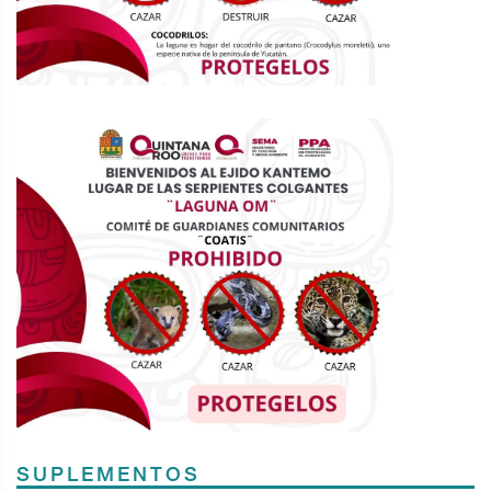
SUPLEMENTOS