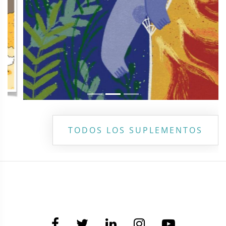
TODOS LOS SUPLEMENTOS