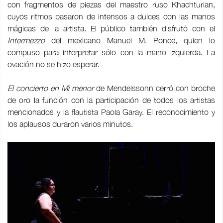
con fragmentos de piezas del maestro ruso Khachturian,
cuyos ritmos pasaron de intensos a dulces con las manos
mágicas de la artista. El público también disfrutó con el
Intermezzo
del mexicano Manuel M. Ponce, quien lo
compuso para interpretar sólo con la mano izquierda. La
ovación no se hizo esperar.
El concierto en Mi menor
de Mendelssohn cerró con broche
de oro la función con la participación de todos los artistas
mencionados y la flautista Paola Garay. El reconocimiento y
los aplausos duraron varios minutos.