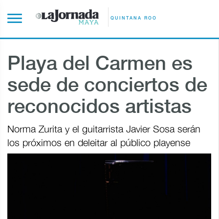
QUINTANA ROO
Playa del Carmen es
sede de conciertos de
reconocidos artistas
Norma Zurita y el guitarrista Javier Sosa serán
los próximos en deleitar al público playense