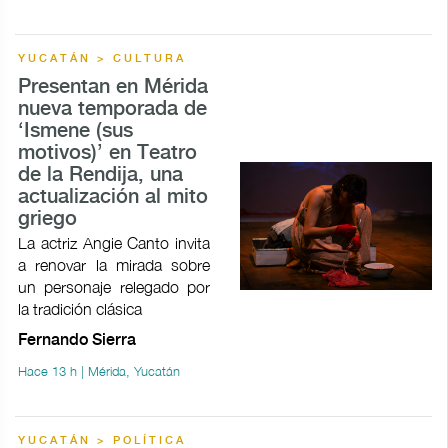
YUCATÁN > CULTURA
Presentan en Mérida
nueva temporada de
‘Ismene (sus
motivos)’ en Teatro
de la Rendija, una
actualización al mito
griego
La actriz Angie Canto invita
a renovar la mirada sobre
un personaje relegado por
la tradición clásica
Fernando Sierra
Hace 13 h | Mérida, Yucatán
YUCATÁN > POLÍTICA