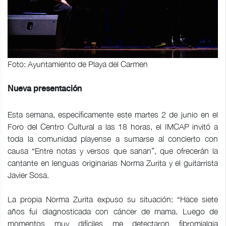
Foto: Ayuntamiento de Playa del Carmen
Nueva presentación
Esta semana, específicamente este martes 2 de junio en el
Foro del Centro Cultural a las 18 horas, el IMCAP invitó a
toda la comunidad playense a sumarse al concierto con
causa “Entre notas y versos que sanan”, que ofrecerán la
cantante en lenguas originarias Norma Zurita y el guitarrista
Javier Sosa.
La propia Norma Zurita expuso su situación: “Hace siete
años fui diagnosticada con cáncer de mama. Luego de
momentos muy difíciles me detectaron fibromialgia