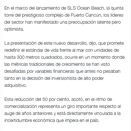
En el marco del lanzamiento de SLS Ocean Beach, la quinta
torre del prestigioso complejo de Puerto Cancún, los líderes
del sector han manifestado una preocupación latente pero
optimista.
La presentación de este nuevo desarrollo, dijo, que promete
redefinir el estándar de vida frente al mar con unidades de
hasta 300 metros cuadrados, ocurre en un momento donde
las métricas tradicionales de crecimiento se han visto
desafiadas por variables financieras que antes no pesaban
tanto en la decisión del inversionista de alto poder
adquisitivo.
Esta reducción del 50 por ciento, acotó, en el ritmo de
comercialización representa un giro importante respecto al
auge de años anteriores y está directamente vinculada a la
incertidumbre económica que impera en el país.