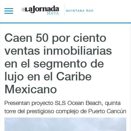
QUINTANA ROO
Caen 50 por ciento
ventas inmobiliarias
en el segmento de
lujo en el Caribe
Mexicano
Presentan proyecto SLS Ocean Beach, quinta
torre del prestigioso complejo de Puerto Cancún