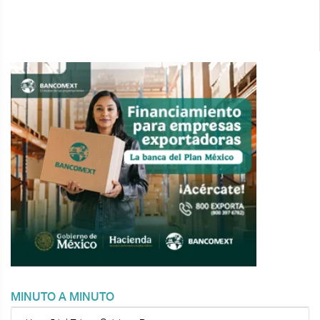
MINUTO A MINUTO