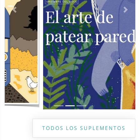
Previous
Next
TODOS LOS SUPLEMENTOS