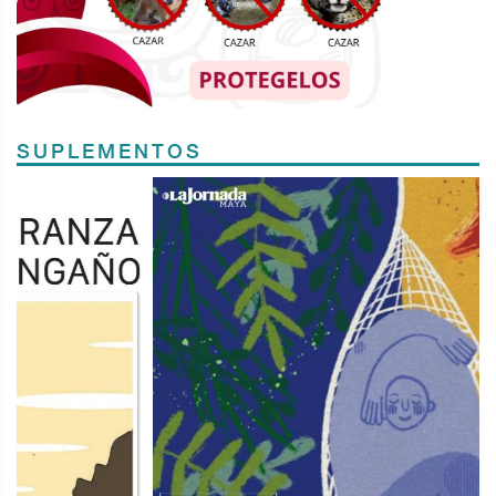
SUPLEMENTOS