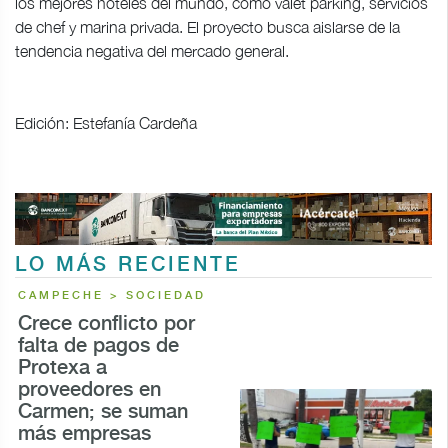
los mejores hoteles del mundo, como valet parking, servicios
de chef y marina privada. El proyecto busca aislarse de la
tendencia negativa del mercado general.
Edición: Estefanía Cardeña
LO MÁS RECIENTE
CAMPECHE > SOCIEDAD
Crece conflicto por
falta de pagos de
Protexa a
proveedores en
Carmen; se suman
más empresas