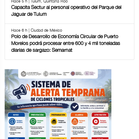
Hace 5 h | Tulum, Quintana Roo
Capacita Sectur al personal operativo del Parque del
Jaguar de Tulum
Hace 6 h | Ciudad de México
Polo de Desarrollo de Economía Circular de Puerto
Morelos podrá procesar entre 600 y 4 mil toneladas
diarias de sargazo: Semarnat