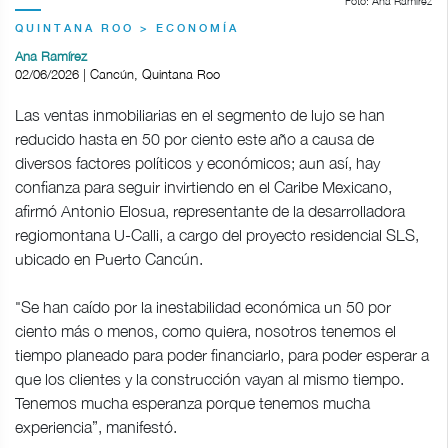
Foto: Ana Ramírez
QUINTANA ROO > ECONOMÍA
Ana Ramírez
02/06/2026 | Cancún, Quintana Roo
Las ventas inmobiliarias en el segmento de lujo se han
reducido hasta en 50 por ciento este año a causa de
diversos factores políticos y económicos; aun así, hay
confianza para seguir invirtiendo en el Caribe Mexicano,
afirmó Antonio Elosua, representante de la desarrolladora
regiomontana U-Calli, a cargo del proyecto residencial SLS,
ubicado en Puerto Cancún.
"Se han caído por la inestabilidad económica un 50 por
ciento más o menos, como quiera, nosotros tenemos el
tiempo planeado para poder financiarlo, para poder esperar a
que los clientes y la construcción vayan al mismo tiempo.
Tenemos mucha esperanza porque tenemos mucha
experiencia”, manifestó.