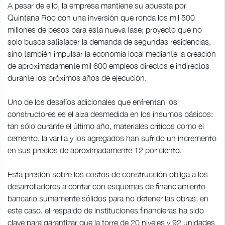
A pesar de ello, la empresa mantiene su apuesta por
Quintana Roo con una inversión que ronda los mil 500
millones de pesos para esta nueva fase; proyecto que no
solo busca satisfacer la demanda de segundas residencias,
sino también impulsar la economía local mediante la creación
de aproximadamente mil 600 empleos directos e indirectos
durante los próximos años de ejecución.
Uno de los desafíos adicionales que enfrentan los
constructores es el alza desmedida en los insumos básicos:
tan sólo durante el último año, materiales críticos como el
cemento, la varilla y los agregados han sufrido un incremento
en sus precios de aproximadamente 12 por ciento.
Esta presión sobre los costos de construcción obliga a los
desarrolladores a contar con esquemas de financiamiento
bancario sumamente sólidos para no detener las obras; en
este caso, el respaldo de instituciones financieras ha sido
clave para garantizar que la torre de 20 niveles y 92 unidades