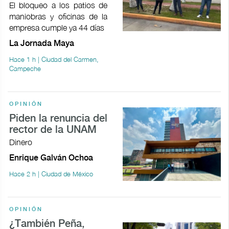
El bloqueo a los patios de
maniobras y oficinas de la
empresa cumple ya 44 días
La Jornada Maya
Hace 1 h | Ciudad del Carmen,
Campeche
OPINIÓN
Piden la renuncia del
rector de la UNAM
Dinero
Enrique Galván Ochoa
Hace 2 h | Ciudad de México
OPINIÓN
¿También Peña,