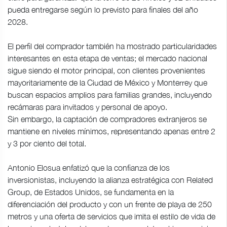
pueda entregarse según lo previsto para finales del año
2028.
El perfil del comprador también ha mostrado particularidades
interesantes en esta etapa de ventas; el mercado nacional
sigue siendo el motor principal, con clientes provenientes
mayoritariamente de la Ciudad de México y Monterrey que
buscan espacios amplios para familias grandes, incluyendo
recámaras para invitados y personal de apoyo.
Sin embargo, la captación de compradores extranjeros se
mantiene en niveles mínimos, representando apenas entre 2
y 3 por ciento del total.
Antonio Elosua enfatizó que la confianza de los
inversionistas, incluyendo la alianza estratégica con Related
Group, de Estados Unidos, se fundamenta en la
diferenciación del producto y con un frente de playa de 250
metros y una oferta de servicios que imita el estilo de vida de