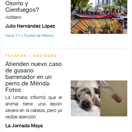
Osorio y
Cienfuegos?
Astillero
Julio Hernández López
Hace 2 h | Ciudad de México
YUCATÁN > SOCIEDAD
Atienden nuevo caso
de gusano
barrenador en un
perro de Mérida:
Fotos
La Umaba informó que el
animal tiene una lesión
severa en la cabeza, pero ya
recibe atención
La Jornada Maya