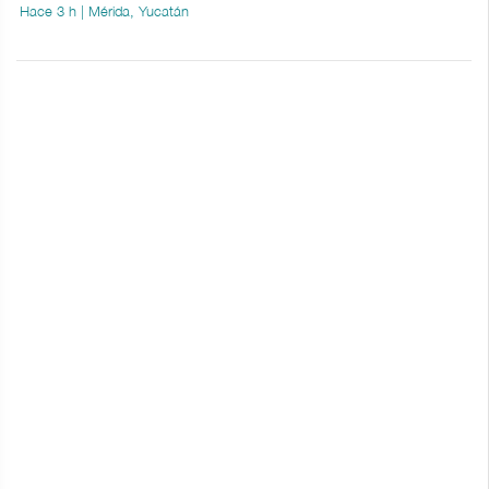
Hace 3 h | Mérida, Yucatán