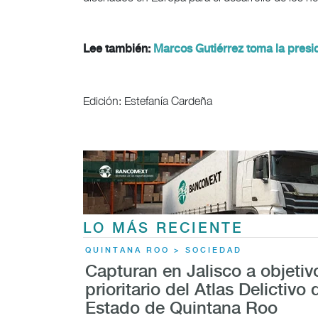
Lee también:
Marcos Gutiérrez toma la pres
Edición: Estefanía Cardeña
LO MÁS RECIENTE
QUINTANA ROO > SOCIEDAD
Capturan en Jalisco a objetiv
prioritario del Atlas Delictivo 
Estado de Quintana Roo