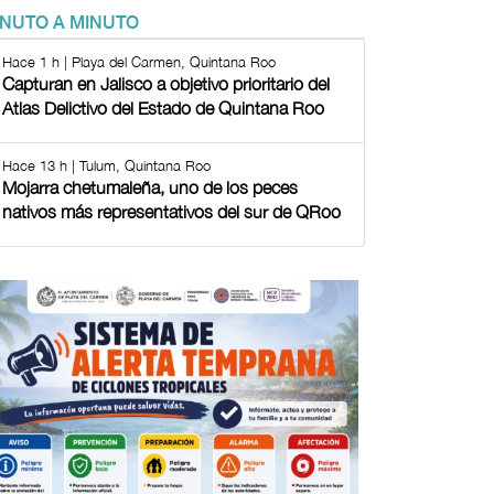
INUTO A MINUTO
Hace 1 h | Playa del Carmen, Quintana Roo
Capturan en Jalisco a objetivo prioritario del
Atlas Delictivo del Estado de Quintana Roo
Hace 13 h | Tulum, Quintana Roo
Mojarra chetumaleña, uno de los peces
nativos más representativos del sur de QRoo