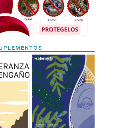
UPLEMENTOS