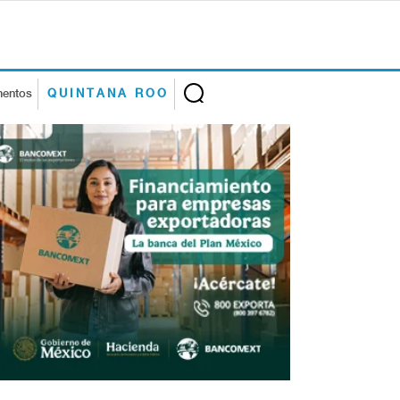
mentos
QUINTANA ROO