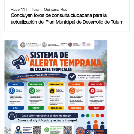
Hace 11 h | Tulum, Quintana Roo
Concluyen foros de consulta ciudadana para la
actualización del Plan Municipal de Desarrollo de Tulum