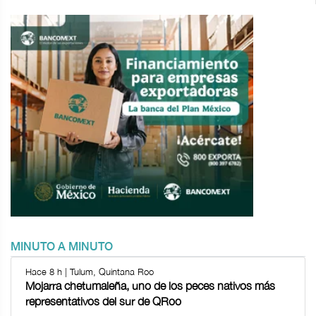
MINUTO A MINUTO
Hace 8 h | Tulum, Quintana Roo
Mojarra chetumaleña, uno de los peces nativos más
representativos del sur de QRoo