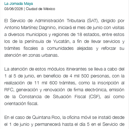
La Jornada Maya
03/06/2026 | Ciudad de México
El Servicio de Administración Tributaria (SAT), dirigido por
Antonio Martínez Dagnino, iniciará el mes de junio con visitas
a diversos municipios y regiones de 18 estados, entre estos
los de la península de Yucatán, a fin de llevar servicios y
trámites fiscales a comunidades alejadas y reforzar su
atención en zonas urbanas.
La atención de estos módulos itinerantes se lleva a cabo del
1 al 5 de junio, en beneficio de 4 mil 500 personas, con la
realización de 11 mil 600 trámites, como la inscripción al
RFC, generación y renovación de firma electrónica, emisión
de la Constancia de Situación Fiscal (CSF), así como
orientación fiscal.
En el caso de Quintana Roo, la oficina móvil se instaló desde
el 1 de junio y permanecerá hasta el día 5 en el Servicio de