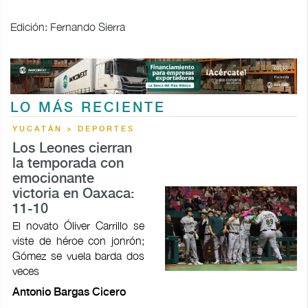
Edición: Fernando Sierra
LO MÁS RECIENTE
YUCATÁN > DEPORTES
Los Leones cierran
la temporada con
emocionante
victoria en Oaxaca:
11-10
El novato Óliver Carrillo se
viste de héroe con jonrón;
Gómez se vuela barda dos
veces
Antonio Bargas Cicero