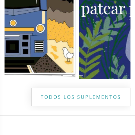
TODOS LOS SUPLEMENTOS