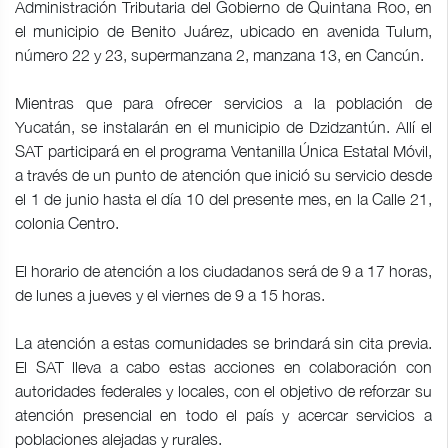
Administración Tributaria del Gobierno de Quintana Roo, en
el municipio de Benito Juárez, ubicado en avenida Tulum,
número 22 y 23, supermanzana 2, manzana 13, en Cancún.
Mientras que para ofrecer servicios a la población de
Yucatán, se instalarán en el municipio de Dzidzantún. Allí el
SAT participará en el programa Ventanilla Única Estatal Móvil,
a través de un punto de atención que inició su servicio desde
el 1 de junio hasta el día 10 del presente mes, en la Calle 21,
colonia Centro.
El horario de atención a los ciudadanos será de 9 a 17 horas,
de lunes a jueves y el viernes de 9 a 15 horas.
La atención a estas comunidades se brindará sin cita previa.
El SAT lleva a cabo estas acciones en colaboración con
autoridades federales y locales, con el objetivo de reforzar su
atención presencial en todo el país y acercar servicios a
poblaciones alejadas y rurales.