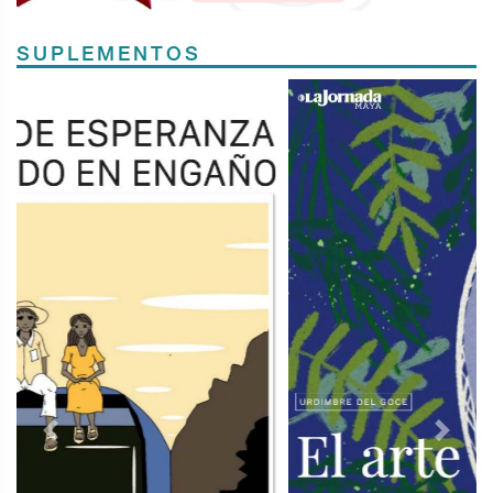
SUPLEMENTOS
Previous
Next