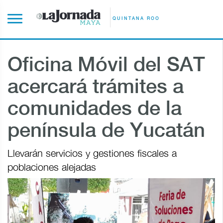
QUINTANA ROO
Oficina Móvil del SAT
acercará trámites a
comunidades de la
península de Yucatán
Llevarán servicios y gestiones fiscales a
poblaciones alejadas