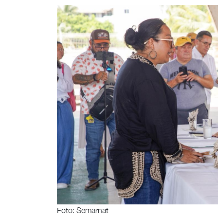
Foto: Semarnat