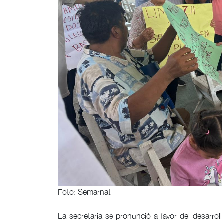
Foto: Semarnat
La secretaria se pronunció a favor del desarro