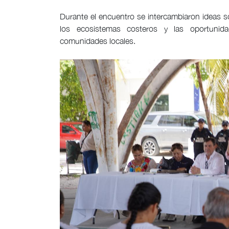
Durante el encuentro se intercambiaron ideas so
los ecosistemas costeros y las oportunida
comunidades locales.