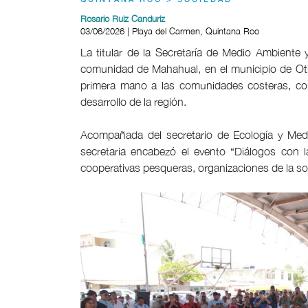
QUINTANA ROO > SOCIEDAD
Rosario Ruiz Canduriz
03/06/2026 | Playa del Carmen, Quintana Roo
La titular de la Secretaría de Medio Ambiente y
comunidad de Mahahual, en el municipio de Ot
primera mano a las comunidades costeras, con
desarrollo de la región.
Acompañada del secretario de Ecología y Med
secretaria encabezó el evento “Diálogos con 
cooperativas pesqueras, organizaciones de la so