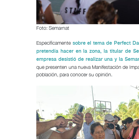
Foto: Semarnat
Específicamente
sobre el tema de Perfect Day
pretendía hacer en la zona, la titular de 
empresa desistió de realizar una y la Sema
que presenten una nueva Manifestación de Impact
población, para conocer su opinión.