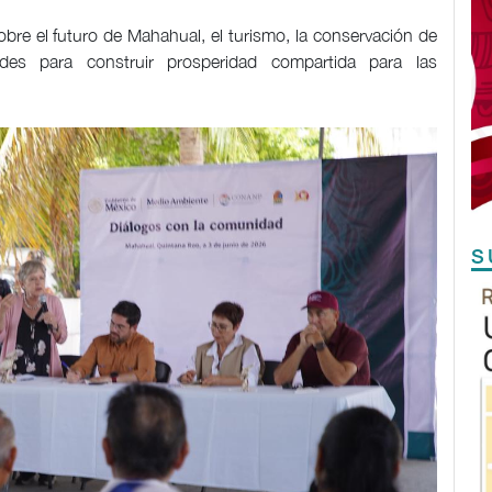
bre el futuro de Mahahual, el turismo, la conservación de
des para construir prosperidad compartida para las
S