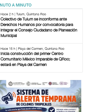
INUTO A MINUTO
Hace 2 h | Tulum, Quintana Roo
Colectivo de Tulum se inconforma ante
Derechos Humanos por convocatoria para
integrar el Consejo Ciudadano de Planeación
Municipal
Hace 15 h | Playa del Carmen, Quintana Roo
Inicia construcción del primer Centro
Comunitario México Imparable de QRoo;
estará en Playa del Carmen