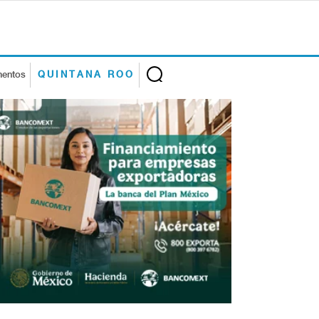
mentos
QUINTANA ROO