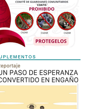
UPLEMENTOS
Previous
Next
TODOS LOS SUPLEMENTOS