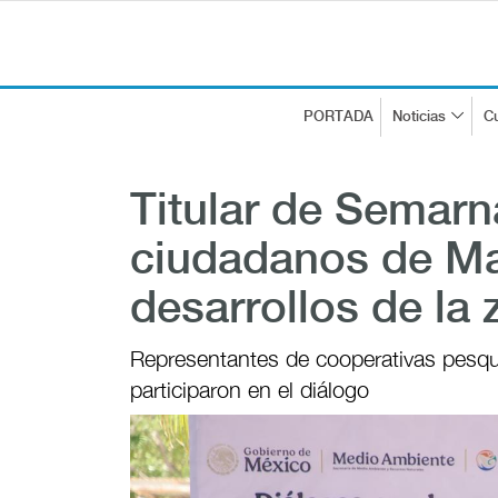
PORTADA
Noticias
Cu
Titular de Semarn
ciudadanos de M
desarrollos de la
Representantes de cooperativas pesque
participaron en el diálogo