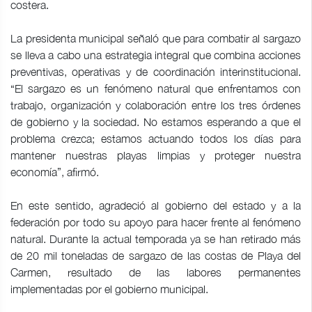
costera.
La presidenta municipal señaló que para combatir al sargazo
se lleva a cabo una estrategia integral que combina acciones
preventivas, operativas y de coordinación interinstitucional.
“El sargazo es un fenómeno natural que enfrentamos con
trabajo, organización y colaboración entre los tres órdenes
de gobierno y la sociedad. No estamos esperando a que el
problema crezca; estamos actuando todos los días para
mantener nuestras playas limpias y proteger nuestra
economía”, afirmó.
En este sentido, agradeció al gobierno del estado y a la
federación por todo su apoyo para hacer frente al fenómeno
natural. Durante la actual temporada ya se han retirado más
de 20 mil toneladas de sargazo de las costas de Playa del
Carmen, resultado de las labores permanentes
implementadas por el gobierno municipal.