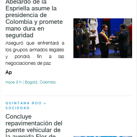
Abelardo de la
Espriella asume la
presidencia de
Colombia y promete
mano dura en
seguridad
Aseguró que enfrentará a
los grupos armados ilegales
y pondrá fin a las
negociaciones de paz
Ap
Hace 3 h | Bogotá, Colombia
QUINTANA ROO >
SOCIEDAD
Concluye
repavimentación del
puente vehicular de