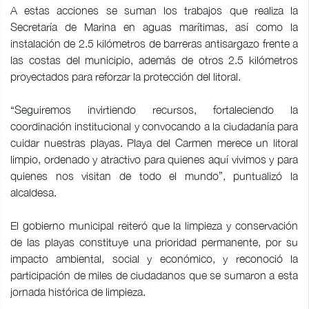
A estas acciones se suman los trabajos que realiza la
Secretaría de Marina en aguas marítimas, así como la
instalación de 2.5 kilómetros de barreras antisargazo frente a
las costas del municipio, además de otros 2.5 kilómetros
proyectados para reforzar la protección del litoral.
“Seguiremos invirtiendo recursos, fortaleciendo la
coordinación institucional y convocando a la ciudadanía para
cuidar nuestras playas. Playa del Carmen merece un litoral
limpio, ordenado y atractivo para quienes aquí vivimos y para
quienes nos visitan de todo el mundo”, puntualizó la
alcaldesa.
El gobierno municipal reiteró que la limpieza y conservación
de las playas constituye una prioridad permanente, por su
impacto ambiental, social y económico, y reconoció la
participación de miles de ciudadanos que se sumaron a esta
jornada histórica de limpieza.