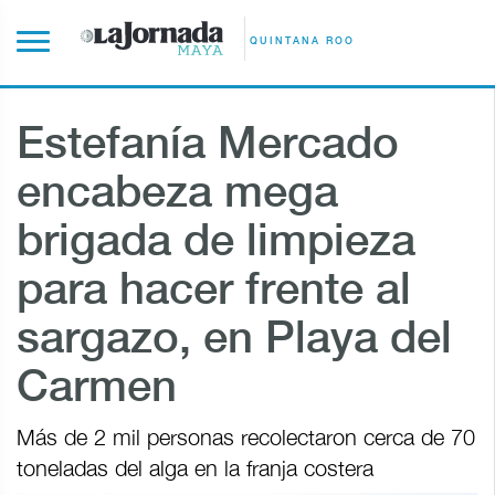
QUINTANA ROO
Estefanía Mercado
encabeza mega
brigada de limpieza
para hacer frente al
sargazo, en Playa del
Carmen
Más de 2 mil personas recolectaron cerca de 70
toneladas del alga en la franja costera