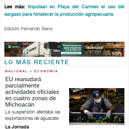
Lee más:
Impulsan en Playa del Carmen el uso del
sargazo para fortalecer la producción agropecuaria
Edición: Fernando Sierra
LO MÁS RECIENTE
NACIONAL > ECONOMÍA
EU reanudará
parcialmente
actividades oficiales
en cuatro zonas de
Michoacán
La suspensión afectaba las
exportaciones de aguacate
La Jornada