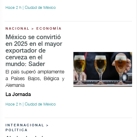
Hace 2 h | Ciudad de México
NACIONAL > ECONOMÍA
México se convirtió
en 2025 en el mayor
exportador de
cerveza en el
mundo: Sader
El país superó ampliamente
a Países Bajos, Bélgica y
Alemania
La Jornada
Hace 2 h | Ciudad de México
INTERNACIONAL >
POLÍTICA