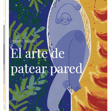
Previous
Next