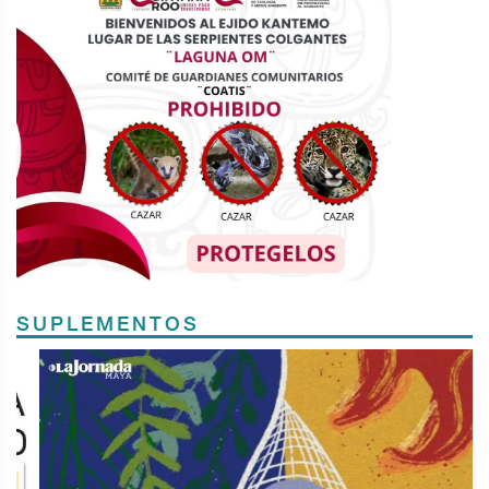
SUPLEMENTOS