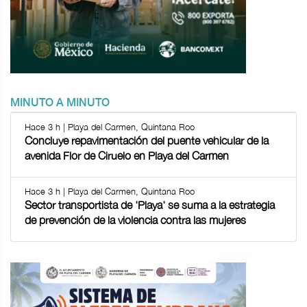
MINUTO A MINUTO
Hace 3 h | Playa del Carmen, Quintana Roo
Concluye repavimentación del puente vehicular de la
avenida Flor de Ciruelo en Playa del Carmen
Hace 3 h | Playa del Carmen, Quintana Roo
Sector transportista de 'Playa' se suma a la estrategia
de prevención de la violencia contra las mujeres