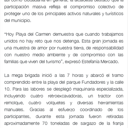
participación masiva refleja el compromiso colectivo de
proteger uno de los principales activos naturales y turísticos
del municipio.
“Hoy Playa del Carmen demuestra que cuando trabajamos
unidos no hay reto que nos detenga. Esta gran jornada es
una muestra de amor por nuestra tierra, de responsabilidad
con nuestro medio ambiente y de compromiso con las
familias que viven del turismo”, expresó Estefanía Mercado.
La mega brigada inició a las 7 horas y abarcó el tramo
comprendido entre la playa del parque Fundadores y la calle
10. Para las labores se desplegó maquinaria especializada,
incluyendo cuatro retroexcavadoras, un tractor con
remolque, cuatro volquetes y diversas herramientas
manuales. Gracias al esfuerzo coordinado de los
participantes, durante esta jornada fueron retiradas
aproximadamente 70 toneladas de sargazo de la franja