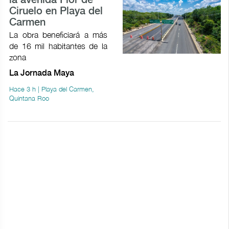
la avenida Flor de
Ciruelo en Playa del
Carmen
La obra beneficiará a más
de 16 mil habitantes de la
zona
La Jornada Maya
Hace 3 h | Playa del Carmen,
Quintana Roo