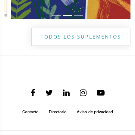
TODOS LOS SUPLEMENTOS
Contacto
Directorio
Aviso de privacidad