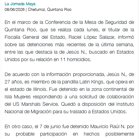
La Jornada Maya
08/06/2026 | Chetumal, Quintana Roo
En el marco de la Conferencia de la Mesa de Seguridad de
Quintana Roo, que se realiza cada lunes, el titular de la
Fiscalía General del Estado, Raciel López Salazar, informó
sobre las detenciones más recientes de la última semana,
entre las que destaca la de Jesús N., buscado en Estados
Unidos por su relación en 11 homicidios.
De acuerdo con la información proporcionada, Jesús N., de
27 años, es miembro de la pandilla Latin Kings, que opera en
el estado de Illinois. Fue detenido en la zona continental de
Isla Mujeres respondiendo a una solicitud de colaboración
del US Marshals Service. Quedó a disposición del Instituto
Nacional de Migración para su traslado a Estados Unidos.
En otro caso, el 7 de junio fue detenido Mauricio Raúl N. por
su probable participación en hechos posiblemente