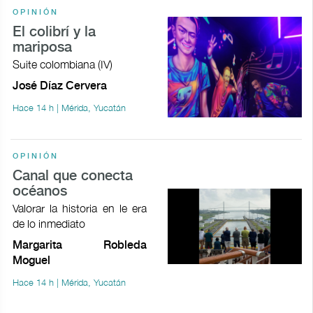
OPINIÓN
El colibrí y la
mariposa
Suite colombiana (IV)
José Díaz Cervera
Hace 14 h | Mérida, Yucatán
OPINIÓN
Canal que conecta
océanos
Valorar la historia en le era
de lo inmediato
Margarita Robleda
Moguel
Hace 14 h | Mérida, Yucatán