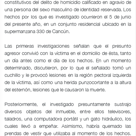
constitutivos del delito de homicidio calificado en agravio de
una persona del sexo masculino de identidad reservada. Los
hechos por los que es investigado ocurrieron el 5 de junio
del presente año, en un conjunto residencial ubicado en la
supermanzana 330 de Cancún.
Las primeras investigaciones señalan que el presunto
agresor convivió con la víctima en el domicilio de ésta, tanto
un día antes como el día de los hechos. En un momento
determinado, discutieron, por lo que el señalado tomó un
cuchillo y le provocó lesiones en la región pectoral izquierda
de la víctima, así como una herida punzocortante a la altura
del esternón, lesiones que le causaron la muerte.
Posteriormente, el investigado presuntamente sustrajo
diversos objetos del inmueble, entre ellos televisores,
taladros, una computadora portátil y un gato hidráulico, los
cuales llevó a empeñar. Asimismo, habría quemado las
prendas de vestir que utilizaba al momento de los hechos.