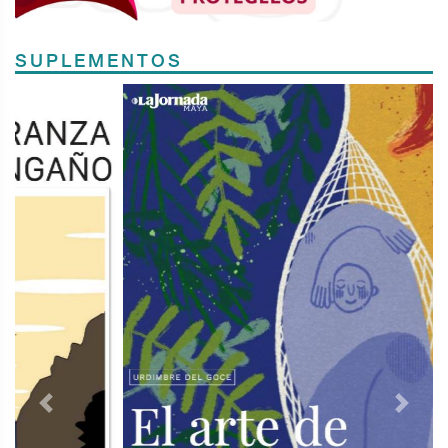
SUPLEMENTOS
Previous
Next