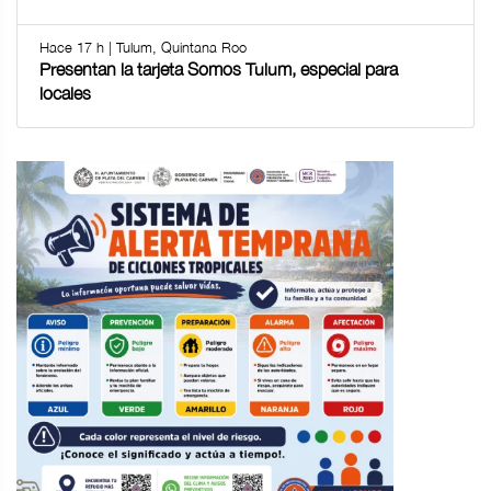
Hace 17 h | Tulum, Quintana Roo
Presentan la tarjeta Somos Tulum, especial para
locales