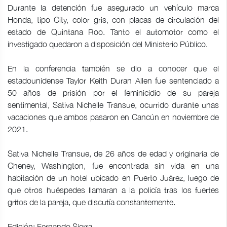
Durante la detención fue asegurado un vehículo marca
Honda, tipo City, color gris, con placas de circulación del
estado de Quintana Roo. Tanto el automotor como el
investigado quedaron a disposición del Ministerio Público.
En la conferencia también se dio a conocer que el
estadounidense Taylor Keith Duran Allen fue sentenciado a
50 años de prisión por el feminicidio de su pareja
sentimental, Sativa Nichelle Transue, ocurrido durante unas
vacaciones que ambos pasaron en Cancún en noviembre de
2021.
Sativa Nichelle Transue, de 26 años de edad y originaria de
Cheney, Washington, fue encontrada sin vida en una
habitación de un hotel ubicado en Puerto Juárez, luego de
que otros huéspedes llamaran a la policía tras los fuertes
gritos de la pareja, que discutía constantemente.
Edición: Fernando Sierra