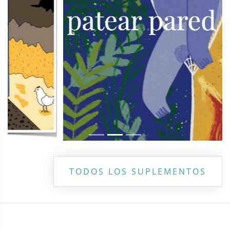
TODOS LOS SUPLEMENTOS