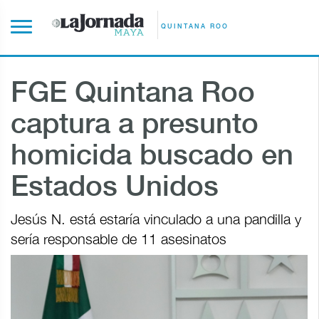
QUINTANA ROO
FGE Quintana Roo
captura a presunto
homicida buscado en
Estados Unidos
Jesús N. está estaría vinculado a una pandilla y
sería responsable de 11 asesinatos