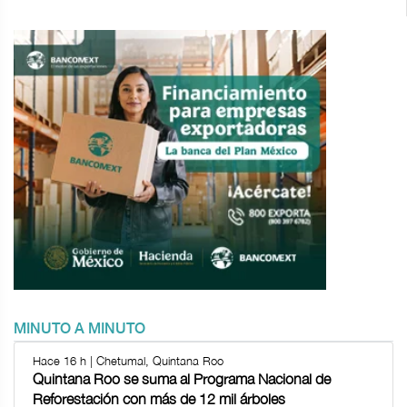
MINUTO A MINUTO
Hace 16 h | Chetumal, Quintana Roo
Quintana Roo se suma al Programa Nacional de
Reforestación con más de 12 mil árboles