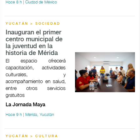
Hace 8 h | Ciudad de México
YUCATÁN > SOCIEDAD
Inauguran el primer
centro municipal de
la juventud en la
historia de Mérida
El espacio ofrecerá
capacitación, actividades
culturales, y
acompañamiento en salud,
entre otros servicios
gratuitos
La Jornada Maya
Hace 9 h | Mérida, Yucatán
YUCATÁN > CULTURA