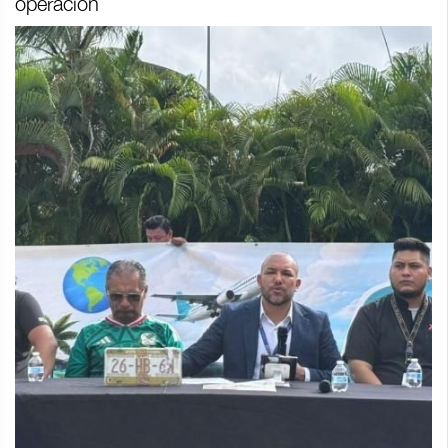
operación