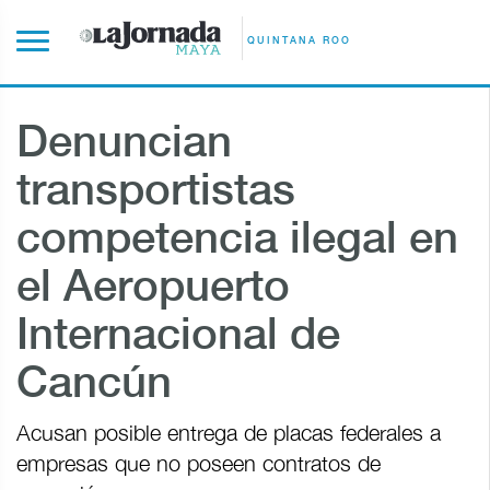
QUINTANA ROO
Denuncian
transportistas
competencia ilegal en
el Aeropuerto
Internacional de
Cancún
Acusan posible entrega de placas federales a
empresas que no poseen contratos de