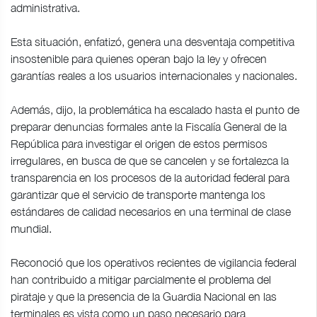
administrativa.
Esta situación, enfatizó, genera una desventaja competitiva
insostenible para quienes operan bajo la ley y ofrecen
garantías reales a los usuarios internacionales y nacionales.
Además, dijo, la problemática ha escalado hasta el punto de
preparar denuncias formales ante la Fiscalía General de la
República para investigar el origen de estos permisos
irregulares, en busca de que se cancelen y se fortalezca la
transparencia en los procesos de la autoridad federal para
garantizar que el servicio de transporte mantenga los
estándares de calidad necesarios en una terminal de clase
mundial.
Reconoció que los operativos recientes de vigilancia federal
han contribuido a mitigar parcialmente el problema del
pirataje y que la presencia de la Guardia Nacional en las
terminales es vista como un paso necesario para