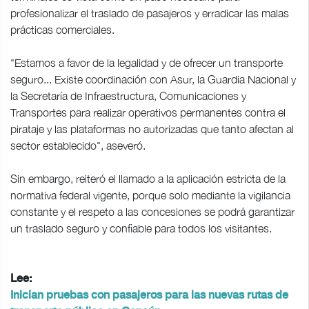
profesionalizar el traslado de pasajeros y erradicar las malas
prácticas comerciales.
"Estamos a favor de la legalidad y de ofrecer un transporte
seguro... Existe coordinación con Asur, la Guardia Nacional y
la Secretaría de Infraestructura, Comunicaciones y
Transportes para realizar operativos permanentes contra el
pirataje y las plataformas no autorizadas que tanto afectan al
sector establecido", aseveró.
Sin embargo, reiteró el llamado a la aplicación estricta de la
normativa federal vigente, porque solo mediante la vigilancia
constante y el respeto a las concesiones se podrá garantizar
un traslado seguro y confiable para todos los visitantes.
Lee:
Inician pruebas con pasajeros para las nuevas rutas de