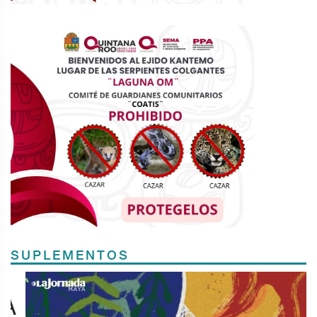
SUPLEMENTOS