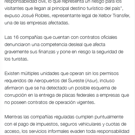
responsabilidad civil, lo que representa un riesgo para los
visitantes que llegan al principal destino turístico del país",
expuso Josué Robles, representante legal de Xelbor Transfer,
una de las empresas afectadas.
Las 16 compañías que cuentan con contratos oficiales
denunciaron una competencia desleal que afecta
gravemente sus finanzas y pone en riesgo la seguridad de
los turistas.
Existen múltiples unidades que operan sin los permisos
requeridos de Aeropuertos del Sureste (Asur), incluso
afirmaron que se ha detectado un posible esquema de
corrupción en la entrega de placas federales a empresas que
no poseen contratos de operación vigentes.
Mientras las compañías reguladas cumplen puntualmente
con el pago de impuestos, seguros vehiculares y cuotas de
acceso, los servicios informales evaden toda responsabilidad