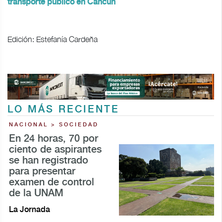
transporte público en Cancún
Edición: Estefanía Cardeña
LO MÁS RECIENTE
NACIONAL > SOCIEDAD
En 24 horas, 70 por
ciento de aspirantes
se han registrado
para presentar
examen de control
de la UNAM
La Jornada