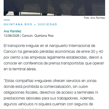
Foto: Ana Ramírez
QUINTANA ROO > SOCIEDAD
Ana Ramírez
12/06/2026 | Cancún, Quintana Roo
El transporte irregular en el Aeropuerto Internacional de
Cancún ha generado pérdidas económicas de entre 30 y 40
por ciento a las empresas legalmente establecidas, dieron a
conocer en conferencia de prensa transportistas que operan
en la terminal aérea.
"Estas compañías irregulares ofrecen servicios en zonas
donde está prohibida la comercialización, sin cubrir
obligaciones fiscales, derechos de acceso a terminales ni
prestaciones laborales para sus trabajadores. Además,
algunos vehículos ni siquiera cuentan con seguros de