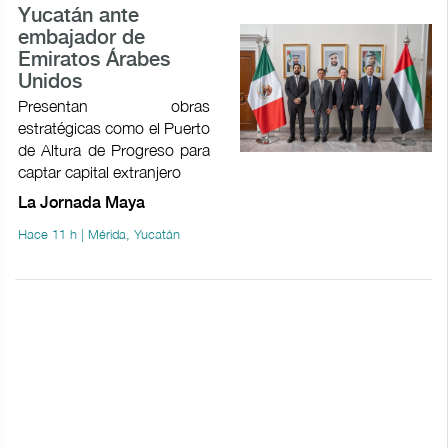
Yucatán ante
embajador de
Emiratos Árabes
Unidos
Presentan obras
estratégicas como el Puerto
de Altura de Progreso para
captar capital extranjero
La Jornada Maya
Hace 11 h | Mérida, Yucatán