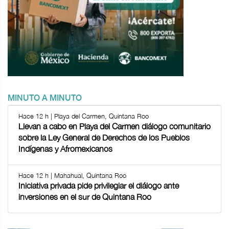
MINUTO A MINUTO
Hace 12 h | Playa del Carmen, Quintana Roo
Llevan a cabo en Playa del Carmen diálogo comunitario
sobre la Ley General de Derechos de los Pueblos
Indígenas y Afromexicanos
Hace 12 h | Mahahual, Quintana Roo
Iniciativa privada pide privilegiar el diálogo ante
inversiones en el sur de Quintana Roo