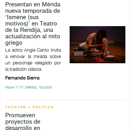
Presentan en Mérida
nueva temporada de
‘Ismene (sus
motivos)’ en Teatro
de la Rendija, una
actualización al mito
griego
La actriz Angie Canto invita
a renovar la mirada sobre
un personaje relegado por
la tradición clásica
Fernando Sierra
Hace 11 h | Mérida, Yucatán
YUCATÁN > POLÍTICA
Promueven
proyectos de
desarrollo en