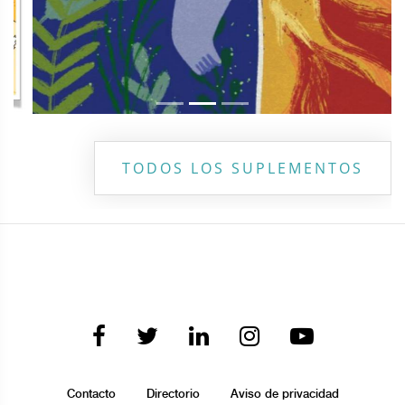
TODOS LOS SUPLEMENTOS
Contacto
Directorio
Aviso de privacidad