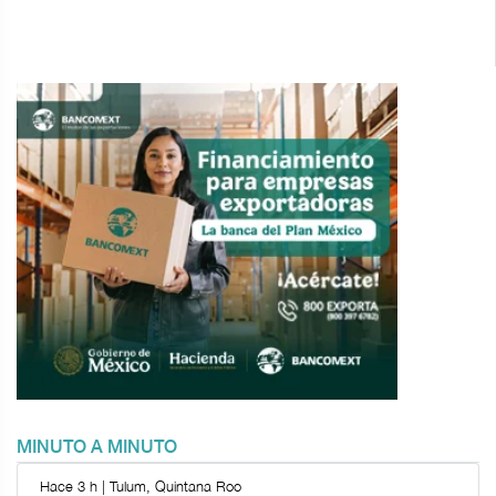
MINUTO A MINUTO
Hace 3 h | Tulum, Quintana Roo