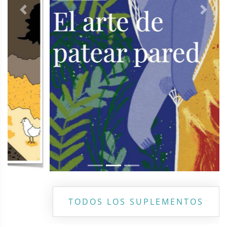
Previous
Next
TODOS LOS SUPLEMENTOS