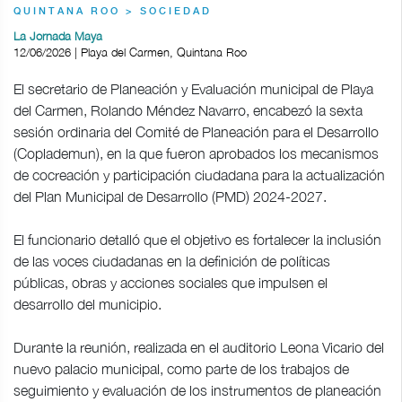
QUINTANA ROO > SOCIEDAD
La Jornada Maya
12/06/2026 | Playa del Carmen, Quintana Roo
El secretario de Planeación y Evaluación municipal de Playa
del Carmen, Rolando Méndez Navarro, encabezó la sexta
sesión ordinaria del Comité de Planeación para el Desarrollo
(Coplademun), en la que fueron aprobados los mecanismos
de cocreación y participación ciudadana para la actualización
del Plan Municipal de Desarrollo (PMD) 2024-2027.
El funcionario detalló que el objetivo es fortalecer la inclusión
de las voces ciudadanas en la definición de políticas
públicas, obras y acciones sociales que impulsen el
desarrollo del municipio.
Durante la reunión, realizada en el auditorio Leona Vicario del
nuevo palacio municipal, como parte de los trabajos de
seguimiento y evaluación de los instrumentos de planeación