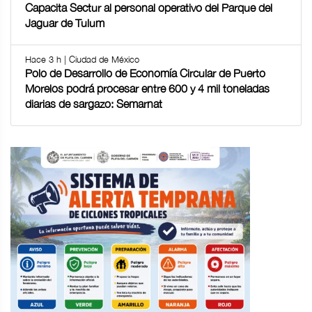
Capacita Sectur al personal operativo del Parque del
Jaguar de Tulum
Hace 3 h | Ciudad de México
Polo de Desarrollo de Economía Circular de Puerto
Morelos podrá procesar entre 600 y 4 mil toneladas
diarias de sargazo: Semarnat