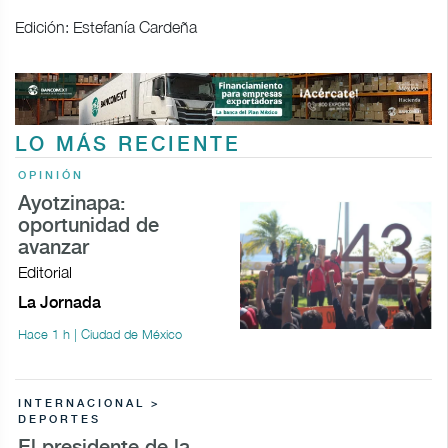
Edición: Estefanía Cardeña
LO MÁS RECIENTE
OPINIÓN
Ayotzinapa:
oportunidad de
avanzar
Editorial
La Jornada
Hace 1 h | Ciudad de México
INTERNACIONAL >
DEPORTES