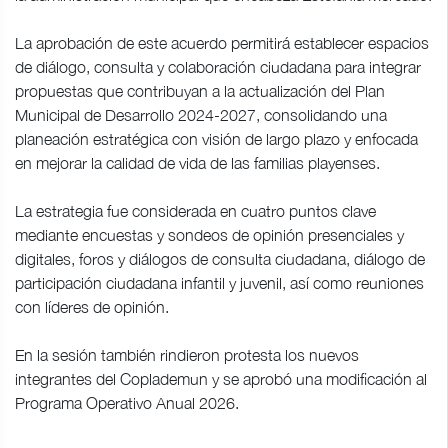
La aprobación de este acuerdo permitirá establecer espacios
de diálogo, consulta y colaboración ciudadana para integrar
propuestas que contribuyan a la actualización del Plan
Municipal de Desarrollo 2024-2027, consolidando una
planeación estratégica con visión de largo plazo y enfocada
en mejorar la calidad de vida de las familias playenses.
La estrategia fue considerada en cuatro puntos clave
mediante encuestas y sondeos de opinión presenciales y
digitales, foros y diálogos de consulta ciudadana, diálogo de
participación ciudadana infantil y juvenil, así como reuniones
con líderes de opinión.
En la sesión también rindieron protesta los nuevos
integrantes del Coplademun y se aprobó una modificación al
Programa Operativo Anual 2026.