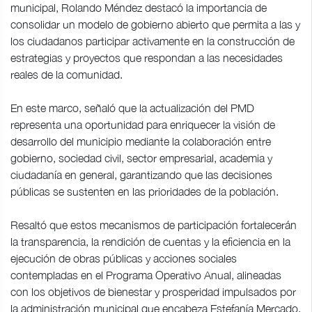
municipal, Rolando Méndez destacó la importancia de
consolidar un modelo de gobierno abierto que permita a las y
los ciudadanos participar activamente en la construcción de
estrategias y proyectos que respondan a las necesidades
reales de la comunidad.
En este marco, señaló que la actualización del PMD
representa una oportunidad para enriquecer la visión de
desarrollo del municipio mediante la colaboración entre
gobierno, sociedad civil, sector empresarial, academia y
ciudadanía en general, garantizando que las decisiones
públicas se sustenten en las prioridades de la población.
Resaltó que estos mecanismos de participación fortalecerán
la transparencia, la rendición de cuentas y la eficiencia en la
ejecución de obras públicas y acciones sociales
contempladas en el Programa Operativo Anual, alineadas
con los objetivos de bienestar y prosperidad impulsados por
la administración municipal que encabeza Estefanía Mercado.