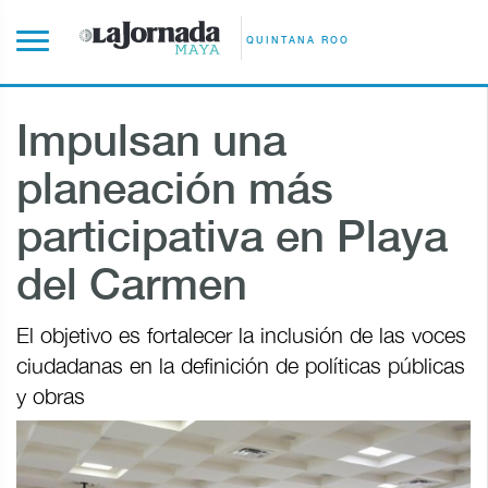
QUINTANA ROO
Impulsan una
planeación más
participativa en Playa
del Carmen
El objetivo es fortalecer la inclusión de las voces
ciudadanas en la definición de políticas públicas
y obras