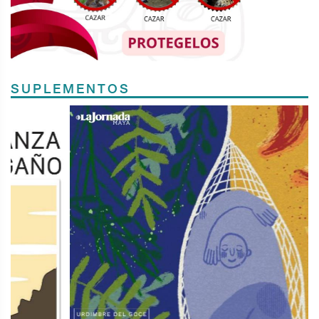
SUPLEMENTOS