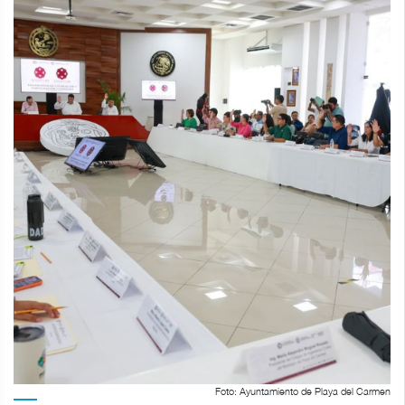
Foto: Ayuntamiento de Playa del Carmen