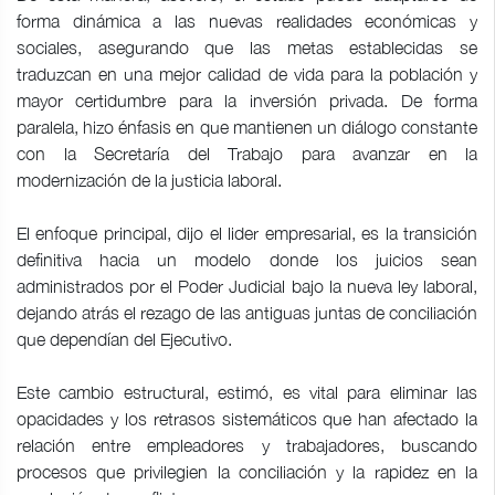
forma dinámica a las nuevas realidades económicas y
sociales, asegurando que las metas establecidas se
traduzcan en una mejor calidad de vida para la población y
mayor certidumbre para la inversión privada. De forma
paralela, hizo énfasis en que mantienen un diálogo constante
con la Secretaría del Trabajo para avanzar en la
modernización de la justicia laboral.
El enfoque principal, dijo el lider empresarial, es la transición
definitiva hacia un modelo donde los juicios sean
administrados por el Poder Judicial bajo la nueva ley laboral,
dejando atrás el rezago de las antiguas juntas de conciliación
que dependían del Ejecutivo.
Este cambio estructural, estimó, es vital para eliminar las
opacidades y los retrasos sistemáticos que han afectado la
relación entre empleadores y trabajadores, buscando
procesos que privilegien la conciliación y la rapidez en la