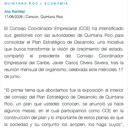
QUINTANA ROO > ECONOMÍA
Ana Ramírez
17/06/2026 | Cancún, Quintana Roo
El Consejo Coordinador Empresarial (CCE) ha intensificado
sus gestiones con las autoridades de Quintana Roo para
consolidar el Plan Estratégico de Desarrollo, una iniciativa
que busca transformar la visión de crecimiento del estado,
compartió el presidente del Consejo Coordinador
Empresarial del Caribe, Javier Carlos Olvera Silveira, tras la
reunión mensual del organismo, celebrada este miércoles 17
de junio.
"El primer tema que abordamos fue la exposición al interior
del consejo del Plan Estratégico de Desarrollo de Quintana
Roo, un plan que ustedes conocen, se anunció ya hace
algunos meses, en el cual participamos como CCE en la
construcción del plan y lo importante de estos planes es que
la sociedad y su conjunto los arropen, los haga suyos",