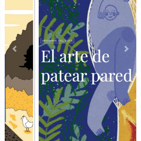
Previous
Next