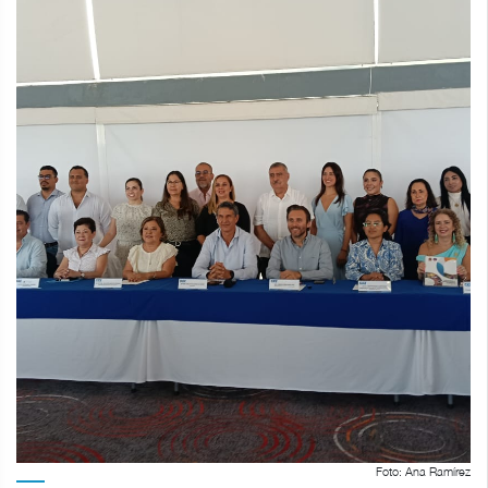
Foto: Ana Ramírez