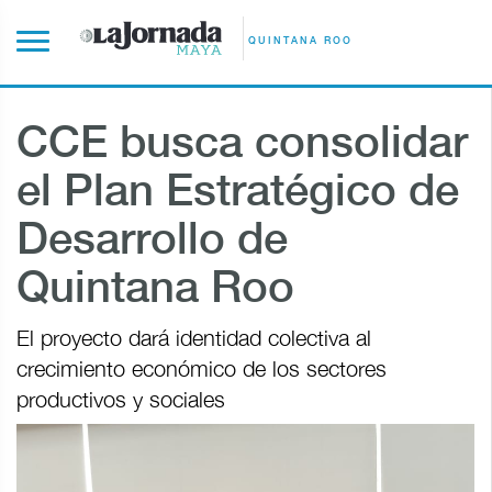
QUINTANA ROO
CCE busca consolidar
el Plan Estratégico de
Desarrollo de
Quintana Roo
El proyecto dará identidad colectiva al
crecimiento económico de los sectores
productivos y sociales