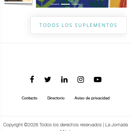
TODOS LOS SUPLEMENTOS
Contacto
Directorio
Aviso de privacidad
Copyright ©
2026 Todos los derechos reservados | La Jornada