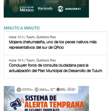
MINUTO A MINUTO
Hace 12 h | Tulum, Quintana Roo
Mojarra chetumaleña, uno de los peces nativos más
representativos del sur de QRoo
Hace 15 h | Tulum, Quintana Roo
Concluyen foros de consulta ciudadana para la
actualización del Plan Municipal de Desarrollo de Tulum