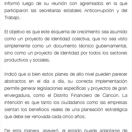
informó luego de su reunión con agremiados en la que
participaron las secretarias estatales Anticorrupción y del
Trabajo.
El objetivo es que este esquema de crecimiento sea asumido
como un proyecto de identidad colectiva, que no sea visto
simplemente como un documento técnico gubernamental,
sino como un proyecto de identidad por todos los sectores
productivos y sociales.
Indicó que si bien estos planes de alto nivel pueden parecer
abstractos en el día a día, su correcta implementación
permite generar legislaciones específicas y proyectos de gran
envergadura, como el Distrito Financiero de Cancún. La
intención es que tanto los ciudadanos como las empresas
sientan los beneficios reales de una planeación estratégica
que debe ser renovada cada cinco años.
De esta manera, aseveró, el estado puede adaptarse de