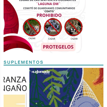
SUPLEMENTOS