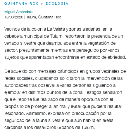
QUINTANA ROO > ECOLOGÍA
Miguel Améndola
18/06/2026 | Tulum, Quintana Roo
Vecinos de la colonia La Veleta y zonas aledañas, en la
cabecera municipal de Tulum, reportaron la presencia de un
venado silvestre que deambulaba entre la vegetación del
sector, presuntamente mientras era perseguido por varios
sujetos que aparentaban encontrarse en estado de ebriedad.
De acuerdo con mensajes difundidos en grupos vecinales de
redes sociales, ciudadanos solicitaron la intervención de las
autoridades tras observar a varias personas siguiendo al
ejemplar en distintos puntos de la zona. Testigos señalaron
que el reporte fue realizado de manera oportuna con el
propósito de proteger al animal y evitar que pudiera resultar
lesionado. Asimismo, expresaron preocupación por la
seguridad de la fauna silvestre que aún habita en áreas
cercanas a los desarrollos urbanos de Tulum.