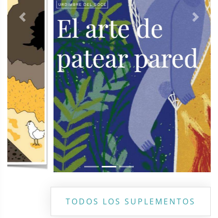
Previous
Next
TODOS LOS SUPLEMENTOS