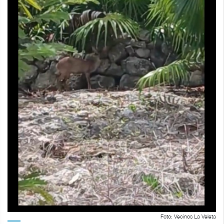
Foto: Vecinos La Veleta