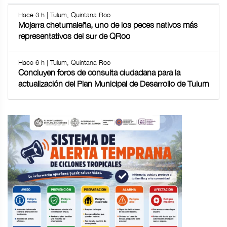
Hace 3 h | Tulum, Quintana Roo
Mojarra chetumaleña, uno de los peces nativos más
representativos del sur de QRoo
Hace 6 h | Tulum, Quintana Roo
Concluyen foros de consulta ciudadana para la
actualización del Plan Municipal de Desarrollo de Tulum