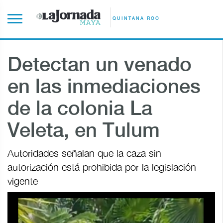
QUINTANA ROO
Detectan un venado
en las inmediaciones
de la colonia La
Veleta, en Tulum
Autoridades señalan que la caza sin
autorización está prohibida por la legislación
vigente