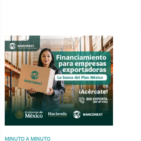
MINUTO A MINUTO