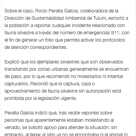
Sobre el caso, Rocío Peralta Galicia, colaboradora de la
Dirección de Sustentabilidad Ambiental de Tulum, exhortó a
la población a reportar cualquier incidente relacionado con
fauna silvestre a través del número de emergencias 911, con
el fin de generar un folio que permita activar los protocolos
de atención correspondientes.
Explicó que los ejemplares silvestres que son observados
transitando por zonas urbanas generalmente se encuentran
de paso, por lo que recomendó no molestarlos ni intentar
capturarlos. Recordó que la captura, caza o
aprovechamiento de fauna silvestre sin autorización está
prohibida por la legislación vigente.
Peralta Galicia indicó que, tras recibir reportes sobre
personas que aparentemente estaban molestando al
venado, se solicitó apoyo para atender la situación; sin
embargo, al llegar al sitio ya no se encontraba ni el animal ni