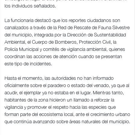
los individuos señalados.
La funcionaria destacó que los reportes ciudadanos son
canalizados a través de la Red de Rescate de Fauna Silvestre
del municipio, integrada por la Dirección de Sustentabilidad
Ambiental, el Cuerpo de Bomberos, Protección Civil, la
Policía Municipal y comités de vigilancia ambiental, quienes
coordinan las acciones de atención cuando se presentan
este tipo de incidentes.
Hasta el momento, las autoridades no han informado
oficialmente sobre el paradero o estado del venado, ya que al
acudir, el ejemplar ya no estaba en el lugar. Mientras tanto,
habitantes de la zona hicieron un llamado a reforzar la
vigilancia y promover el respeto hacia las especies que
forman parte del ecosistema local, ante el crecimiento urbano
que continúa avanzando sobre áreas naturales del municipio.