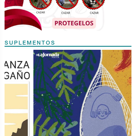
SUPLEMENTOS