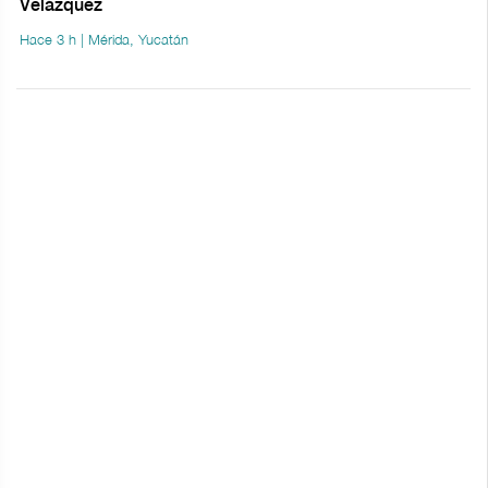
Velázquez
Hace 3 h | Mérida, Yucatán