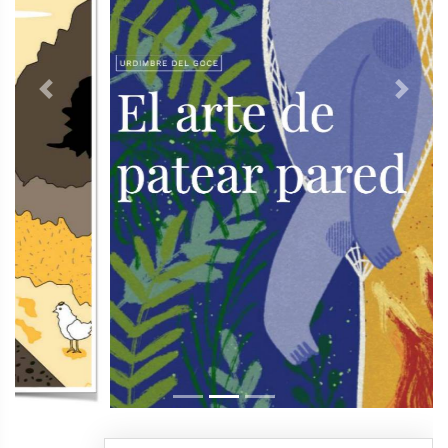
Previous
Next