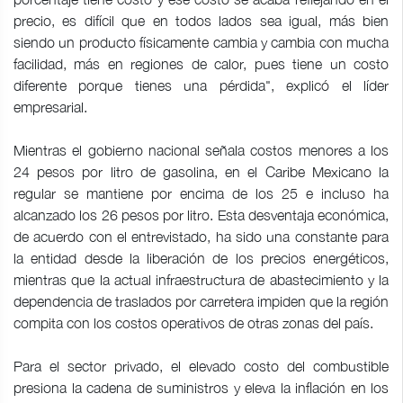
precio, es difícil que en todos lados sea igual, más bien
siendo un producto físicamente cambia y cambia con mucha
facilidad, más en regiones de calor, pues tiene un costo
diferente porque tienes una pérdida", explicó el líder
empresarial.
Mientras el gobierno nacional señala costos menores a los
24 pesos por litro de gasolina, en el Caribe Mexicano la
regular se mantiene por encima de los 25 e incluso ha
alcanzado los 26 pesos por litro. Esta desventaja económica,
de acuerdo con el entrevistado, ha sido una constante para
la entidad desde la liberación de los precios energéticos,
mientras que la actual infraestructura de abastecimiento y la
dependencia de traslados por carretera impiden que la región
compita con los costos operativos de otras zonas del país.
Para el sector privado, el elevado costo del combustible
presiona la cadena de suministros y eleva la inflación en los