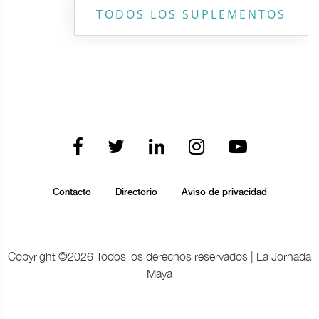
TODOS LOS SUPLEMENTOS
Contacto
Directorio
Aviso de privacidad
Copyright ©
2026 Todos los derechos reservados | La Jornada
Maya