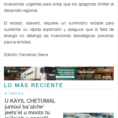
inversiones urgentes para evitar que los apagones limiten el
desarrollo regional.
El estado, aseveró, requiere un suministro estable para
sustentar su rápida expansión y asegurar que la falta de
energía no detenga las inversiones estratégicas previstas
para la entidad.
Edición: Fernando Sierra
LO MÁS RECIENTE
K'IINTSIL
U KAYIL CHETUMAL
juntúul ba’alche’
jeets’el u moots tu