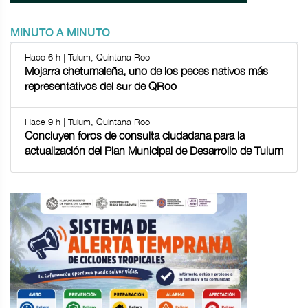
MINUTO A MINUTO
Hace 6 h | Tulum, Quintana Roo
Mojarra chetumaleña, uno de los peces nativos más
representativos del sur de QRoo
Hace 9 h | Tulum, Quintana Roo
Concluyen foros de consulta ciudadana para la
actualización del Plan Municipal de Desarrollo de Tulum