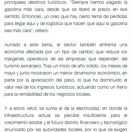
principales destinos turísticos. "Siempre hemos pagado la
gasolina más cara, desde que se liberó el precio en ese
sentido. Entonces, yo creo que hay cierto tema de pérdidas
para llegar aquí y de logística que hacen que aquí la gasolina
sea más cara", reiteró.
Aunado a este tema, el sector también enfrenta una
economía afectada por un tipo de cambio que reduce los
márgenes operativos de las empresas que dependen del
turismo extranjero. Tras un inicio de año sólido, los meses de
mayo y junio mostraron un menor dinamismo económico, en
parte por la apreciación del peso, lo que ha disminuido el
valor real de los ingresos turísticos, actuando como un freno
para la rentabilidad de los negocios locales.
Y a estos retos se suma el de la electricidad, en donde la
infraestructura actual se percibe insuficiente para el
crecimiento estatal y el futuro distrito financiero y tecnológico
anunciado por las autoridades locales, por lo que se exigen