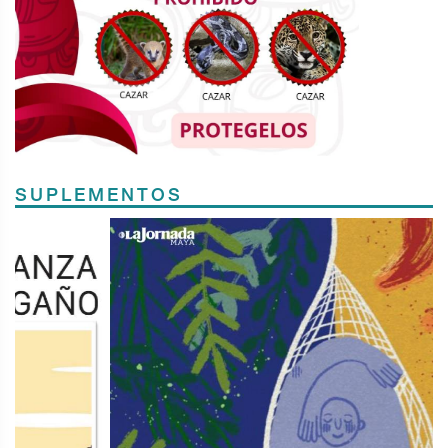
SUPLEMENTOS