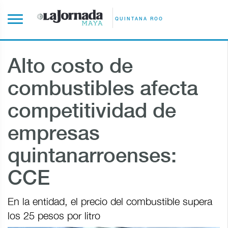
QUINTANA ROO
Alto costo de
combustibles afecta
competitividad de
empresas
quintanarroenses:
CCE
En la entidad, el precio del combustible supera
los 25 pesos por litro