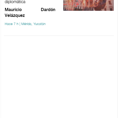
diplomática
Mauricio Dardón
Velázquez
Hace 7 h | Mérida, Yucatán