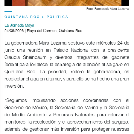
Foto: Facebook Mara Lezama
QUINTANA ROO > POLÍTICA
La Jornada Maya
24/06/2026 | Playa del Carmen, Quintana Roo
La gobernadora Mara Lezama sostuvo este miércoles 24 de
junio una reunión en Palacio Nacional con la presidenta
Claudia Sheinbaum y diversos integrantes del gabinete
federal para fortalecer la estrategia de atención al sargazo en
Quintana Roo. La prioridad, reiteró la gobernadora, es
recolectar el alga en altamar, y para ello se ha hecho una gran
inversión.
“Seguimos impulsando acciones coordinadas con el
Gobierno de México, la Secretaría de Marina y la Secretaría
de Medio Ambiente y Recursos Naturales para reforzar el
monitoreo, la recolección y el aprovechamiento del sargazo,
además de gestionar más inversión para proteger nuestras