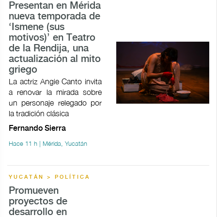
Presentan en Mérida
nueva temporada de
‘Ismene (sus
motivos)’ en Teatro
de la Rendija, una
actualización al mito
griego
La actriz Angie Canto invita
a renovar la mirada sobre
un personaje relegado por
la tradición clásica
Fernando Sierra
Hace 11 h | Mérida, Yucatán
YUCATÁN > POLÍTICA
Promueven
proyectos de
desarrollo en