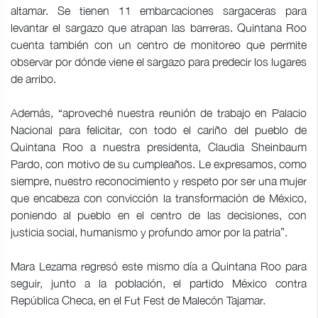
altamar. Se tienen 11 embarcaciones sargaceras para
levantar el sargazo que atrapan las barreras. Quintana Roo
cuenta también con un centro de monitoreo que permite
observar por dónde viene el sargazo para predecir los lugares
de arribo.
Además, “aproveché nuestra reunión de trabajo en Palacio
Nacional para felicitar, con todo el cariño del pueblo de
Quintana Roo a nuestra presidenta, Claudia Sheinbaum
Pardo, con motivo de su cumpleaños. Le expresamos, como
siempre, nuestro reconocimiento y respeto por ser una mujer
que encabeza con convicción la transformación de México,
poniendo al pueblo en el centro de las decisiones, con
justicia social, humanismo y profundo amor por la patria”.
Mara Lezama regresó este mismo día a Quintana Roo para
seguir, junto a la población, el partido México contra
República Checa, en el Fut Fest de Malecón Tajamar.