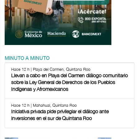
MINUTO A MINUTO
Hace 12 h | Playa del Carmen, Quintana Roo
Llevan a cabo en Playa del Carmen diálogo comunitario
sobre la Ley General de Derechos de los Pueblos
Indígenas y Afromexicanos
Hace 12 h | Mahahual, Quintana Roo
Iniciativa privada pide privilegiar el diálogo ante
inversiones en el sur de Quintana Roo