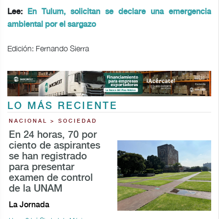
Lee:
En Tulum, solicitan se declare una emergencia
ambiental por el sargazo
Edición: Fernando Sierra
LO MÁS RECIENTE
NACIONAL > SOCIEDAD
En 24 horas, 70 por
ciento de aspirantes
se han registrado
para presentar
examen de control
de la UNAM
La Jornada