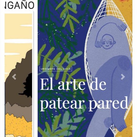
Previous
Next