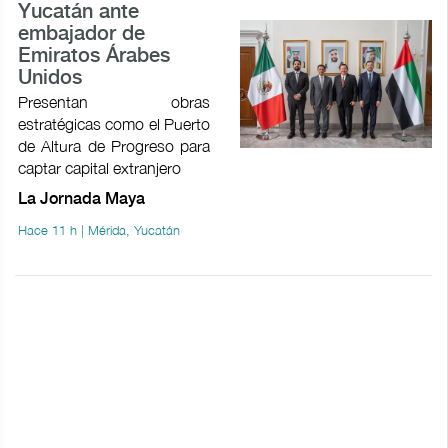
Yucatán ante
embajador de
Emiratos Árabes
Unidos
Presentan obras
estratégicas como el Puerto
de Altura de Progreso para
captar capital extranjero
La Jornada Maya
Hace 11 h | Mérida, Yucatán