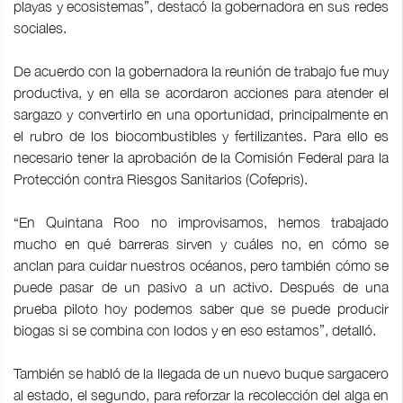
playas y ecosistemas”, destacó la gobernadora en sus redes
sociales.
De acuerdo con la gobernadora la reunión de trabajo fue muy
productiva, y en ella se acordaron acciones para atender el
sargazo y convertirlo en una oportunidad, principalmente en
el rubro de los biocombustibles y fertilizantes. Para ello es
necesario tener la aprobación de la Comisión Federal para la
Protección contra Riesgos Sanitarios (Cofepris).
“En Quintana Roo no improvisamos, hemos trabajado
mucho en qué barreras sirven y cuáles no, en cómo se
anclan para cuidar nuestros océanos, pero también cómo se
puede pasar de un pasivo a un activo. Después de una
prueba piloto hoy podemos saber que se puede producir
biogas si se combina con lodos y en eso estamos”, detalló.
También se habló de la llegada de un nuevo buque sargacero
al estado, el segundo, para reforzar la recolección del alga en