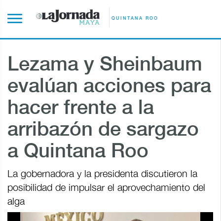
QUINTANA ROO
Lezama y Sheinbaum
evalúan acciones para
hacer frente a la
arribazón de sargazo
a Quintana Roo
La gobernadora y la presidenta discutieron la
posibilidad de impulsar el aprovechamiento del
alga