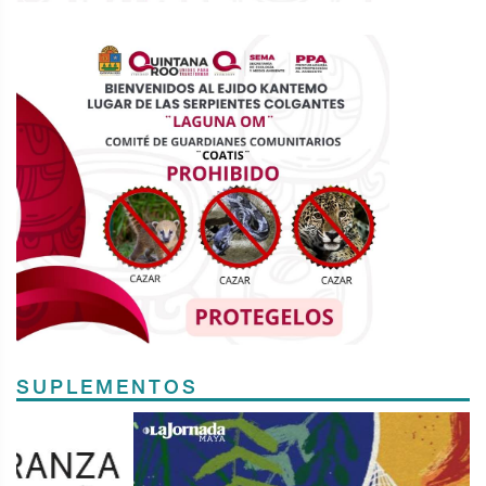
SUPLEMENTOS