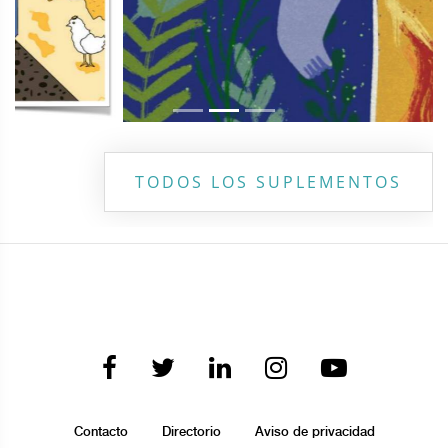
TODOS LOS SUPLEMENTOS
Contacto
Directorio
Aviso de privacidad