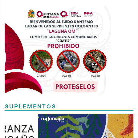
SUPLEMENTOS