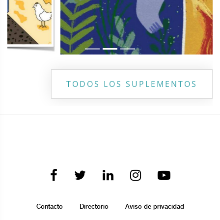
TODOS LOS SUPLEMENTOS
Contacto
Directorio
Aviso de privacidad