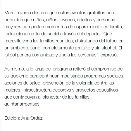
Mara Lezama destacó que estos eventos gratuitos han
permitido que niñas, niños, jóvenes, adultos y personas
mayores compartan momentos de esparcimiento en familia,
fortaleciendo el tejido social a través del deporte. “Qué
maravilla ver a las familias reunidas, disfrutando del futbol en
un ambiente sano, completamente gratuito y sin alcohol. El
futbol genera comunidad y une a las personas”, expresó.
Asimismo, a lo largo del programa reiteró el compromiso de
su gobierno para continuar impulsando programas sociales,
acciones de salud, prevención de la violencia contra las
mujeres, infraestructura deportiva y proyectos educativos
que contribuyan al bienestar de las familias
quintanarroenses.
Edición: Ana Ordaz