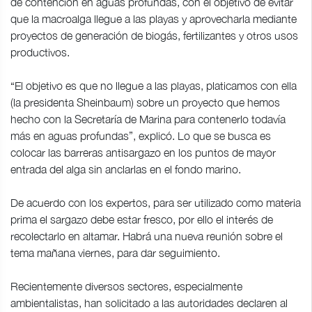
de contención en aguas profundas, con el objetivo de evitar
que la macroalga llegue a las playas y aprovecharla mediante
proyectos de generación de biogás, fertilizantes y otros usos
productivos.
“El objetivo es que no llegue a las playas, platicamos con ella
(la presidenta Sheinbaum) sobre un proyecto que hemos
hecho con la Secretaría de Marina para contenerlo todavía
más en aguas profundas”, explicó. Lo que se busca es
colocar las barreras antisargazo en los puntos de mayor
entrada del alga sin anclarlas en el fondo marino.
De acuerdo con los expertos, para ser utilizado como materia
prima el sargazo debe estar fresco, por ello el interés de
recolectarlo en altamar. Habrá una nueva reunión sobre el
tema mañana viernes, para dar seguimiento.
Recientemente diversos sectores, especialmente
ambientalistas, han solicitado a las autoridades declaren al