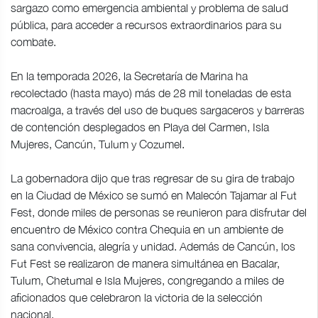
sargazo como emergencia ambiental y problema de salud
pública, para acceder a recursos extraordinarios para su
combate.
En la temporada 2026, la Secretaría de Marina ha
recolectado (hasta mayo) más de 28 mil toneladas de esta
macroalga, a través del uso de buques sargaceros y barreras
de contención desplegados en Playa del Carmen, Isla
Mujeres, Cancún, Tulum y Cozumel.
La gobernadora dijo que tras regresar de su gira de trabajo
en la Ciudad de México se sumó en Malecón Tajamar al Fut
Fest, donde miles de personas se reunieron para disfrutar del
encuentro de México contra Chequia en un ambiente de
sana convivencia, alegría y unidad. Además de Cancún, los
Fut Fest se realizaron de manera simultánea en Bacalar,
Tulum, Chetumal e Isla Mujeres, congregando a miles de
aficionados que celebraron la victoria de la selección
nacional.