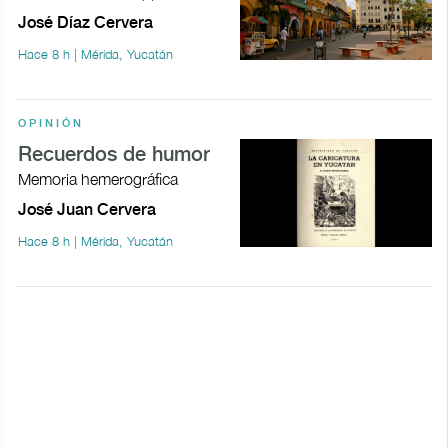
José Díaz Cervera
Hace 8 h | Mérida, Yucatán
OPINIÓN
Recuerdos de humor
Memoria hemerográfica
José Juan Cervera
Hace 8 h | Mérida, Yucatán