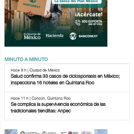
MINUTO A MINUTO
Hace 9 h | Ciudad de México
Salud confirma 33 casos de ciclosporiasis en México;
inspecciona 16 hoteles en Quintana Roo
Hace 11 h | Cancún, Quintana Roo
Se complica la supervivencia económica de las
tradicionales tienditas: Anpec