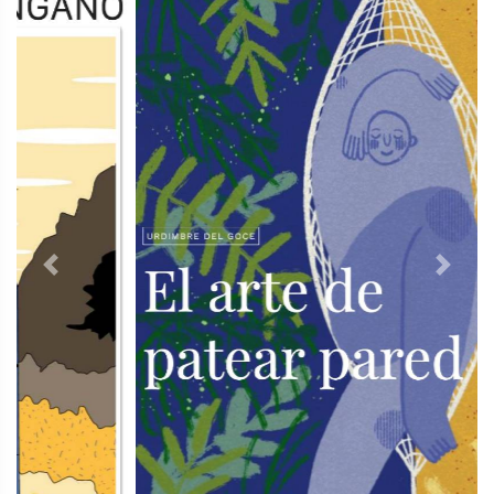
Previous
Next