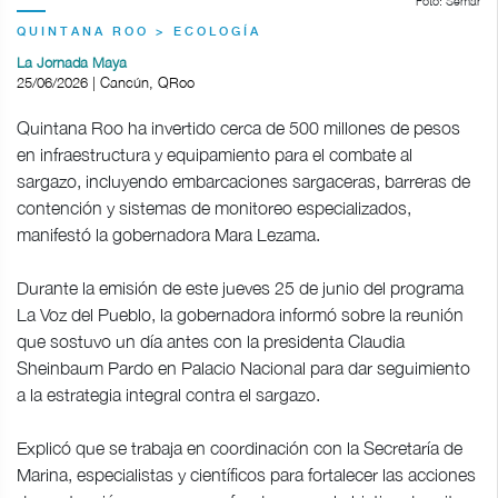
Foto: Semar
QUINTANA ROO > ECOLOGÍA
La Jornada Maya
25/06/2026 | Cancún, QRoo
Quintana Roo ha invertido cerca de 500 millones de pesos
en infraestructura y equipamiento para el combate al
sargazo, incluyendo embarcaciones sargaceras, barreras de
contención y sistemas de monitoreo especializados,
manifestó la gobernadora Mara Lezama.
Durante la emisión de este jueves 25 de junio del programa
La Voz del Pueblo, la gobernadora informó sobre la reunión
que sostuvo un día antes con la presidenta Claudia
Sheinbaum Pardo en Palacio Nacional para dar seguimiento
a la estrategia integral contra el sargazo.
Explicó que se trabaja en coordinación con la Secretaría de
Marina, especialistas y científicos para fortalecer las acciones