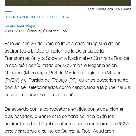
Foto: Prensa Ana Paty Peralta
QUINTANA ROO > POLÍTICA
La Jornada Maya
26/06/2026 | Cancún, Quintana Roo
Este viernes 26 de junio se llevó a cabo el registro de los
aspirantes a la Coordinación de la Defensa de la
Transformación y la Soberanía Nacional en Quintana Roo de
la coalición conformada por Movimiento Regeneración
Nacional (Morena), el Partido Verde Ecologista de México
(PVEM) y el Partido del Trabajo (PT), quienes posteriormente
podrán ser seleccionados como candidatos a la gubernatura
estatal, a renovarse el próximo año.
De acuerdo con la convocatoria emitida por la coalición en
días pasados, durante esta semana se inscribirán los
aspirantes a las 17 gubernaturas que se renovarán en 2027;
este viernes fue el turno de Quintana Roo. Acudieron