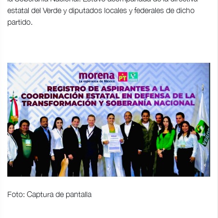
estatal del Verde y diputados locales y federales de dicho
partido.
Foto: Captura de pantalla