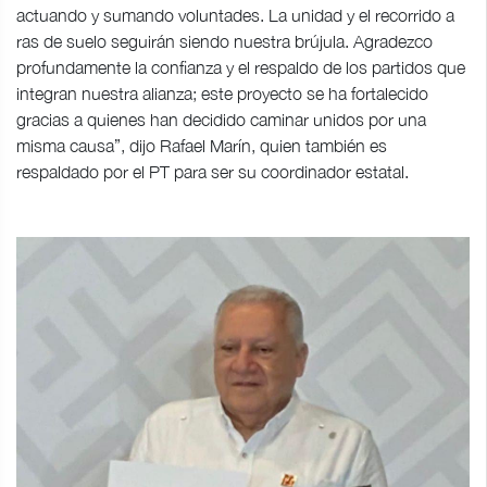
actuando y sumando voluntades. La unidad y el recorrido a
ras de suelo seguirán siendo nuestra brújula. Agradezco
profundamente la confianza y el respaldo de los partidos que
integran nuestra alianza; este proyecto se ha fortalecido
gracias a quienes han decidido caminar unidos por una
misma causa”, dijo Rafael Marín, quien también es
respaldado por el PT para ser su coordinador estatal.