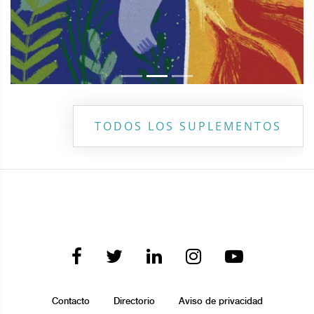
TODOS LOS SUPLEMENTOS
Contacto
Directorio
Aviso de privacidad