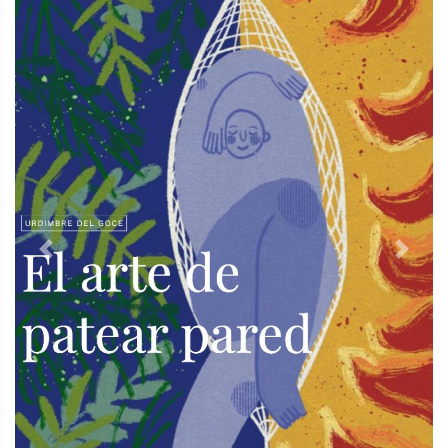
Previous
Next