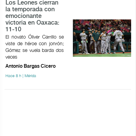
Los Leones cierran
la temporada con
emocionante
victoria en Oaxaca:
11-10
El novato Óliver Carrillo se
viste de héroe con jonrón;
Gómez se vuela barda dos
veces
Antonio Bargas Cicero
Hace 8 h | Mérida