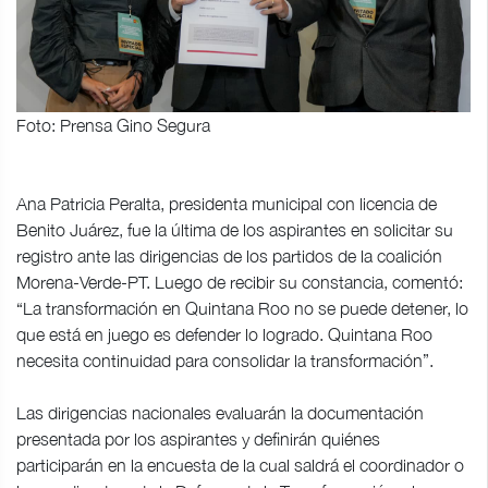
Foto: Prensa Gino Segura
Ana Patricia Peralta, presidenta municipal con licencia de
Benito Juárez, fue la última de los aspirantes en solicitar su
registro ante las dirigencias de los partidos de la coalición
Morena-Verde-PT. Luego de recibir su constancia, comentó:
“La transformación en Quintana Roo no se puede detener, lo
que está en juego es defender lo logrado. Quintana Roo
necesita continuidad para consolidar la transformación”.
Las dirigencias nacionales evaluarán la documentación
presentada por los aspirantes y definirán quiénes
participarán en la encuesta de la cual saldrá el coordinador o