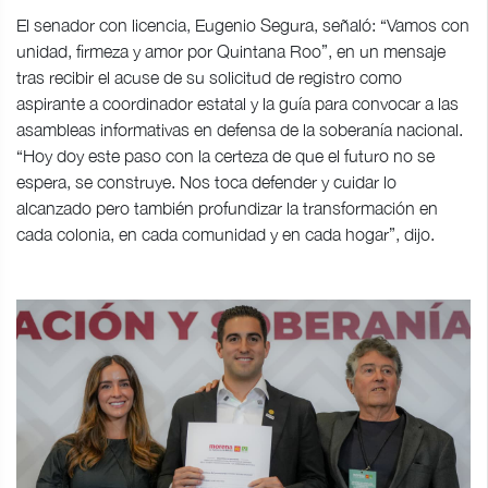
El senador con licencia, Eugenio Segura, señaló: “Vamos con
unidad, firmeza y amor por Quintana Roo”, en un mensaje
tras recibir el acuse de su solicitud de registro como
aspirante a coordinador estatal y la guía para convocar a las
asambleas informativas en defensa de la soberanía nacional.
“Hoy doy este paso con la certeza de que el futuro no se
espera, se construye. Nos toca defender y cuidar lo
alcanzado pero también profundizar la transformación en
cada colonia, en cada comunidad y en cada hogar”, dijo.