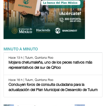
MINUTO A MINUTO
Hace 13 h | Tulum, Quintana Roo
Mojarra chetumaleña, uno de los peces nativos más
representativos del sur de QRoo
Hace 16 h | Tulum, Quintana Roo
Concluyen foros de consulta ciudadana para la
actualización del Plan Municipal de Desarrollo de Tulum