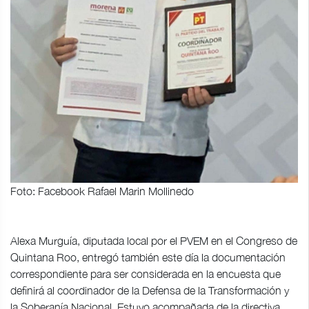
Foto: Facebook Rafael Marin Mollinedo
Alexa Murguía, diputada local por el PVEM en el Congreso de
Quintana Roo, entregó también este día la documentación
correspondiente para ser considerada en la encuesta que
definirá al coordinador de la Defensa de la Transformación y
la Soberanía Nacional. Estuvo acompañada de la directiva