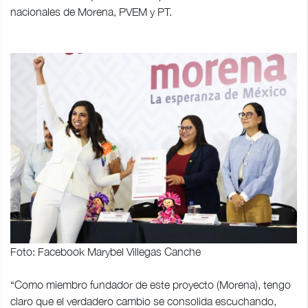
nacionales de Morena, PVEM y PT.
Foto: Facebook Marybel Villegas Canche
“Como miembro fundador de este proyecto (Morena), tengo
claro que el verdadero cambio se consolida escuchando,