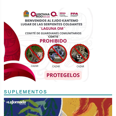
SUPLEMENTOS