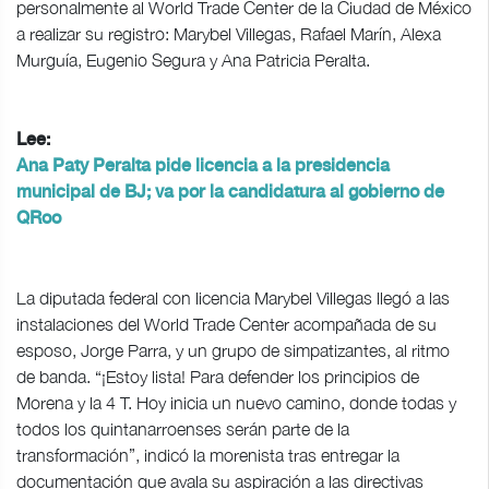
personalmente al World Trade Center de la Ciudad de México
a realizar su registro: Marybel Villegas, Rafael Marín, Alexa
Murguía, Eugenio Segura y Ana Patricia Peralta.
Lee:
Ana Paty Peralta pide licencia a la presidencia
municipal de BJ; va por la candidatura al gobierno de
QRoo
La diputada federal con licencia Marybel Villegas llegó a las
instalaciones del World Trade Center acompañada de su
esposo, Jorge Parra, y un grupo de simpatizantes, al ritmo
de banda. “¡Estoy lista! Para defender los principios de
Morena y la 4 T. Hoy inicia un nuevo camino, donde todas y
todos los quintanarroenses serán parte de la
transformación”, indicó la morenista tras entregar la
documentación que avala su aspiración a las directivas