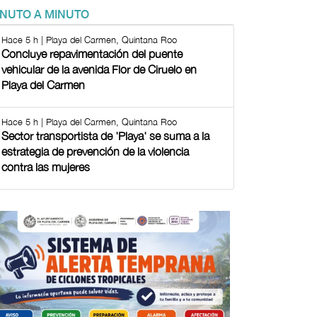
INUTO A MINUTO
Hace 5 h | Playa del Carmen, Quintana Roo
Concluye repavimentación del puente
vehicular de la avenida Flor de Ciruelo en
Playa del Carmen
Hace 5 h | Playa del Carmen, Quintana Roo
Sector transportista de 'Playa' se suma a la
estrategia de prevención de la violencia
contra las mujeres