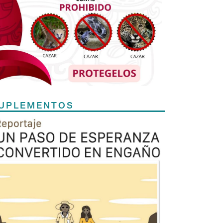
UPLEMENTOS