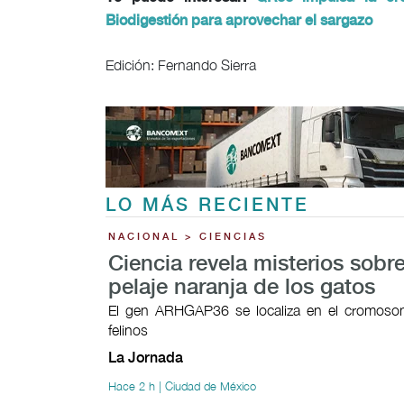
Biodigestión para aprovechar el sargazo
Edición: Fernando Sierra
LO MÁS RECIENTE
NACIONAL > CIENCIAS
Ciencia revela misterios sobre
pelaje naranja de los gatos
El gen ARHGAP36 se localiza en el cromoso
felinos
La Jornada
Hace 2 h | Ciudad de México