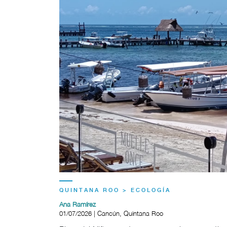
QUINTANA ROO > ECOLOGÍA
Ana Ramírez
01/07/2026 | Cancún, Quintana Roo