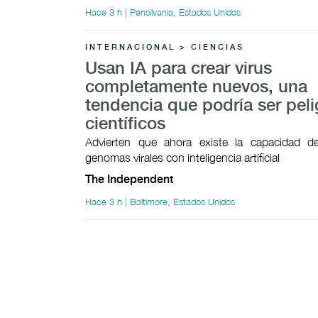
Hace 3 h | Pensilvania, Estados Unidos
INTERNACIONAL > CIENCIAS
Usan IA para crear virus
completamente nuevos, una
tendencia que podría ser peli
científicos
Advierten que ahora existe la capacidad 
genomas virales con inteligencia artificial
The Independent
Hace 3 h | Baltimore, Estados Unidos