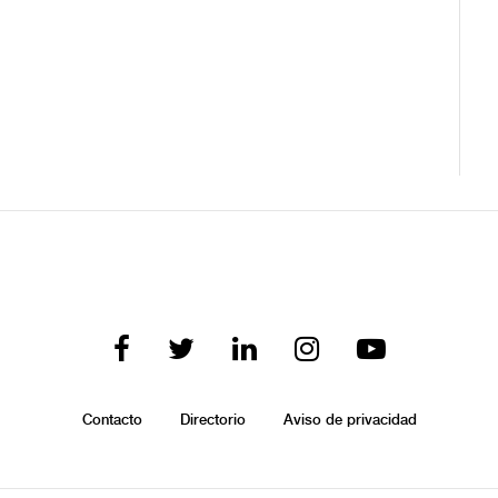
Contacto
Directorio
Aviso de privacidad