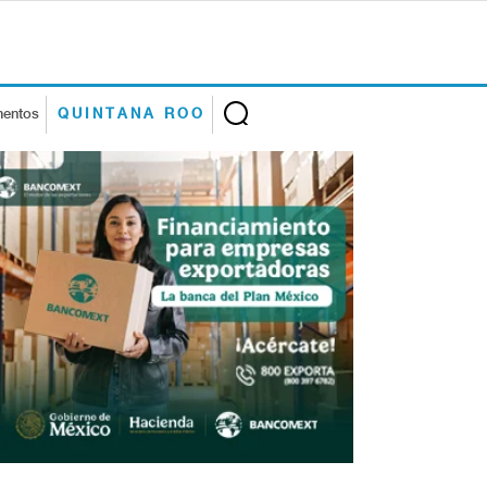
mentos
QUINTANA ROO