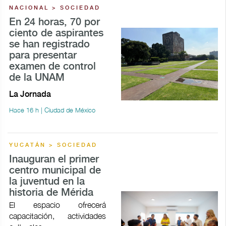
NACIONAL > SOCIEDAD
En 24 horas, 70 por
ciento de aspirantes
se han registrado
para presentar
examen de control
de la UNAM
La Jornada
Hace 16 h | Ciudad de México
YUCATÁN > SOCIEDAD
Inauguran el primer
centro municipal de
la juventud en la
historia de Mérida
El espacio ofrecerá
capacitación, actividades