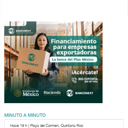
MINUTO A MINUTO
Hace 19 h | Playa del Carmen, Quintana Roo