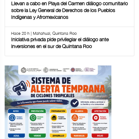
Llevan a cabo en Playa del Carmen diálogo comunitario
sobre la Ley General de Derechos de los Pueblos
Indígenas y Afromexicanos
Hace 20 h | Mahahual, Quintana Roo
Iniciativa privada pide privilegiar el diálogo ante
inversiones en el sur de Quintana Roo