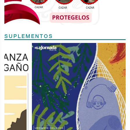
SUPLEMENTOS