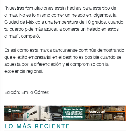
"Nuestras formulaciones están hechas para este tipo de
climas. No es lo mismo comer un helado en, digamos, la
Ciudad de México a una temperatura de 10 grados, cuando
tu cuerpo pide más azúcar, a comerte un helado en estos
climas", comparó.
Es así como esta marca cancunense continúa demostrando
que el éxito empresarial en el destino es posible cuando se
apuesta por la diferenciación y el compromiso con la
excelencia regional.
Edición: Emilio Gómez
LO MÁS RECIENTE