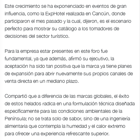
Este crecimiento se ha exponenciado en eventos de gran
influencia, como la ExpHotel realizada en Cancún, donde
participaron el mes pasado y la cual, dijeron, es el escenario
perfecto para mostrar su catálogo a los tomadores de
decisiones del sector turístico.
Para la empresa estar presentes en este foro fue
fundamental, ya que además, afirmó su ejecutivo, la
aceptación ha sido tan positiva que la marca ya tiene planes
de expansión para abrir nuevamente sus propios canales de
venta directa en un mediano plazo.
Compartió que a diferencia de las marcas globales, el éxito
de estos helados radica en una formulación técnica diseñada
específicamente para las condiciones ambientales de la
Península; no se trata solo de sabor, sino de una ingeniería
alimentaria que contempla la humedad y el calor extremo
para ofrecer una experiencia refrescante superior.