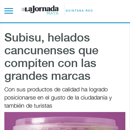
QUINTANA ROO
Subisu, helados
cancunenses que
compiten con las
grandes marcas
Con sus productos de calidad ha logrado
posicionarse en el gusto de la ciudadanía y
también de turistas