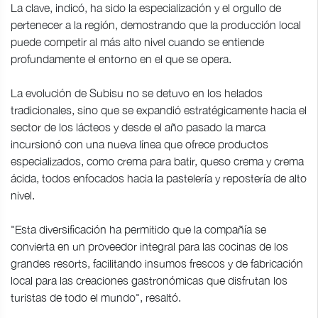
La clave, indicó, ha sido la especialización y el orgullo de
pertenecer a la región, demostrando que la producción local
puede competir al más alto nivel cuando se entiende
profundamente el entorno en el que se opera.
La evolución de Subisu no se detuvo en los helados
tradicionales, sino que se expandió estratégicamente hacia el
sector de los lácteos y desde el año pasado la marca
incursionó con una nueva línea que ofrece productos
especializados, como crema para batir, queso crema y crema
ácida, todos enfocados hacia la pastelería y repostería de alto
nivel.
"Esta diversificación ha permitido que la compañía se
convierta en un proveedor integral para las cocinas de los
grandes resorts, facilitando insumos frescos y de fabricación
local para las creaciones gastronómicas que disfrutan los
turistas de todo el mundo", resaltó.