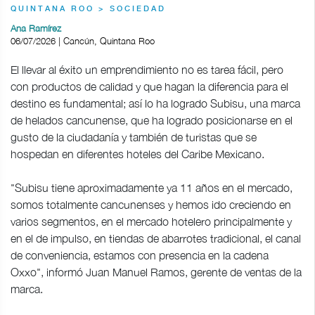
QUINTANA ROO > SOCIEDAD
Ana Ramírez
06/07/2026 | Cancún, Quintana Roo
El llevar al éxito un emprendimiento no es tarea fácil, pero
con productos de calidad y que hagan la diferencia para el
destino es fundamental; así lo ha logrado Subisu, una marca
de helados cancunense, que ha logrado posicionarse en el
gusto de la ciudadanía y también de turistas que se
hospedan en diferentes hoteles del Caribe Mexicano.
"Subisu tiene aproximadamente ya 11 años en el mercado,
somos totalmente cancunenses y hemos ido creciendo en
varios segmentos, en el mercado hotelero principalmente y
en el de impulso, en tiendas de abarrotes tradicional, el canal
de conveniencia, estamos con presencia en la cadena
Oxxo", informó Juan Manuel Ramos, gerente de ventas de la
marca.