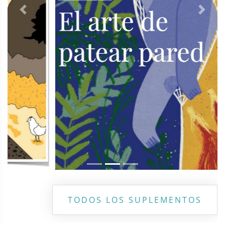
Previous
Next
TODOS LOS SUPLEMENTOS