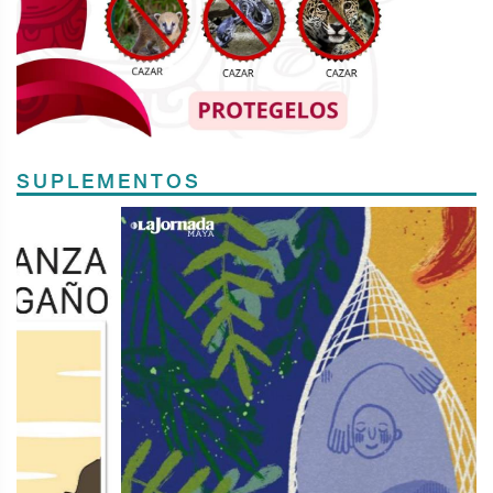
SUPLEMENTOS