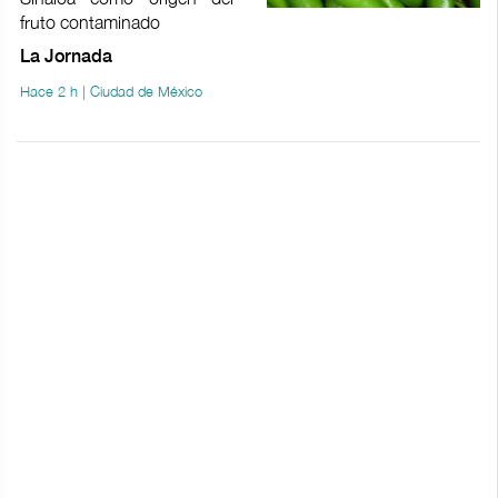
fruto contaminado
La Jornada
Hace 2 h | Ciudad de México