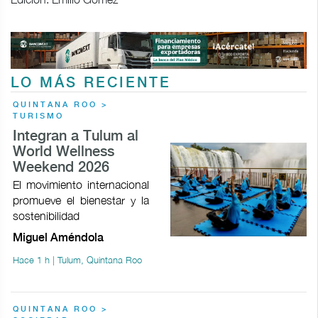
LO MÁS RECIENTE
QUINTANA ROO >
TURISMO
Integran a Tulum al
World Wellness
Weekend 2026
El movimiento internacional
promueve el bienestar y la
sostenibilidad
Miguel Améndola
Hace 1 h | Tulum, Quintana Roo
QUINTANA ROO >