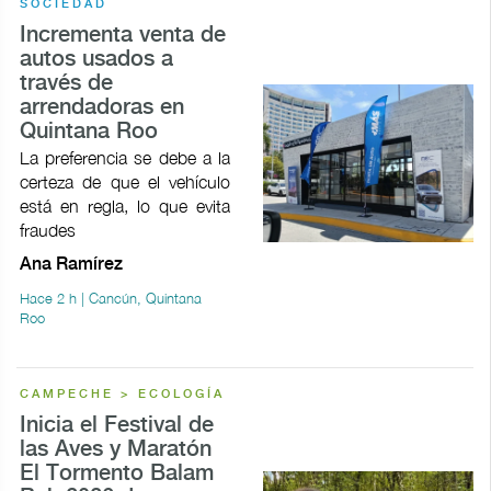
SOCIEDAD
Incrementa venta de
autos usados a
través de
arrendadoras en
Quintana Roo
La preferencia se debe a la
certeza de que el vehículo
está en regla, lo que evita
fraudes
Ana Ramírez
Hace 2 h | Cancún, Quintana
Roo
CAMPECHE > ECOLOGÍA
Inicia el Festival de
las Aves y Maratón
El Tormento Balam