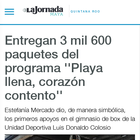
QUINTANA ROO
Entregan 3 mil 600
paquetes del
programa ''Playa
llena, corazón
contento''
Estefanía Mercado dio, de manera simbólica,
los primeros apoyos en el gimnasio de box de la
Unidad Deportiva Luis Donaldo Colosio