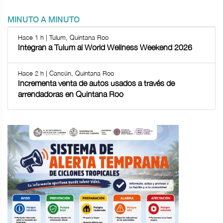
MINUTO A MINUTO
Hace 1 h | Tulum, Quintana Roo
Integran a Tulum al World Wellness Weekend 2026
Hace 2 h | Cancún, Quintana Roo
Incrementa venta de autos usados a través de
arrendadoras en Quintana Roo