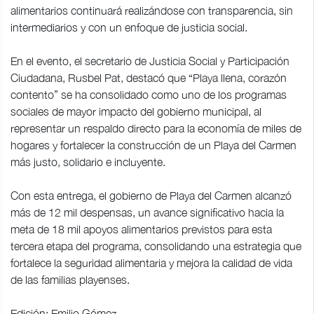
alimentarios continuará realizándose con transparencia, sin
intermediarios y con un enfoque de justicia social.
En el evento, el secretario de Justicia Social y Participación
Ciudadana, Rusbel Pat, destacó que “Playa llena, corazón
contento” se ha consolidado como uno de los programas
sociales de mayor impacto del gobierno municipal, al
representar un respaldo directo para la economía de miles de
hogares y fortalecer la construcción de un Playa del Carmen
más justo, solidario e incluyente.
Con esta entrega, el gobierno de Playa del Carmen alcanzó
más de 12 mil despensas, un avance significativo hacia la
meta de 18 mil apoyos alimentarios previstos para esta
tercera etapa del programa, consolidando una estrategia que
fortalece la seguridad alimentaria y mejora la calidad de vida
de las familias playenses.
Edición: Emilio Gómez