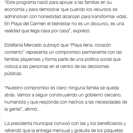
“Este programa nació para apoyar a las familias en su
economía y para demostrar que cuando los recursos se
administran con honestidad alcanzan para transformar vidas.
En Playa del Carmen el bienestar no es un discurso, es una
realidad que llega casa por casa”, expresó.
Estefanía Mercado subrayó que “Playa llena, corazón
contento” representa un compromiso permanente con las
familias playenses y forma parte de una política social que
coloca a las personas en el centro de las decisiones
públicas.
“Nuestro compromiso es claro: ninguna familia se queda
atrás. Vamos a seguir construyendo un gobierno cercano,
humanista y que responda con hechos a las necesidades de
la gente”, afirmó.
La presidenta municipal convivió con las y los beneficiarios y
refrendó que la entrega mensual y gratuita de los paquetes