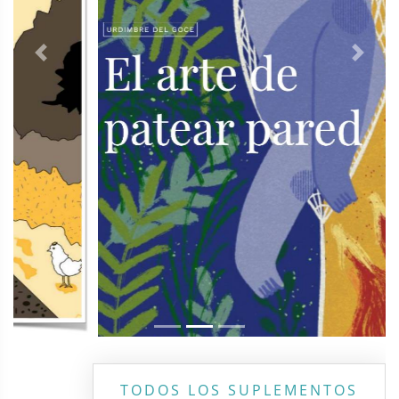
Previous
Next
TODOS LOS SUPLEMENTOS