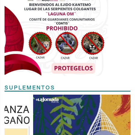
SUPLEMENTOS