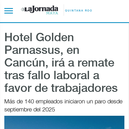
QUINTANA ROO
Hotel Golden
Parnassus, en
Cancún, irá a remate
tras fallo laboral a
favor de trabajadores
Más de 140 empleados iniciaron un paro desde
septiembre del 2025