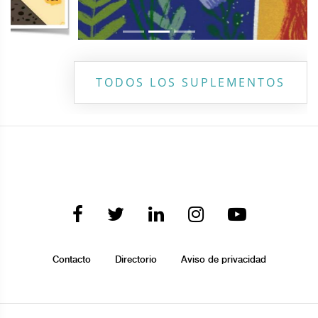
TODOS LOS SUPLEMENTOS
Contacto
Directorio
Aviso de privacidad