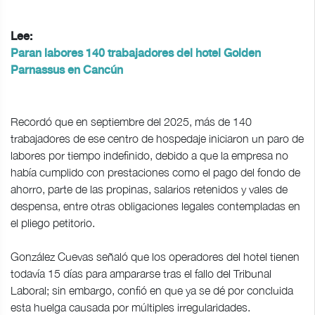
Lee:
Paran labores 140 trabajadores del hotel Golden
Parnassus en Cancún
Recordó que en septiembre del 2025, más de 140
trabajadores de ese centro de hospedaje iniciaron un paro de
labores por tiempo indefinido, debido a que la empresa no
había cumplido con prestaciones como el pago del fondo de
ahorro, parte de las propinas, salarios retenidos y vales de
despensa, entre otras obligaciones legales contempladas en
el pliego petitorio.
González Cuevas señaló que los operadores del hotel tienen
todavía 15 días para ampararse tras el fallo del Tribunal
Laboral; sin embargo, confió en que ya se dé por concluida
esta huelga causada por múltiples irregularidades.