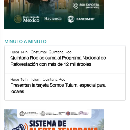
MINUTO A MINUTO
Hace 14 h | Chetumal, Quintana Roo
Quintana Roo se suma al Programa Nacional de
Reforestación con más de 12 mil árboles
Hace 15 h | Tulum, Quintana Roo
Presentan la tarjeta Somos Tulum, especial para
locales