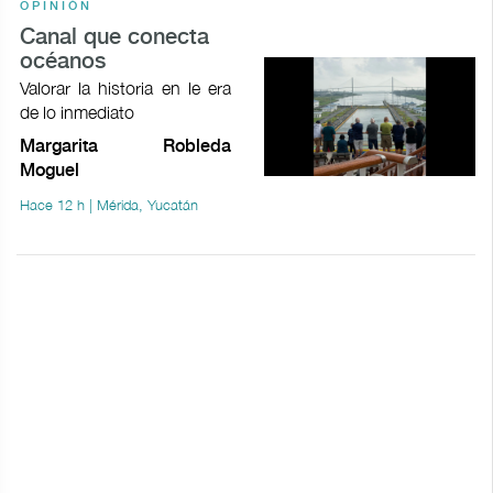
OPINIÓN
Canal que conecta
océanos
Valorar la historia en le era
de lo inmediato
Margarita Robleda
Moguel
Hace 12 h | Mérida, Yucatán