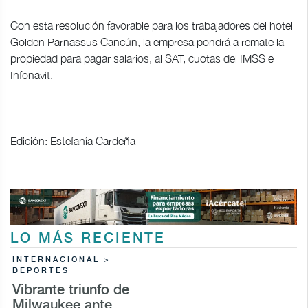
Con esta resolución favorable para los trabajadores del hotel
Golden Parnassus Cancún, la empresa pondrá a remate la
propiedad para pagar salarios, al SAT, cuotas del IMSS e
Infonavit.
Edición: Estefanía Cardeña
LO MÁS RECIENTE
INTERNACIONAL >
DEPORTES
Vibrante triunfo de
Milwaukee ante