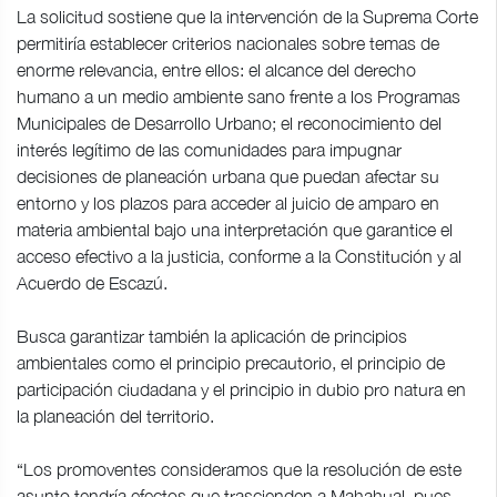
La solicitud sostiene que la intervención de la Suprema Corte
permitiría establecer criterios nacionales sobre temas de
enorme relevancia, entre ellos: el alcance del derecho
humano a un medio ambiente sano frente a los Programas
Municipales de Desarrollo Urbano; el reconocimiento del
interés legítimo de las comunidades para impugnar
decisiones de planeación urbana que puedan afectar su
entorno y los plazos para acceder al juicio de amparo en
materia ambiental bajo una interpretación que garantice el
acceso efectivo a la justicia, conforme a la Constitución y al
Acuerdo de Escazú.
Busca garantizar también la aplicación de principios
ambientales como el principio precautorio, el principio de
participación ciudadana y el principio in dubio pro natura en
la planeación del territorio.
“Los promoventes consideramos que la resolución de este
asunto tendría efectos que trascienden a Mahahual, pues