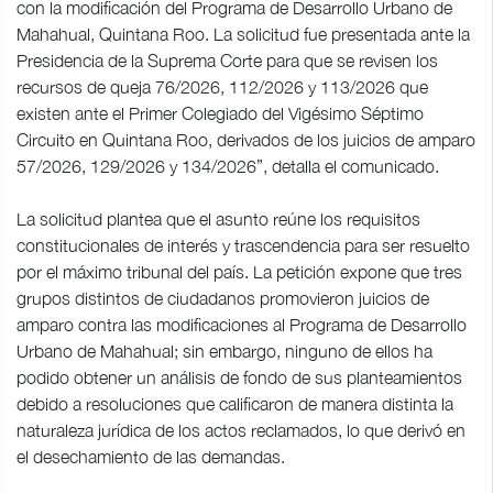
con la modificación del Programa de Desarrollo Urbano de
Mahahual, Quintana Roo. La solicitud fue presentada ante la
Presidencia de la Suprema Corte para que se revisen los
recursos de queja 76/2026, 112/2026 y 113/2026 que
existen ante el Primer Colegiado del Vigésimo Séptimo
Circuito en Quintana Roo, derivados de los juicios de amparo
57/2026, 129/2026 y 134/2026”, detalla el comunicado.
La solicitud plantea que el asunto reúne los requisitos
constitucionales de interés y trascendencia para ser resuelto
por el máximo tribunal del país. La petición expone que tres
grupos distintos de ciudadanos promovieron juicios de
amparo contra las modificaciones al Programa de Desarrollo
Urbano de Mahahual; sin embargo, ninguno de ellos ha
podido obtener un análisis de fondo de sus planteamientos
debido a resoluciones que calificaron de manera distinta la
naturaleza jurídica de los actos reclamados, lo que derivó en
el desechamiento de las demandas.