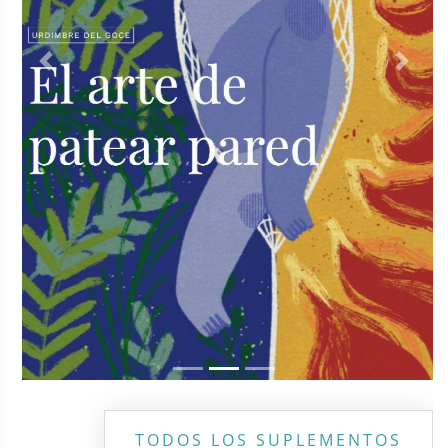
Previous
Next
TODOS LOS SUPLEMENTOS