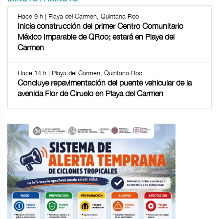
Hace 9 h | Playa del Carmen, Quintana Roo
Inicia construcción del primer Centro Comunitario
México Imparable de QRoo; estará en Playa del
Carmen
Hace 14 h | Playa del Carmen, Quintana Roo
Concluye repavimentación del puente vehicular de la
avenida Flor de Ciruelo en Playa del Carmen