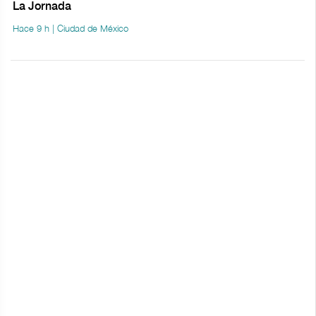
La Jornada
Hace 9 h | Ciudad de México