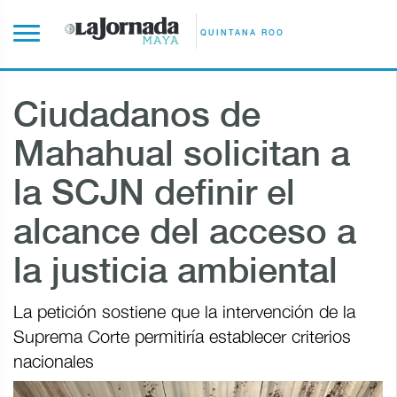
QUINTANA ROO
Ciudadanos de
Mahahual solicitan a
la SCJN definir el
alcance del acceso a
la justicia ambiental
La petición sostiene que la intervención de la
Suprema Corte permitiría establecer criterios
nacionales