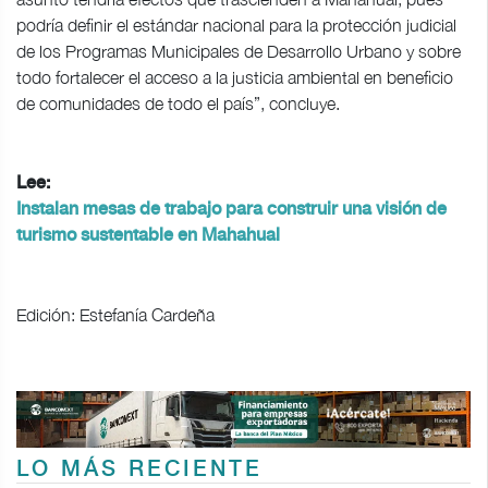
podría definir el estándar nacional para la protección judicial
de los Programas Municipales de Desarrollo Urbano y sobre
todo fortalecer el acceso a la justicia ambiental en beneficio
de comunidades de todo el país”, concluye.
Lee:
Instalan mesas de trabajo para construir una visión de
turismo sustentable en Mahahual
Edición: Estefanía Cardeña
LO MÁS RECIENTE