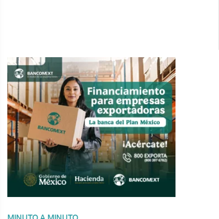
MINUTO A MINUTO