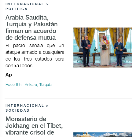
INTERNACIONAL >
POLÍTICA
Arabia Saudita,
Turquía y Pakistán
firman un acuerdo
de defensa mutua
El pacto señala que un
ataque armado a cualquiera
de los tres estados será
contra todos
Ap
Hace 8 h | Ankara, Turquía
INTERNACIONAL >
SOCIEDAD
Monasterio de
Jokhang en el Tíbet,
vibrante crisol de