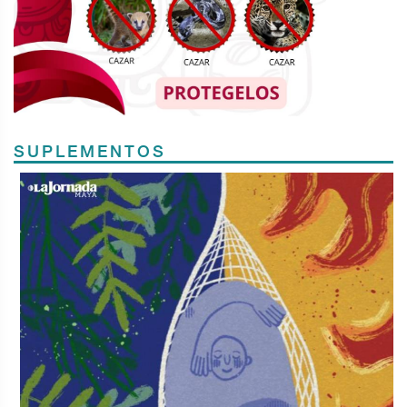
SUPLEMENTOS