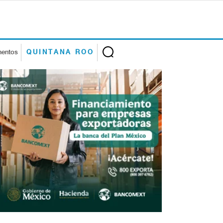
mentos
QUINTANA ROO