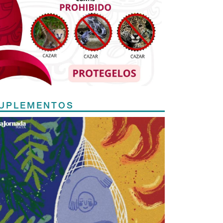
UPLEMENTOS