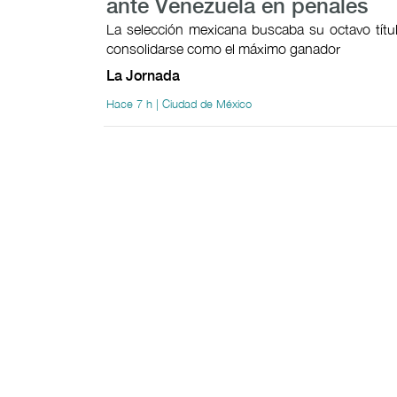
ante Venezuela en penales
La selección mexicana buscaba su octavo títul
consolidarse como el máximo ganador
La Jornada
Hace 7 h | Ciudad de México