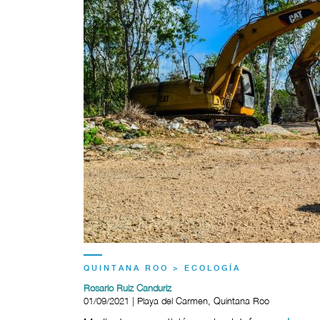
QUINTANA ROO > ECOLOGÍA
Rosario Ruiz Canduriz
01/09/2021 | Playa del Carmen, Quintana Roo