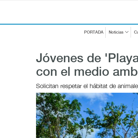
PORTADA
Noticias
Cu
Jóvenes de 'Play
con el medio amb
Solicitan respetar el hábitat de anima