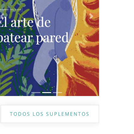
Previous
Next
TODOS LOS SUPLEMENTOS