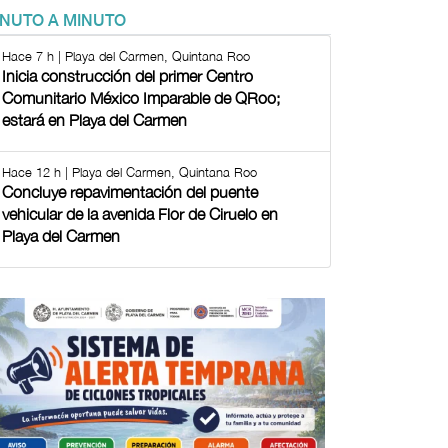
INUTO A MINUTO
Hace 7 h | Playa del Carmen, Quintana Roo
Inicia construcción del primer Centro
Comunitario México Imparable de QRoo;
estará en Playa del Carmen
Hace 12 h | Playa del Carmen, Quintana Roo
Concluye repavimentación del puente
vehicular de la avenida Flor de Ciruelo en
Playa del Carmen