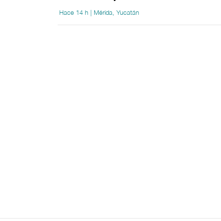
Hace 14 h | Mérida, Yucatán