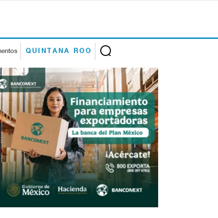
mentos
QUINTANA ROO