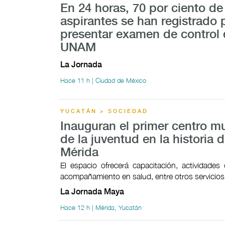
En 24 horas, 70 por ciento de
aspirantes se han registrado 
presentar examen de control 
UNAM
La Jornada
Hace 11 h | Ciudad de México
YUCATÁN > SOCIEDAD
Inauguran el primer centro mu
de la juventud en la historia 
Mérida
El espacio ofrecerá capacitación, actividades c
acompañamiento en salud, entre otros servicios
La Jornada Maya
Hace 12 h | Mérida, Yucatán