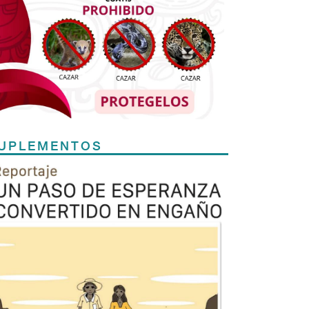
UPLEMENTOS
Previous
Next
TODOS LOS SUPLEMENTOS