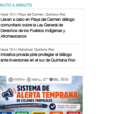
INUTO A MINUTO
Hace 15 h | Playa del Carmen, Quintana Roo
Llevan a cabo en Playa del Carmen diálogo
comunitario sobre la Ley General de
Derechos de los Pueblos Indígenas y
Afromexicanos
Hace 15 h | Mahahual, Quintana Roo
Iniciativa privada pide privilegiar el diálogo
ante inversiones en el sur de Quintana Roo