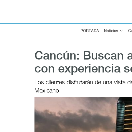
PORTADA
Noticias
Cu
Cancún: Buscan at
con experiencia s
Los clientes disfrutarán de una vista 
Mexicano