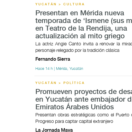
YUCATÁN > CULTURA
Presentan en Mérida nueva
temporada de ‘Ismene (sus mo
en Teatro de la Rendija, una
actualización al mito griego
La actriz Angie Canto invita a renovar la mir
personaje relegado por la tradición clásica
Fernando Sierra
Hace 14 h | Mérida, Yucatán
YUCATÁN > POLÍTICA
Promueven proyectos de desa
en Yucatán ante embajador d
Emiratos Árabes Unidos
Presentan obras estratégicas como el Puerto 
Progreso para captar capital extranjero
La Jornada Maya