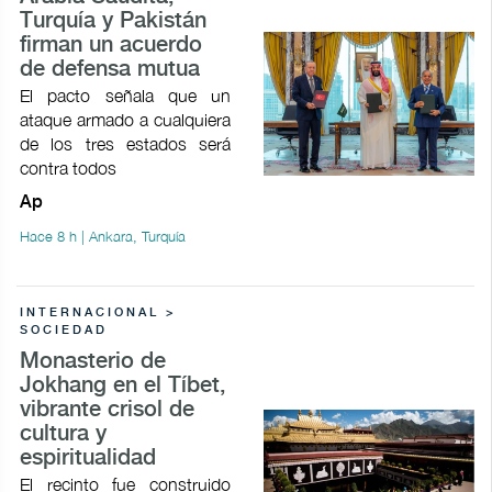
Turquía y Pakistán
firman un acuerdo
de defensa mutua
El pacto señala que un
ataque armado a cualquiera
de los tres estados será
contra todos
Ap
Hace 8 h | Ankara, Turquía
INTERNACIONAL >
SOCIEDAD
Monasterio de
Jokhang en el Tíbet,
vibrante crisol de
cultura y
espiritualidad
El recinto fue construido