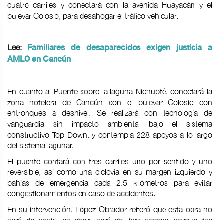
cuatro carriles y conectará con la avenida Huayacán y el
bulevar Colosio, para desahogar el tráfico vehicular.
Lee:
Familiares de desaparecidos exigen justicia a
AMLO en Cancún
En cuanto al Puente sobre la laguna Nichupté, conectará la
zona hotelera de Cancún con el bulevar Colosio con
entronques a desnivel. Se realizará con tecnología de
vanguardia sin impacto ambiental bajo el sistema
constructivo Top Down, y contempla 228 apoyos a lo largo
del sistema lagunar.
El puente contará con tres carriles uno por sentido y uno
reversible, así como una ciclovía en su margen izquierdo y
bahías de emergencia cada 2.5 kilómetros para evitar
congestionamientos en caso de accidentes.
En su intervención, López Obrador reiteró que esta obra no