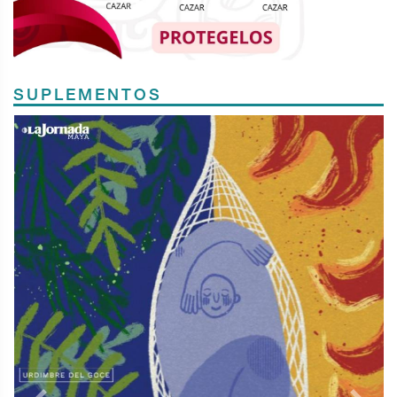
SUPLEMENTOS