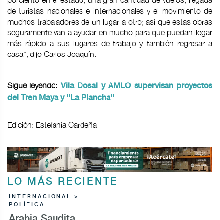
de turistas nacionales e internacionales y el movimiento de
muchos trabajadores de un lugar a otro; así que estas obras
seguramente van a ayudar en mucho para que puedan llegar
más rápido a sus lugares de trabajo y también regresar a
casa", dijo Carlos Joaquín.
Sigue leyendo:
Vila Dosal y AMLO supervisan proyectos
del Tren Maya y ''La Plancha''
Edición: Estefanía Cardeña
LO MÁS RECIENTE
INTERNACIONAL >
POLÍTICA
Arabia Saudita,