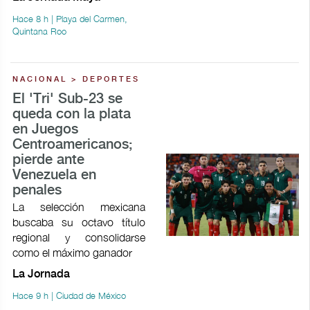
Hace 8 h | Playa del Carmen,
Quintana Roo
NACIONAL > DEPORTES
El 'Tri' Sub-23 se
queda con la plata
en Juegos
Centroamericanos;
pierde ante
Venezuela en
penales
La selección mexicana
buscaba su octavo título
regional y consolidarse
como el máximo ganador
La Jornada
Hace 9 h | Ciudad de México