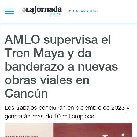
QUINTANA ROO
AMLO supervisa el
Tren Maya y da
banderazo a nuevas
obras viales en
Cancún
Los trabajos concluirán en diciembre de 2023 y
generarán más de 10 mil empleos