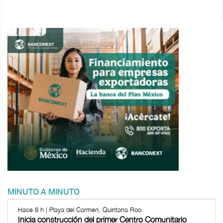
MINUTO A MINUTO
Hace 8 h | Playa del Carmen, Quintana Roo
Inicia construcción del primer Centro Comunitario