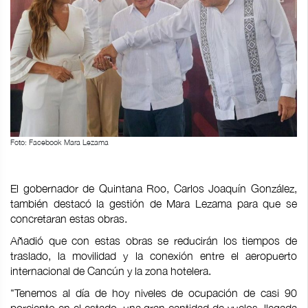
Foto: Facebook Mara Lezama
El gobernador de Quintana Roo, Carlos Joaquín González,
también destacó la gestión de Mara Lezama para que se
concretaran estas obras.
Añadió que con estas obras se reducirán los tiempos de
traslado, la movilidad y la conexión entre el aeropuerto
internacional de Cancún y la zona hotelera.
"Tenemos al día de hoy niveles de ocupación de casi 90
porciento en el estado, una gran cantidad de vuelos, llegada