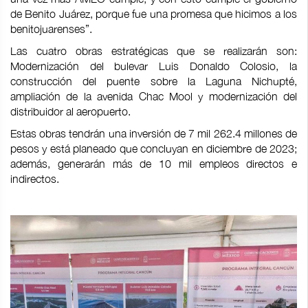
de Benito Juárez, porque fue una promesa que hicimos a los
benitojuarenses”.
Las cuatro obras estratégicas que se realizarán son:
Modernización del bulevar Luis Donaldo Colosio, la
construcción del puente sobre la Laguna Nichupté,
ampliación de la avenida Chac Mool y modernización del
distribuidor al aeropuerto.
Estas obras tendrán una inversión de 7 mil 262.4 millones de
pesos y está planeado que concluyan en diciembre de 2023;
además, generarán más de 10 mil empleos directos e
indirectos.