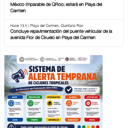
México Imparable de QRoo; estará en Playa del
Carmen
Hace 13 h | Playa del Carmen, Quintana Roo
Concluye repavimentación del puente vehicular de la
avenida Flor de Ciruelo en Playa del Carmen