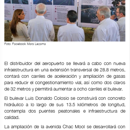
Foto: Facebook Mara Lezama
El distribuidor del aeropuerto se llevará a cabo con nueva
infraestructura en una extensión transversal de 28.8 metros,
contará con carriles de aceleración y ampliación de gasas
para reducir el congestionamiento vial, así como dos claros
de 32 metros y permitirá aumentar a ocho carriles el bulevar.
El bulevar Luis Donaldo Colosio se construirá con concreto
hidráulico a lo largo de sus 13.5 kilómetros de longitud,
contempla dos puentes peatonales e infraestructura de
calidad.
La ampliación de la avenida Chac Mool se desarrollará con