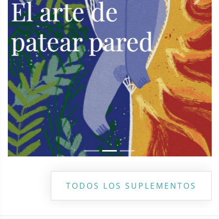
Previous
Next
TODOS LOS SUPLEMENTOS