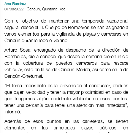
Ana Ramírez
01/08/2022 | Cancún, Quintana Roo
Con el objetivo de mantener una temporada vacacional
segura, desde el H. Cuerpo de Bomberos se han asignado a
varios elementos para la vigilancia de playas y carreteras en
Cancún durante todo el verano.
Arturo Sosa, encargado de despacho de la dirección de
Bomberos, dio a conocer que desde la semana dieron inicio
con la cobertura de puestos carreteros para rescate
vehicular, esto en la salida Cancún-Mérida, así como en la de
Cancún-Chetumal.
“El tema importante es la prevención al conductor, decirles
que bajen velocidad y tener la mayor proximidad en caso de
que tengamos algún accidente vehicular en esos puntos,
tener una cercanía para tener una atención más inmediata”,
informó.
Además de esos puntos en las carreteras, se tienen
elementos en las principales playas públicas, en