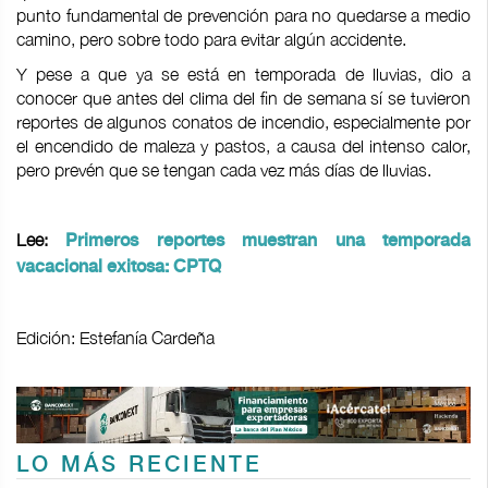
punto fundamental de prevención para no quedarse a medio
camino, pero sobre todo para evitar algún accidente.
Y pese a que ya se está en temporada de lluvias, dio a
conocer que antes del clima del fin de semana sí se tuvieron
reportes de algunos conatos de incendio, especialmente por
el encendido de maleza y pastos, a causa del intenso calor,
pero prevén que se tengan cada vez más días de lluvias.
Lee:
Primeros reportes muestran una temporada
vacacional exitosa: CPTQ
Edición: Estefanía Cardeña
LO MÁS RECIENTE