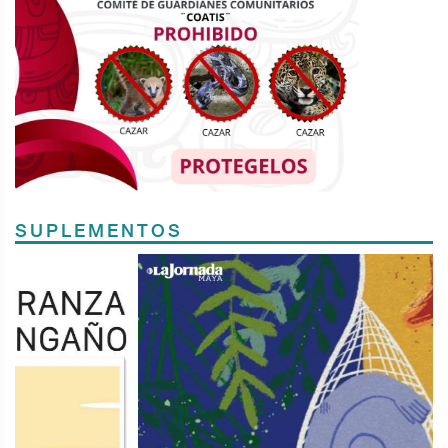
SUPLEMENTOS