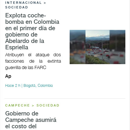
INTERNACIONAL >
SOCIEDAD
Explota coche-
bomba en Colombia
en el primer día de
gobierno de
Abelardo de la
Espriella
Atribuyen el ataque dos
facciones de la extinta
guerrilla de las FARC
Ap
Hace 2 h | Bogotá, Colombia
CAMPECHE > SOCIEDAD
Gobierno de
Campeche asumirá
el costo del