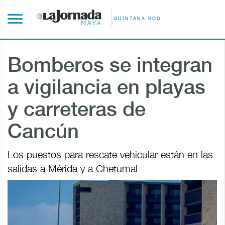
QUINTANA ROO
Bomberos se integran
a vigilancia en playas
y carreteras de
Cancún
Los puestos para rescate vehicular están en las
salidas a Mérida y a Chetumal