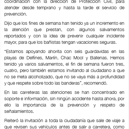
coordinación con la dirección de Protección Civil, para
atender desde temprano y hasta la tarde el servicio de
prevención.
Dijo que los fines de semana han tenido ya un incremento en
la atención que prestan, con algunos salvamentos
reportados y con la idea de prevenir cualquier incidente
mayor, para que los bañistas tengan vacaciones seguras.
“Estamos apoyando ahorita con seis guardavidas en las
playas de Delfines, Marlín, Chac Mool y Ballenas. Hemos
tenido ya varios salvamentos, el fin de semana fueron tres,
cuatro, pero también estamos invitando al ciudadano a que
no se meta alcoholizado, que no se vaya más a profundidad
y que respete sobre todo las banderas”, recomendó.
En las carreteras las atenciones se han concentrado en
soporte e información, sin ningún accidente hasta ahora, por
ello la importancia de la prevención y respeto de
señalamientos.
Reiteró la invitación a toda la ciudadanía que sale de viaje a
que revisen sus vehículos antes de salir a carretera, como