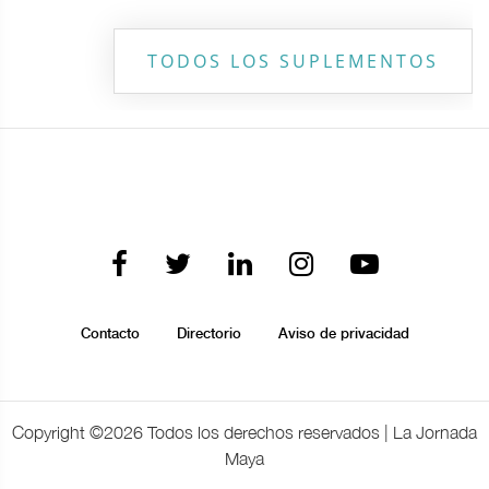
TODOS LOS SUPLEMENTOS
Contacto
Directorio
Aviso de privacidad
Copyright ©
2026 Todos los derechos reservados | La Jornada
Maya