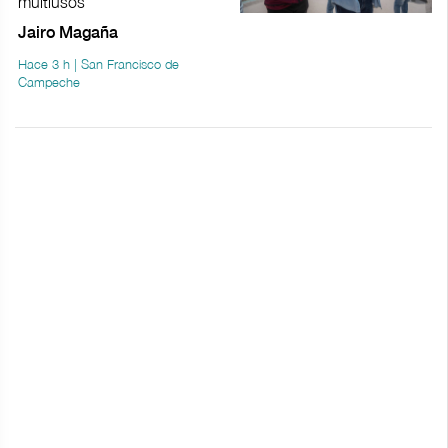
multiusos
Jairo Magaña
Hace 3 h | San Francisco de
Campeche