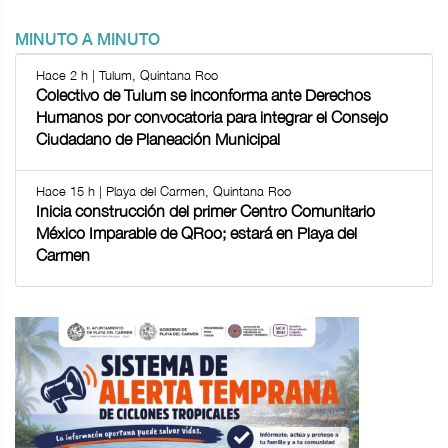
MINUTO A MINUTO
Hace 2 h | Tulum, Quintana Roo
Colectivo de Tulum se inconforma ante Derechos
Humanos por convocatoria para integrar el Consejo
Ciudadano de Planeación Municipal
Hace 15 h | Playa del Carmen, Quintana Roo
Inicia construcción del primer Centro Comunitario
México Imparable de QRoo; estará en Playa del
Carmen