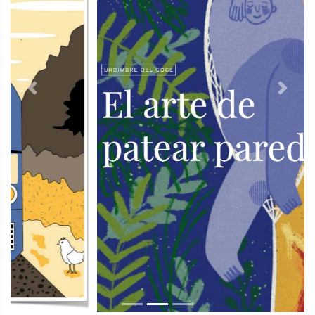
Previous
Next