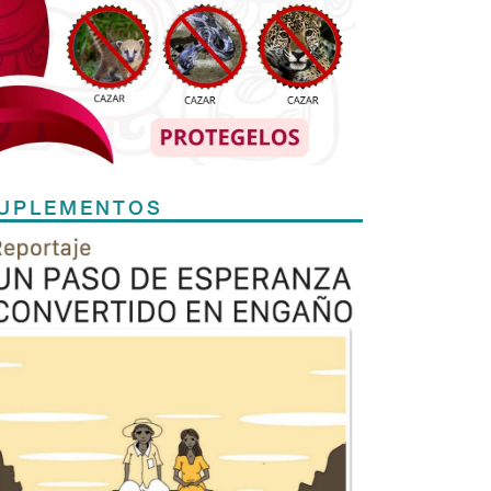
UPLEMENTOS
Previous
Next
TODOS LOS SUPLEMENTOS