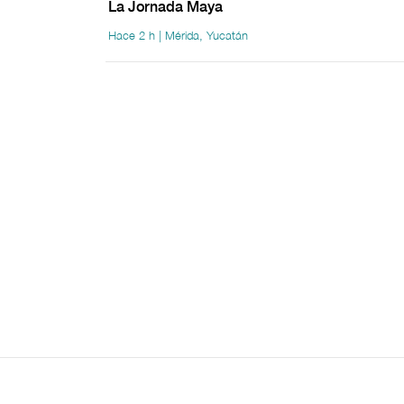
La Jornada Maya
Hace 2 h | Mérida, Yucatán