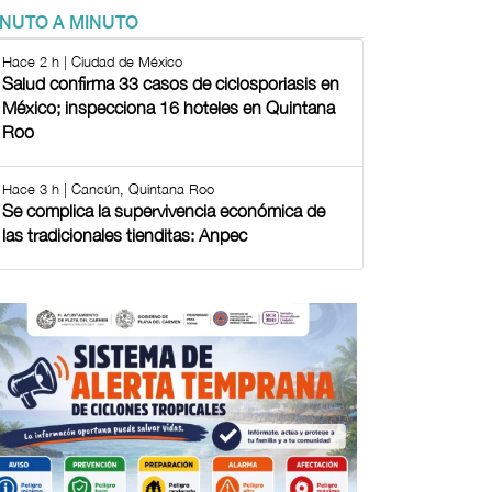
INUTO A MINUTO
Hace 2 h | Ciudad de México
Salud confirma 33 casos de ciclosporiasis en
México; inspecciona 16 hoteles en Quintana
Roo
Hace 3 h | Cancún, Quintana Roo
Se complica la supervivencia económica de
las tradicionales tienditas: Anpec