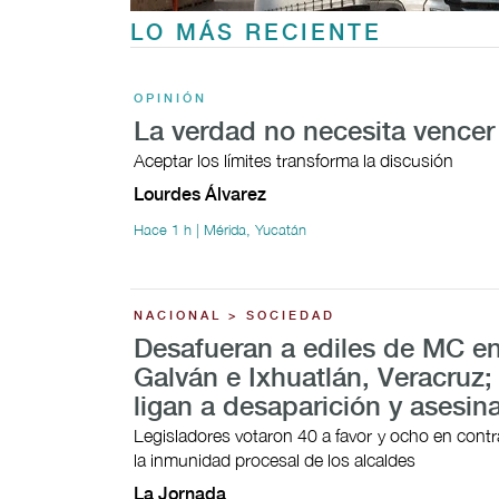
LO MÁS RECIENTE
OPINIÓN
La verdad no necesita vencer
Aceptar los límites transforma la discusión
Lourdes Álvarez
Hace 1 h | Mérida, Yucatán
NACIONAL > SOCIEDAD
Desafueran a ediles de MC en
Galván e Ixhuatlán, Veracruz;
ligan a desaparición y asesin
Legisladores votaron 40 a favor y ocho en contra
la inmunidad procesal de los alcaldes
La Jornada