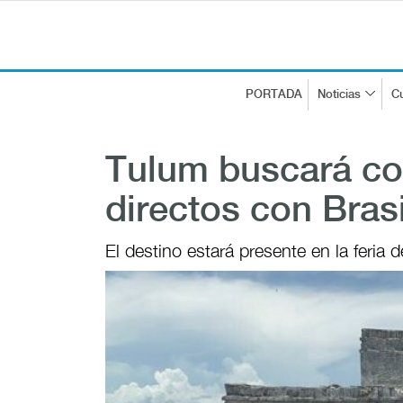
PORTADA
Noticias
Cu
Tulum buscará co
directos con Brasi
El destino estará presente en la feria