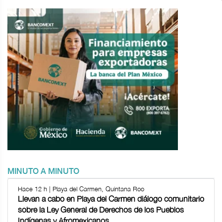
MINUTO A MINUTO
Hace 12 h | Playa del Carmen, Quintana Roo
Llevan a cabo en Playa del Carmen diálogo comunitario
sobre la Ley General de Derechos de los Pueblos
Indígenas y Afromexicanos