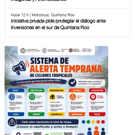
Hace 12 h | Mahahual, Quintana Roo
Iniciativa privada pide privilegiar el diálogo ante
inversiones en el sur de Quintana Roo