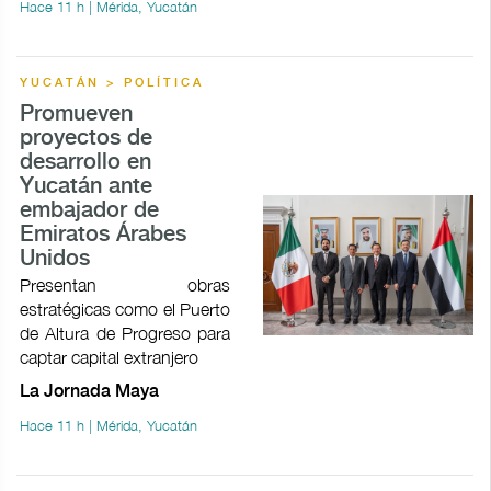
Hace 11 h | Mérida, Yucatán
YUCATÁN > POLÍTICA
Promueven
proyectos de
desarrollo en
Yucatán ante
embajador de
Emiratos Árabes
Unidos
Presentan obras
estratégicas como el Puerto
de Altura de Progreso para
captar capital extranjero
La Jornada Maya
Hace 11 h | Mérida, Yucatán