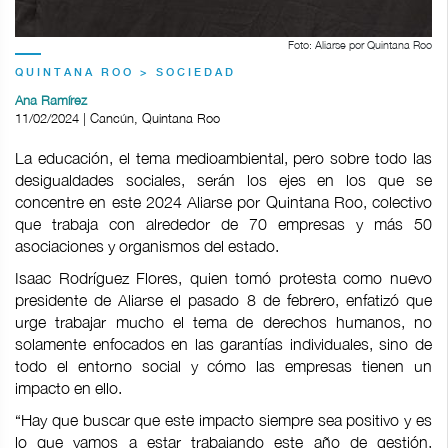
Foto: Aliarse por Quintana Roo
QUINTANA ROO > SOCIEDAD
Ana Ramírez
11/02/2024 | Cancún, Quintana Roo
La educación, el tema medioambiental, pero sobre todo las
desigualdades sociales, serán los ejes en los que se
concentre en este 2024 Aliarse por Quintana Roo, colectivo
que trabaja con alrededor de 70 empresas y más 50
asociaciones y organismos del estado.
Isaac Rodríguez Flores, quien tomó protesta como nuevo
presidente de Aliarse el pasado 8 de febrero, enfatizó que
urge trabajar mucho el tema de derechos humanos, no
solamente enfocados en las garantías individuales, sino de
todo el entorno social y cómo las empresas tienen un
impacto en ello.
“Hay que buscar que este impacto siempre sea positivo y es
lo que vamos a estar trabajando este año de gestión,