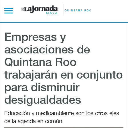
QUINTANA ROO
Empresas y
asociaciones de
Quintana Roo
trabajarán en conjunto
para disminuir
desigualdades
Educación y medioambiente son los otros ejes
de la agenda en común