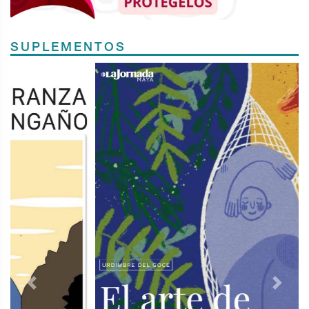
SUPLEMENTOS
Previous
Next