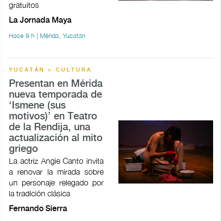
gratuitos
La Jornada Maya
Hace 9 h | Mérida, Yucatán
YUCATÁN > CULTURA
Presentan en Mérida
nueva temporada de
‘Ismene (sus
motivos)’ en Teatro
de la Rendija, una
actualización al mito
griego
La actriz Angie Canto invita
a renovar la mirada sobre
un personaje relegado por
la tradición clásica
Fernando Sierra