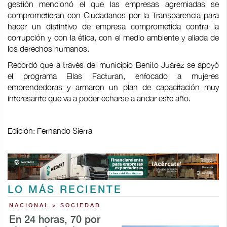
gestión mencionó el que las empresas agremiadas se
comprometieran con Ciudadanos por la Transparencia para
hacer un distintivo de empresa comprometida contra la
corrupción y con la ética, con el medio ambiente y aliada de
los derechos humanos.
Recordó que a través del municipio Benito Juárez se apoyó
el programa Ellas Facturan, enfocado a mujeres
emprendedoras y armaron un plan de capacitación muy
interesante que va a poder echarse a andar este año.
Edición: Fernando Sierra
LO MÁS RECIENTE
NACIONAL > SOCIEDAD
En 24 horas, 70 por