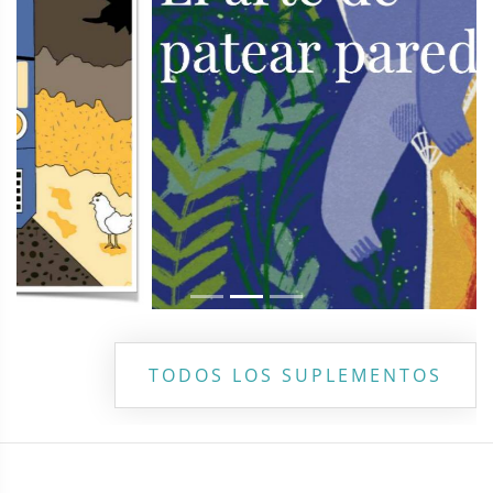
TODOS LOS SUPLEMENTOS