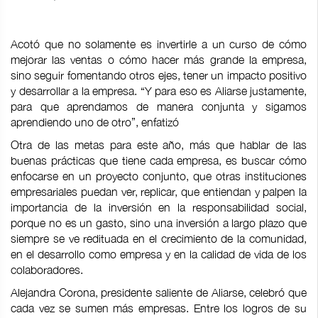
Acotó que no solamente es invertirle a un curso de cómo
mejorar las ventas o cómo hacer más grande la empresa,
sino seguir fomentando otros ejes, tener un impacto positivo
y desarrollar a la empresa. “Y para eso es Aliarse justamente,
para que aprendamos de manera conjunta y sigamos
aprendiendo uno de otro”, enfatizó
Otra de las metas para este año, más que hablar de las
buenas prácticas que tiene cada empresa, es buscar cómo
enfocarse en un proyecto conjunto, que otras instituciones
empresariales puedan ver, replicar, que entiendan y palpen la
importancia de la inversión en la responsabilidad social,
porque no es un gasto, sino una inversión a largo plazo que
siempre se ve redituada en el crecimiento de la comunidad,
en el desarrollo como empresa y en la calidad de vida de los
colaboradores.
Alejandra Corona, presidente saliente de Aliarse, celebró que
cada vez se sumen más empresas. Entre los logros de su