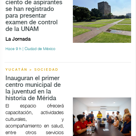
ciento de aspirantes
se han registrado
para presentar
examen de control
de la UNAM
La Jornada
Hace 9 h | Ciudad de México
YUCATÁN > SOCIEDAD
Inauguran el primer
centro municipal de
la juventud en la
historia de Mérida
El espacio ofrecerá
capacitación, actividades
culturales, y
acompañamiento en salud,
entre otros servicios