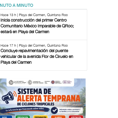
INUTO A MINUTO
Hace 13 h | Playa del Carmen, Quintana Roo
Inicia construcción del primer Centro
Comunitario México Imparable de QRoo;
estará en Playa del Carmen
Hace 17 h | Playa del Carmen, Quintana Roo
Concluye repavimentación del puente
vehicular de la avenida Flor de Ciruelo en
Playa del Carmen