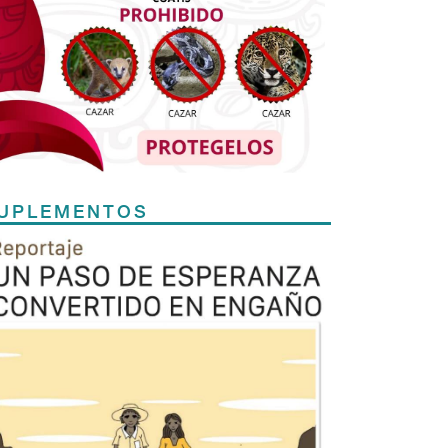
UPLEMENTOS
Previous
Next
TODOS LOS SUPLEMENTOS