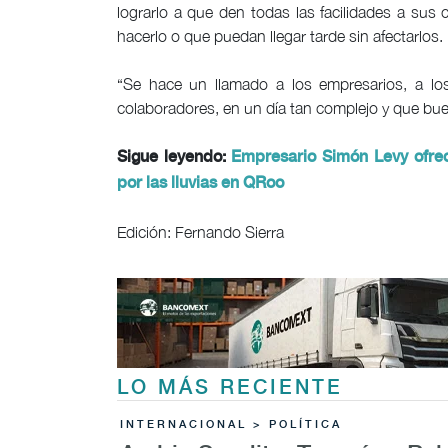
lograrlo a que den todas las facilidades a sus
hacerlo o que puedan llegar tarde sin afectarlos.
“Se hace un llamado a los empresarios, a lo
colaboradores, en un día tan complejo y que buen
Sigue leyendo:
Empresario Simón Levy ofrec
por las lluvias en QRoo
Edición: Fernando Sierra
LO MÁS RECIENTE
INTERNACIONAL > POLÍTICA