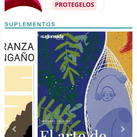
SUPLEMENTOS
Previous
Next