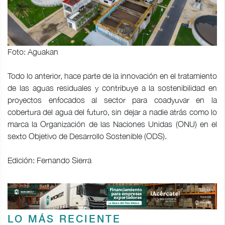
Foto: Aguakan
Todo lo anterior, hace parte de la innovación en el tratamiento
de las aguas residuales y contribuye a la sostenibilidad en
proyectos enfocados al sector para coadyuvar en la
cobertura del agua del futuro, sin dejar a nadie atrás como lo
marca la Organización de las Naciones Unidas (ONU) en el
sexto Objetivo de Desarrollo Sostenible (ODS).
Edición: Fernando Sierra
LO MÁS RECIENTE