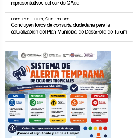
representativos del sur de QRoo
Hace 16 h | Tulum, Quintana Roo
Concluyen foros de consulta ciudadana para la
actualización del Plan Municipal de Desarrollo de Tulum