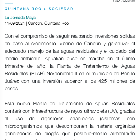
Foto: Aguakan
QUINTANA ROO > SOCIEDAD
La Jornada Maya
11/09/2024 | Cancún, Quintana Roo
Con el compromiso de seguir realizando inversiones solidas
en base al crecimiento urbano de Cancún y garantizar el
adecuado manejo de las aguas residuales y el cuidado del
medio ambiente, Aguakan puso en marcha en el último
trimestre del año, la Planta de Tratamiento de Aguas
Residuales (PTAR) Norponiente II en el municipio de Benito
Juárez con una inversión superior a los 425 millones de
pesos.
Esta nueva Planta de Tratamiento de Aguas Residuales
contará con infraestructura de rayos ultravioleta (UV), gracias
al uso de digestores anaerobios (sistemas con
microorganismos que descomponen la materia orgánica)
generadores de biogás que posteriormente alimentarán