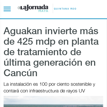
QUINTANA ROO
Aguakan invierte más
de 425 mdp en planta
de tratamiento de
última generación en
Cancún
La instalación es 100 por ciento sostenible y
contará con infraestructura de rayos UV