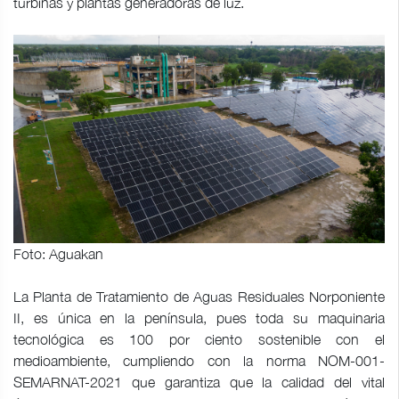
turbinas y plantas generadoras de luz.
Foto: Aguakan
La Planta de Tratamiento de Aguas Residuales Norponiente
II, es única en la península, pues toda su maquinaria
tecnológica es 100 por ciento sostenible con el
medioambiente, cumpliendo con la norma NOM-001-
SEMARNAT-2021 que garantiza que la calidad del vital