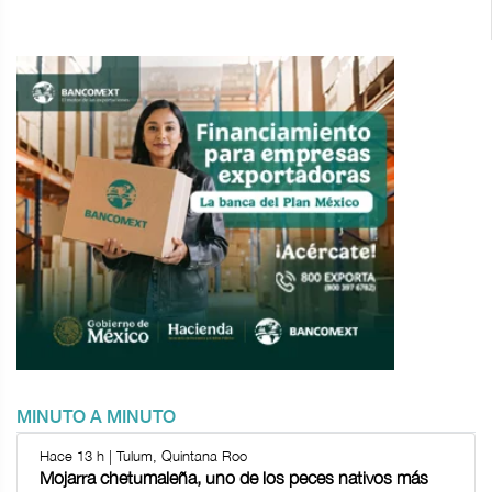
MINUTO A MINUTO
Hace 13 h | Tulum, Quintana Roo
Mojarra chetumaleña, uno de los peces nativos más