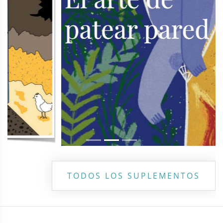
TODOS LOS SUPLEMENTOS