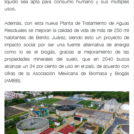
líquido sea apta para consumo humano y sus múltiples
usos.
Además, con esta nueva Planta de Tratamiento de Aguas
Residuales se mejoran la calidad de vida de más de 250 mil
habitantes de Benito Juárez, siendo esto un proyecto de
impacto social por ser una fuente alternativa de energía
como lo es el biogás, gracias al mejoramiento de las
propiedades minerales del suelo, que en 2040 busca
alcanzar un 34 por ciento de uso en el país, de acuerdo con
cifras de la Asociación Mexicana de Biomasa y Biogás
(AMBB).