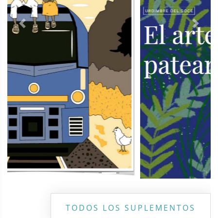
Previous
Next
TODOS LOS SUPLEMENTOS