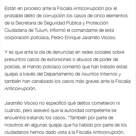
Están en proceso ante la Fiscalía Anticorrupción por el
probable delito de corrupción los casos de cinco elementos
de la Secretaría de Seguridad Pública y Protección
Ciudadana de Tulum, informó el comandante de esta
corporación policíaca, Pedro Enrique Jaramillo Visoso.
Y es que ante la ola de denuncias en redes sociales sobre
presuntos casos de extorsiones o abusos de poder de
policías, el mando policíaco comentó que han tratado estas
quejas a través del Departamento de Asuntos Internos y
también han canalizado los casos más graves ante la Fiscalía
Anticorrupción.
Jaramillo Visoso no especificó qué delitos cometieron ni
cuándo, pero aseveró que la autoridad competente se
encuentra tratando los casos. “También por parte de
nosotros en algunas quejas que ha habido por parte de los
ciudadanos hemos dado vista a la Fiscalía Anticorrupción,