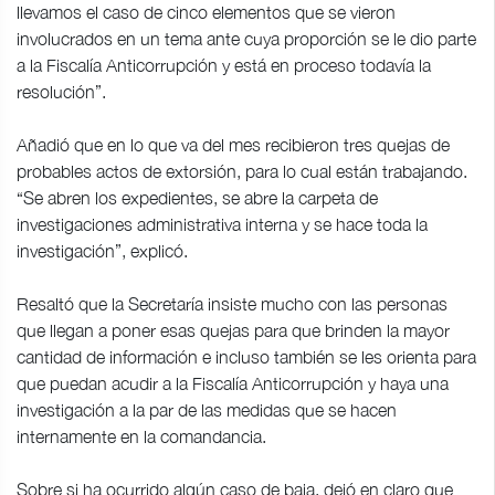
llevamos el caso de cinco elementos que se vieron
involucrados en un tema ante cuya proporción se le dio parte
a la Fiscalía Anticorrupción y está en proceso todavía la
resolución”.
Añadió que en lo que va del mes recibieron tres quejas de
probables actos de extorsión, para lo cual están trabajando.
“Se abren los expedientes, se abre la carpeta de
investigaciones administrativa interna y se hace toda la
investigación”, explicó.
Resaltó que la Secretaría insiste mucho con las personas
que llegan a poner esas quejas para que brinden la mayor
cantidad de información e incluso también se les orienta para
que puedan acudir a la Fiscalía Anticorrupción y haya una
investigación a la par de las medidas que se hacen
internamente en la comandancia.
Sobre si ha ocurrido algún caso de baja, dejó en claro que