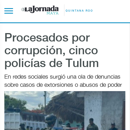
QUINTANA ROO
Procesados por
corrupción, cinco
policías de Tulum
En redes sociales surgió una ola de denuncias
sobre casos de extorsiones o abusos de poder