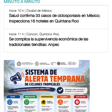
MINUTO A MINUTO
Hace 10 h | Ciudad de México
Salud confirma 33 casos de ciclosporiasis en México;
inspecciona 16 hoteles en Quintana Roo
Hace 11 h | Cancún, Quintana Roo
Se complica la supervivencia económica de las
tradicionales tienditas: Anpec