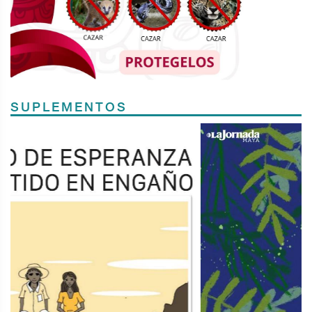
SUPLEMENTOS