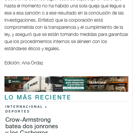
hasta el momento no ha habido una sola queja que llegue a
ese a esa sanción o a ese resultado en la conclusión de las
investigaciones. Enfatizó que la corporación está
comprometida con la transparencia y el cumplimiento de la
ley, y aseguró que se están tomando medidas para garantizar
que los procedimientos internos se alineen con los
estándares éticos y legales.
Edición: Ana Ordaz
LO MÁS RECIENTE
INTERNACIONAL >
DEPORTES
Crow-Armstrong
batea dos jonrones