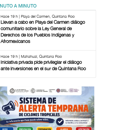
INUTO A MINUTO
Hace 19 h | Playa del Carmen, Quintana Roo
Llevan a cabo en Playa del Carmen diálogo
comunitario sobre la Ley General de
Derechos de los Pueblos Indígenas y
Afromexicanos
Hace 19 h | Mahahual, Quintana Roo
Iniciativa privada pide privilegiar el diálogo
ante inversiones en el sur de Quintana Roo