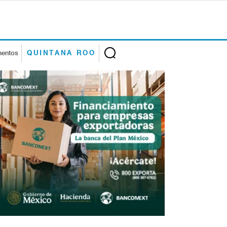
mentos
QUINTANA ROO