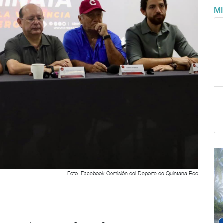
M
Foto: Facebook Comisión del Deporte de Quintana Roo