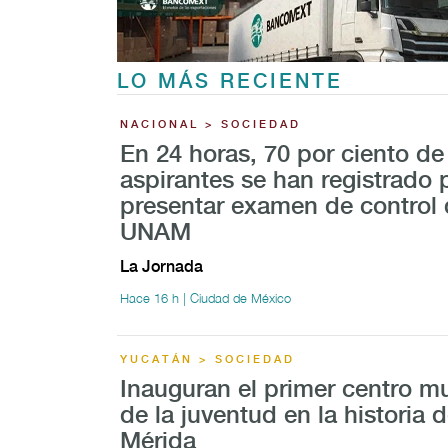
LO MÁS RECIENTE
NACIONAL > SOCIEDAD
En 24 horas, 70 por ciento de
aspirantes se han registrado 
presentar examen de control 
UNAM
La Jornada
Hace 16 h | Ciudad de México
YUCATÁN > SOCIEDAD
Inauguran el primer centro mu
de la juventud en la historia 
Mérida