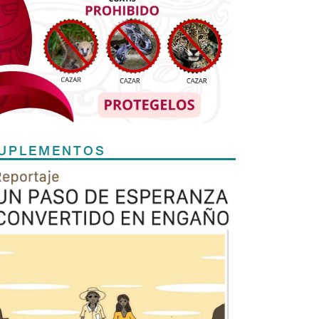
UPLEMENTOS
Previous
Next
TODOS LOS SUPLEMENTOS