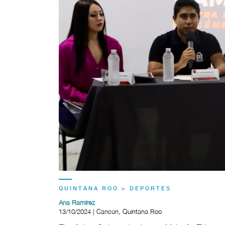
QUINTANA ROO > DEPORTES
Ana Ramírez
13/10/2024 | Cancún, Quintana Roo