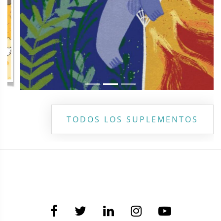
TODOS LOS SUPLEMENTOS