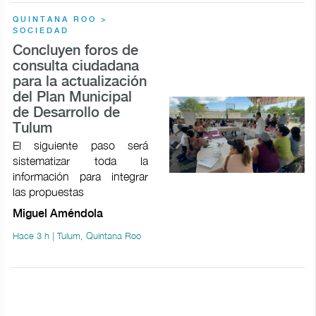
QUINTANA ROO >
SOCIEDAD
Concluyen foros de
consulta ciudadana
para la actualización
del Plan Municipal
de Desarrollo de
Tulum
El siguiente paso será
sistematizar toda la
información para integrar
las propuestas
Miguel Améndola
Hace 3 h | Tulum, Quintana Roo