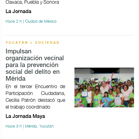
Oaxaca, Puebla y Sonora
La Jornada
Hace 2 h | Ciudad de México
YUCATÁN > SOCIEDAD
Impulsan
organización vecinal
para la prevención
social del delito en
Mérida
En el tercer Encuentro de
Participación Ciudadana,
Cecilia Patrón destacó que
el trabajo coordinado
La Jornada Maya
Hace 3 h | Mérida, Yucatán