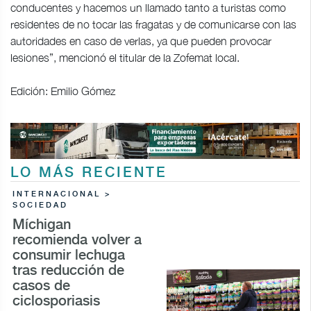
conducentes y hacemos un llamado tanto a turistas como
residentes de no tocar las fragatas y de comunicarse con las
autoridades en caso de verlas, ya que pueden provocar
lesiones”, mencionó el titular de la Zofemat local.
Edición: Emilio Gómez
LO MÁS RECIENTE
INTERNACIONAL >
SOCIEDAD
Míchigan
recomienda volver a
consumir lechuga
tras reducción de
casos de
ciclosporiasis