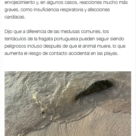
enrojecimiento y, en algunos casos, reacciones mucho más
graves, como insuficiencia respiratoria y afecciones
cardíacas.
Dijo que a diferencia de las medusas comunes, los
tentáculos de la fragata portuguesa pueden seguir siendo
peligrosos incluso después de que el animal muere, lo que
aumenta el riesgo de contacto accidental en las playas.