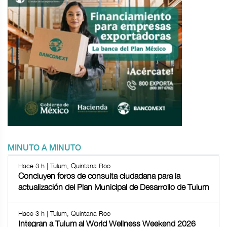
MINUTO A MINUTO
Hace 3 h | Tulum, Quintana Roo
Concluyen foros de consulta ciudadana para la
actualización del Plan Municipal de Desarrollo de Tulum
Hace 3 h | Tulum, Quintana Roo
Integran a Tulum al World Wellness Weekend 2026