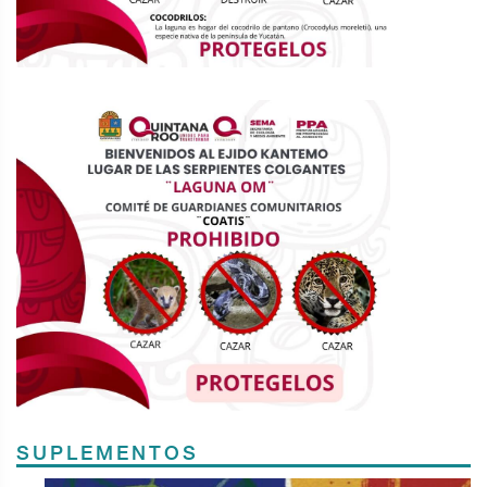
SUPLEMENTOS