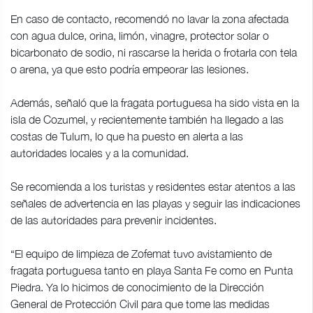
En caso de contacto, recomendó no lavar la zona afectada
con agua dulce, orina, limón, vinagre, protector solar o
bicarbonato de sodio, ni rascarse la herida o frotarla con tela
o arena, ya que esto podría empeorar las lesiones.
Además, señaló que la fragata portuguesa ha sido vista en la
isla de Cozumel, y recientemente también ha llegado a las
costas de Tulum, lo que ha puesto en alerta a las
autoridades locales y a la comunidad.
Se recomienda a los turistas y residentes estar atentos a las
señales de advertencia en las playas y seguir las indicaciones
de las autoridades para prevenir incidentes.
“El equipo de limpieza de Zofemat tuvo avistamiento de
fragata portuguesa tanto en playa Santa Fe como en Punta
Piedra. Ya lo hicimos de conocimiento de la Dirección
General de Protección Civil para que tome las medidas