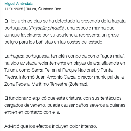
Miguel Améndola
11/01/2025 | Tulum, Quintana Roo
En los últimos días se ha detectado la presencia de la fragata
portuguesa (
Physalia physalis
), una especie marina que,
aunque fascinante por su apariencia, representa un grave
peligro para los bañistas en las costas del estado.
La fragata portuguesa, también conocida como "agua mala",
ha sido avistada recientemente en playas de alta afluencia en
Tulum, como Santa Fe, en el Parque Nacional, y Punta
Piedra, informó Juan Antonio Garza, director municipal de la
Zona Federal Marítimo Terrestre (Zofemat).
El funcionario explicó que esta criatura, con sus tentáculos
cargados de veneno, puede causar daños severos a quienes
entren en contacto con ella.
Advirtió que los efectos incluyen dolor intenso,