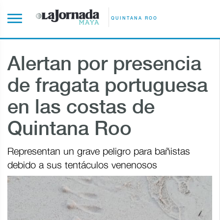
QUINTANA ROO
Alertan por presencia
de fragata portuguesa
en las costas de
Quintana Roo
Representan un grave peligro para bañistas
debido a sus tentáculos venenosos