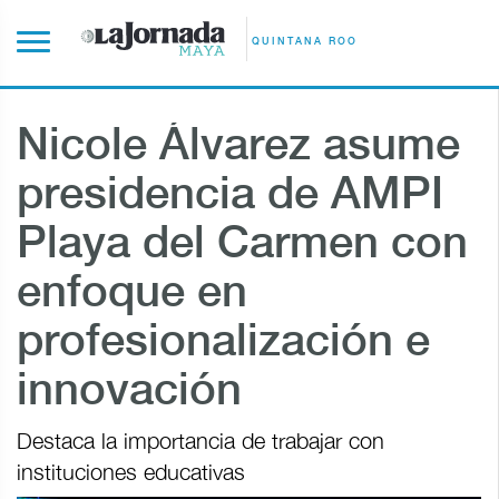
QUINTANA ROO
Nicole Álvarez asume
presidencia de AMPI
Playa del Carmen con
enfoque en
profesionalización e
innovación
Destaca la importancia de trabajar con
instituciones educativas