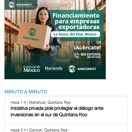
MINUTO A MINUTO
Hace 1 h | Mahahual, Quintana Roo
Iniciativa privada pide privilegiar el diálogo ante
inversiones en el sur de Quintana Roo
Hace 2 h | Cancún, Quintana Roo