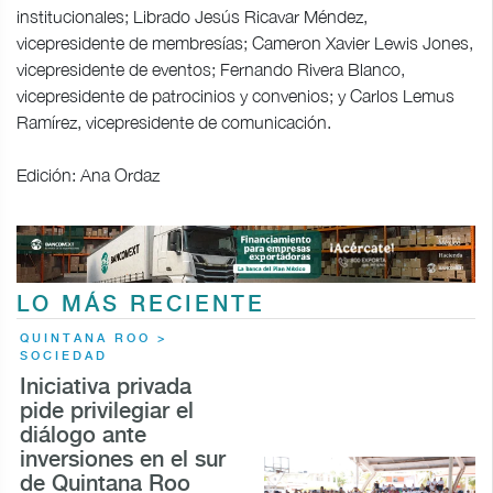
institucionales; Librado Jesús Ricavar Méndez,
vicepresidente de membresías; Cameron Xavier Lewis Jones,
vicepresidente de eventos; Fernando Rivera Blanco,
vicepresidente de patrocinios y convenios; y Carlos Lemus
Ramírez, vicepresidente de comunicación.
Edición: Ana Ordaz
LO MÁS RECIENTE
QUINTANA ROO >
SOCIEDAD
Iniciativa privada
pide privilegiar el
diálogo ante
inversiones en el sur
de Quintana Roo