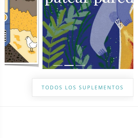
TODOS LOS SUPLEMENTOS