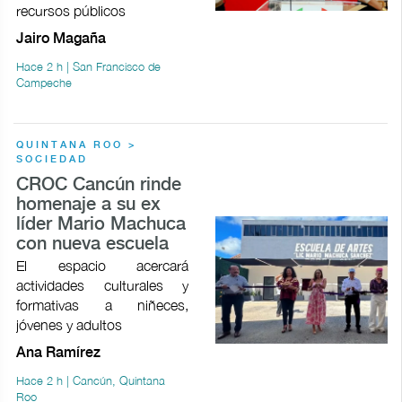
recursos públicos
Jairo Magaña
Hace 2 h | San Francisco de
Campeche
QUINTANA ROO >
SOCIEDAD
CROC Cancún rinde
homenaje a su ex
líder Mario Machuca
con nueva escuela
El espacio acercará
actividades culturales y
formativas a niñeces,
jóvenes y adultos
Ana Ramírez
Hace 2 h | Cancún, Quintana
Roo