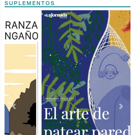
SUPLEMENTOS
Previous
Next