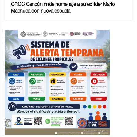
CROC Cancún rinde homenaje a su ex líder Mario
Machuca con nueva escuela