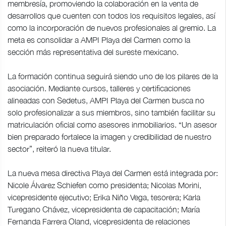
membresía, promoviendo la colaboración en la venta de
desarrollos que cuenten con todos los requisitos legales, así
como la incorporación de nuevos profesionales al gremio. La
meta es consolidar a AMPI Playa del Carmen como la
sección más representativa del sureste mexicano.
La formación continua seguirá siendo uno de los pilares de la
asociación. Mediante cursos, talleres y certificaciones
alineadas con Sedetus, AMPI Playa del Carmen busca no
solo profesionalizar a sus miembros, sino también facilitar su
matriculación oficial como asesores inmobiliarios. “Un asesor
bien preparado fortalece la imagen y credibilidad de nuestro
sector”, reiteró la nueva titular.
La nueva mesa directiva Playa del Carmen está integrada por:
Nicole Álvarez Schiefen como presidenta; Nicolas Morini,
vicepresidente ejecutivo; Erika Niño Vega, tesorera; Karla
Turegano Chávez, vicepresidenta de capacitación; María
Fernanda Farrera Oland, vicepresidenta de relaciones