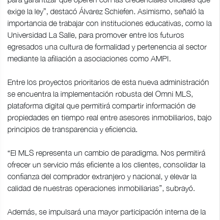
exige la ley”, destacó Álvarez Schiefen. Asimismo, señaló la
importancia de trabajar con instituciones educativas, como la
Universidad La Salle, para promover entre los futuros
egresados una cultura de formalidad y pertenencia al sector
mediante la afiliación a asociaciones como AMPI.
Entre los proyectos prioritarios de esta nueva administración
se encuentra la implementación robusta del Omni MLS,
plataforma digital que permitirá compartir información de
propiedades en tiempo real entre asesores inmobiliarios, bajo
principios de transparencia y eficiencia.
“El MLS representa un cambio de paradigma. Nos permitirá
ofrecer un servicio más eficiente a los clientes, consolidar la
confianza del comprador extranjero y nacional, y elevar la
calidad de nuestras operaciones inmobiliarias”, subrayó.
Además, se impulsará una mayor participación interna de la