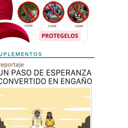
UPLEMENTOS
Previous
Next
TODOS LOS SUPLEMENTOS