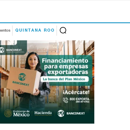
mentos
QUINTANA ROO