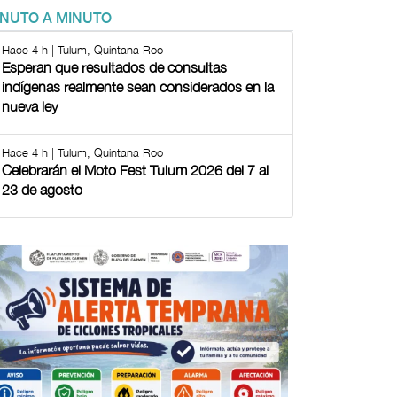
INUTO A MINUTO
Hace 4 h | Tulum, Quintana Roo
Esperan que resultados de consultas
indígenas realmente sean considerados en la
nueva ley
Hace 4 h | Tulum, Quintana Roo
Celebrarán el Moto Fest Tulum 2026 del 7 al
23 de agosto