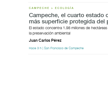
CAMPECHE > ECOLOGÍA
Campeche, el cuarto estado 
más superficie protegida del 
El estado concentra 1.98 millones de hectáreas
la preservación ambiental
Juan Carlos Pérez
Hace 3 h | San Francisco de Campeche