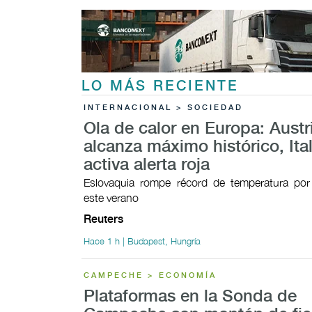
LO MÁS RECIENTE
INTERNACIONAL > SOCIEDAD
Ola de calor en Europa: Austr
alcanza máximo histórico, Ital
activa alerta roja
Eslovaquia rompe récord de temperatura por 
este verano
Reuters
Hace 1 h | Budapest, Hungría
CAMPECHE > ECONOMÍA
Plataformas en la Sonda de