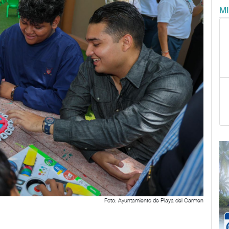
M
Foto: Ayuntamiento de Playa del Carmen