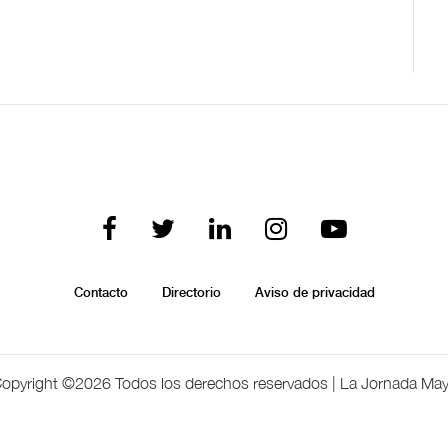
Contacto
Directorio
Aviso de privacidad
opyright ©
2026 Todos los derechos reservados | La Jornada Ma